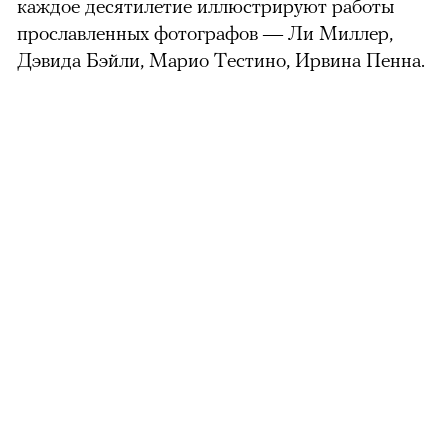
каждое десятилетие иллюстрируют работы
прославленных фотографов — Ли Миллер,
Дэвида Бэйли, Марио Тестино, Ирвина Пенна.