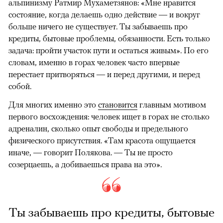
альпинизму Ратмир Мухаметзянов: «Мне нравится
состояние, когда делаешь одно действие — и вокруг
больше ничего не существует. Ты забываешь про
кредиты, бытовые проблемы, обязанности. Есть только
задача: пройти участок пути и остаться живым». По его
словам, именно в горах человек часто впервые
перестает притворяться — и перед другими, и перед
собой.
Для многих именно это
становится
главным мотивом
первого восхождения: человек ищет в горах не столько
адреналин, сколько опыт свободы и предельного
физического присутствия. «Там красота ощущается
иначе, — говорит Полякова. — Ты не просто
созерцаешь, а добиваешься права на это».
Ты забываешь про кредиты, бытовые