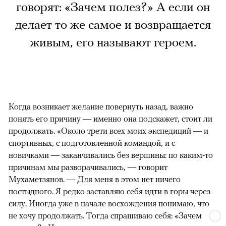
говорят: «Зачем полез?» А если он
делает то же самое и возвращается
живым, его называют героем.
Когда возникает желание повернуть назад, важно
понять его причину — именно она подскажет, стоит ли
продолжать. «Около трети всех моих экспедиций — и
спортивных, с подготовленной командой, и с
новичками — заканчивались без вершины: по каким-то
причинам мы разворачивались, — говорит
Мухаметзянов. — Для меня в этом нет ничего
постыдного. Я редко заставляю себя идти в горы через
силу. Иногда уже в начале восхождения понимаю, что
не хочу продолжать. Тогда спрашиваю себя: «Зачем