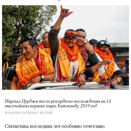
Нирмал Пурджа после рекордного восхождения на 14
высочайших вершин мира. Катманду, 2019 год
© NAVESH CHITRAKAR / REUTERS
Статистика последних лет особенно отчетливо