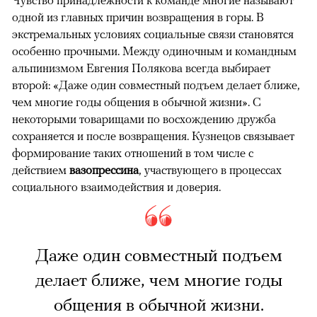
Чувство принадлежности к команде многие называют
одной из главных причин возвращения в горы. В
экстремальных условиях социальные связи становятся
особенно прочными. Между одиночным и командным
альпинизмом Евгения Полякова всегда выбирает
второй: «Даже один совместный подъем делает ближе,
чем многие годы общения в обычной жизни». С
некоторыми товарищами по восхождению дружба
сохраняется и после возвращения. Кузнецов связывает
формирование таких отношений в том числе с
действием
вазопрессина
, участвующего в процессах
социального взаимодействия и доверия.
Даже один совместный подъем
делает ближе, чем многие годы
общения в обычной жизни.