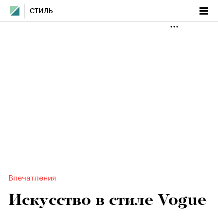
СТИЛЬ
Впечатления
Искусство в стиле Vogue