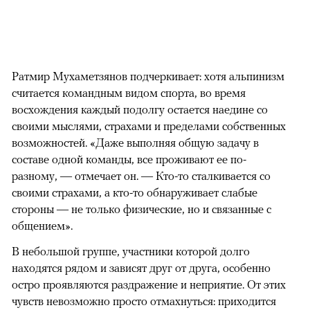
Ратмир Мухаметзянов подчеркивает: хотя альпинизм
считается командным видом спорта, во время
восхождения каждый подолгу остается наедине со
своими мыслями, страхами и пределами собственных
возможностей. «Даже выполняя общую задачу в
составе одной команды, все проживают ее по-
разному, — отмечает он. — Кто-то сталкивается со
своими страхами, а кто-то обнаруживает слабые
стороны — не только физические, но и связанные с
общением».
В небольшой группе, участники которой долго
находятся рядом и зависят друг от друга, особенно
остро проявляются раздражение и неприятие. От этих
чувств невозможно просто отмахнуться: приходится