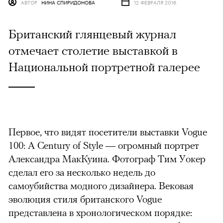
АВТОР
НИНА СПИРИДОНОВА
12 ФЕВРАЛЯ 2016
Британский глянцевый журнал
отмечает столетие выставкой в
Национальной портретной галерее
Первое, что видят посетители выставки Vogue
100:
A Century of Style —
огромный портрет
Александра МакКуина. Фотограф Тим Уокер
сделал его за несколько недель до
самоубийства модного дизайнера. Вековая
эволюция стиля британского Vogue
представлена в хронологическом порядке: