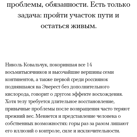
проблемы, обязанности. Есть только
задача: пройти участок пути и
остаться живым.
Николь Ковальчук, покорившая все 14
восьмитысячников и высочайшие вершины семи
континентов, а также первой среди россиянок
поднявшаяся на Эверест без дополнительного
кислорода, говорит о другом эффекте восхождения.
Хотя телу требуется длительное восстановление,
привычные проблемы после возвращения часто теряют
прежний вес. Меняется и представление человека о
собственных возможностях: горы раз за разом лишают
его иллюзий о контроле, силе и исключительности.