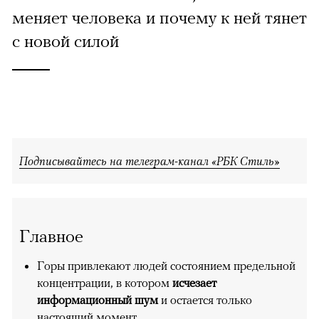
меняет человека и почему к ней тянет
с новой силой
Подписывайтесь на телеграм-канал «РБК Стиль»
Главное
Горы привлекают людей состоянием предельной
концентрации, в котором
исчезает
информационный шум
и остается только
настоящий момент.