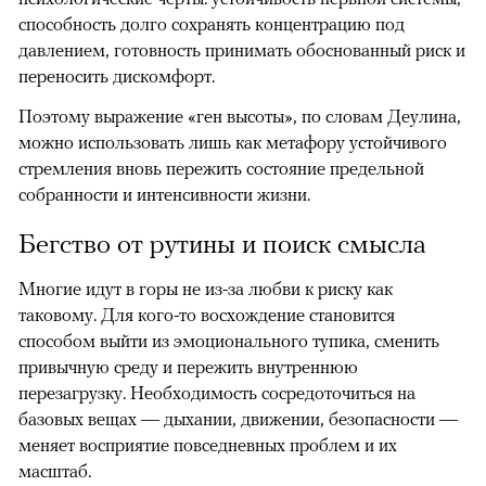
способность долго сохранять концентрацию под
давлением, готовность принимать обоснованный риск и
переносить дискомфорт.
Поэтому выражение «ген высоты», по словам Деулина,
можно использовать лишь как метафору устойчивого
стремления вновь пережить состояние предельной
собранности и интенсивности жизни.
Бегство от рутины и поиск смысла
Многие идут в горы не из-за любви к риску как
таковому. Для кого-то восхождение становится
способом выйти из эмоционального тупика, сменить
привычную среду и пережить внутреннюю
перезагрузку. Необходимость сосредоточиться на
базовых вещах — дыхании, движении, безопасности —
меняет восприятие повседневных проблем и их
масштаб.