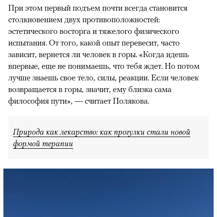
При этом первый подъем почти всегда становится
столкновением двух противоположностей:
эстетического восторга и тяжелого физического
испытания. От того, какой опыт перевесит, часто
зависит, вернется ли человек в горы. «Когда идешь
впервые, еще не понимаешь, что тебя ждет. Но потом
лучше знаешь свое тело, силы, реакции. Если человек
возвращается в горы, значит, ему близка сама
философия пути», — считает Полякова.
Природа как лекарство: как прогулки стали новой
формой терапии