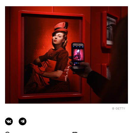
© GETTY