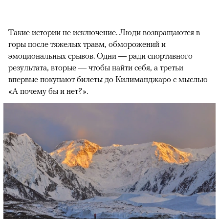
Такие истории не исключение. Люди возвращаются в
горы после тяжелых травм, обморожений и
эмоциональных срывов. Одни — ради спортивного
результата, вторые — чтобы найти себя, а третьи
впервые покупают билеты до Килиманджаро с мыслью
«А почему бы и нет?».