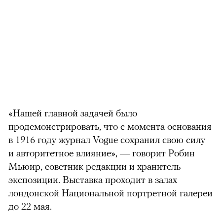
«Нашей главной задачей было
продемонстрировать, что с момента основания
в 1916 году журнал Vogue сохранил свою силу
и авторитетное влияние», — говорит Робин
Мьюир, советник редакции и хранитель
экспозиции. Выставка проходит в залах
лондонской Национальной портретной галереи
до 22 мая.