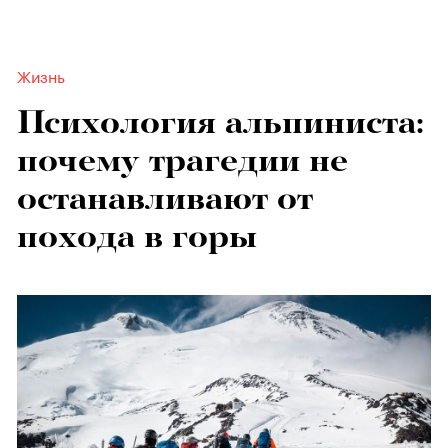
Жизнь
Психология альпиниста:
почему трагедии не
останавливают от
похода в горы