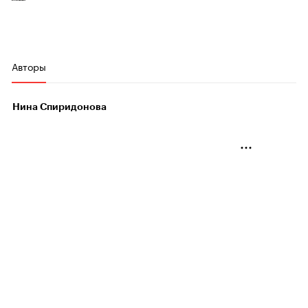
Авторы
Нина Спиридонова