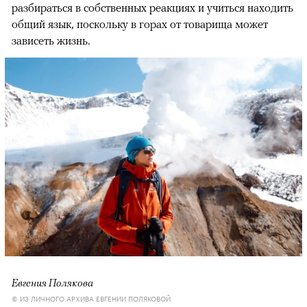
разбираться в собственных реакциях и учиться находить
общий язык, поскольку в горах от товарища может
зависеть жизнь.
Евгения Полякова
© ИЗ ЛИЧНОГО АРХИВА ЕВГЕНИИ ПОЛЯКОВОЙ