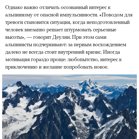
Однако важно отличать осознанный интерес к
альпинизму от опасной импульсивности. «Поводом для
тревоги становится ситуация, когда неподготовленный
человек внезапно решает штурмовать серьезные
высоты», — говорит Деулин. При этом сами
альпинисты подчеркивают: за первым восхождением
далеко не всегда стоит внутренний кризис. Иногда
мотивация гораздо проще: любопытство, интерес к
приключению и желание попробовать новое.