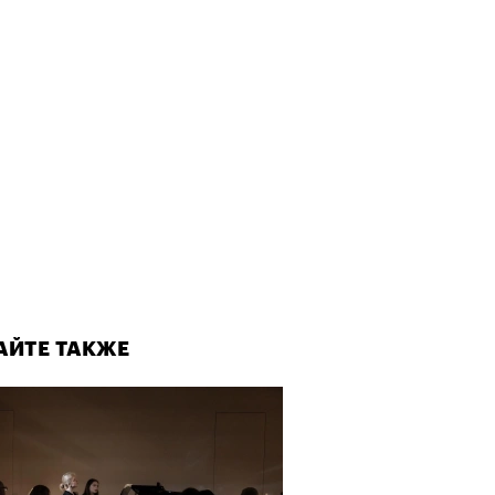
АЙТЕ ТАКЖЕ