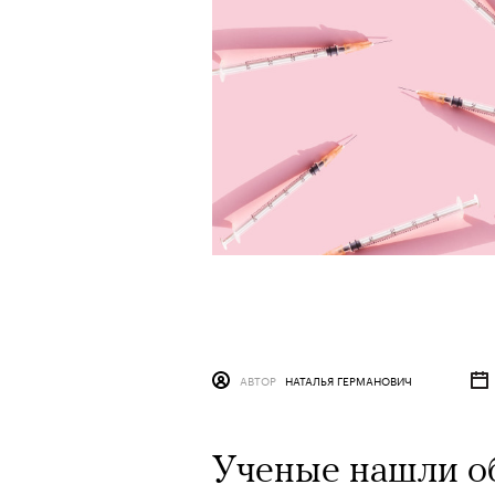
АВТОР
НАТАЛЬЯ ГЕРМАНОВИЧ
Ученые нашли об