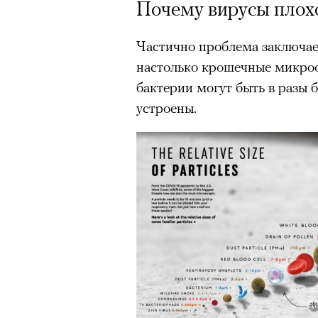
Почему вирусы плох
Частично проблема заключае
настолько крошечные микро
бактерии могут быть в разы б
устроены.