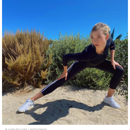
© KARLIEKLOSS / INSTAGRAM