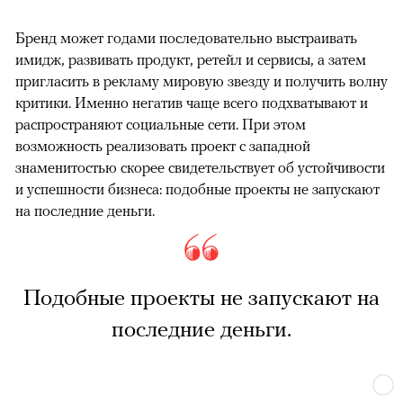
Бренд может годами последовательно выстраивать
имидж, развивать продукт, ретейл и сервисы, а затем
пригласить в рекламу мировую звезду и получить волну
критики. Именно негатив чаще всего подхватывают и
распространяют социальные сети. При этом
возможность реализовать проект с западной
знаменитостью скорее свидетельствует об устойчивости
и успешности бизнеса: подобные проекты не запускают
на последние деньги.
Подобные проекты не запускают на
последние деньги.