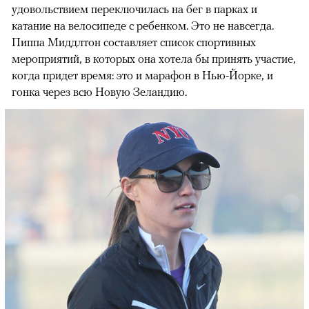
удовольствием переключилась на бег в парках и
катание на велосипеде с ребенком. Это не навсегда.
Пиппа Миддлтон составляет список спортивных
мероприятий, в которых она хотела бы принять участие,
когда придет время: это и марафон в Нью-Йорке, и
гонка через всю Новую Зеландию.