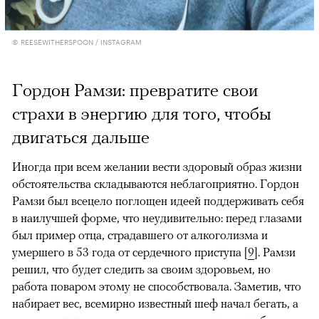
© REESEWITHERSPOON / INSTAGRAM
Гордон Рамзи: превратите свои
страхи в энергию для того, чтобы
двигаться дальше
Иногда при всем желании вести здоровый образ жизни
обстоятельства складываются неблагоприятно. Гордон
Рамзи был всецело поглощен идеей поддерживать себя
в наилучшей форме, что неудивительно: перед глазами
был пример отца, страдавшего от алкоголизма и
умершего в 53 года от сердечного приступа [
9
]. Рамзи
решил, что будет следить за своим здоровьем, но
работа поваром этому не способствовала. Заметив, что
набирает вес, всемирно известный шеф начал бегать, а