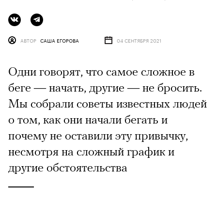
АВТОР
САША ЕГОРОВА
04 СЕНТЯБРЯ 2021
Одни говорят, что самое сложное в
беге — начать, другие — не бросить.
Мы собрали советы известных людей
о том, как они начали бегать и
почему не оставили эту привычку,
несмотря на сложный график и
другие обстоятельства