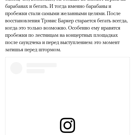
барабанах и бегать. И тогда именно барабаны и
пробежки стали самыми желанными целями. После
восстановления Трэвис Баркер старается бегать всегда,
когда это только возможно. Особенно ему нравятся
пробежки по лестницам на концертных площадках
после саундчека и перед выступлением: это момент
затишья перед штормом.