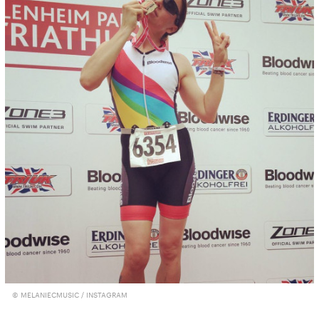
© MELANIECMUSIC / INSTAGRAM