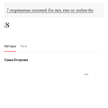
7 спортивных занятий для тех, кто не любит бег
Авторы
Теги
Саша Егорова