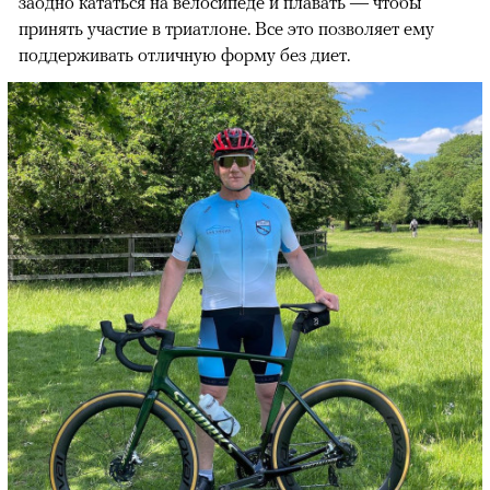
заодно кататься на велосипеде и плавать — чтобы
принять участие в триатлоне. Все это позволяет ему
поддерживать отличную форму без диет.