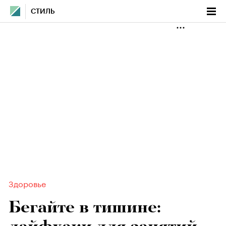
СТИЛЬ
Здоровье
Бегайте в тишине: