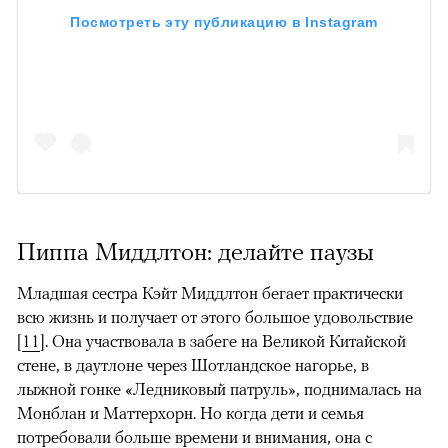
Посмотреть эту публикацию в Instagram
Пиппа Миддлтон: делайте паузы
Младшая сестра Кэйт Миддлтон бегает практически
всю жизнь и получает от этого большое удовольствие
[
11
]. Она участвовала в забеге на Великой Китайской
стене, в даутлоне через Шотландское нагорье, в
лыжной гонке «Ледниковый патруль», поднималась на
Монблан и Маттерхорн. Но когда дети и семья
потребовали больше времени и внимания, она с