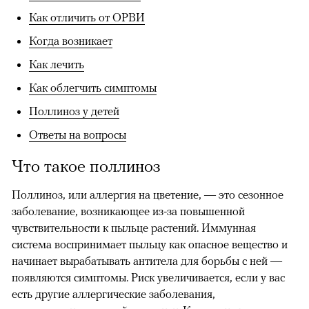
Как отличить от ОРВИ
Когда возникает
Как лечить
Как облегчить симптомы
Поллиноз у детей
Ответы на вопросы
Что такое поллиноз
Поллиноз, или аллергия на цветение, — это сезонное
заболевание, возникающее из-за повышенной
чувствительности к пыльце растений. Иммунная
система воспринимает пыльцу как опасное вещество и
начинает вырабатывать антитела для борьбы с ней —
появляются симптомы. Риск увеличивается, если у вас
есть другие аллергические заболевания,