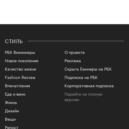
СТИЛЬ
РБК Визионеры
О проекте
Новое поколение
Реклама
Качество жизни
Скрыть баннеры на РБК
Fashion Review
Подписка на РБК
Впечатления
Корпоративная подписка
Еда и вино
Перейти на полную
версию
Жизнь
Дизайн
Вещи
Репост