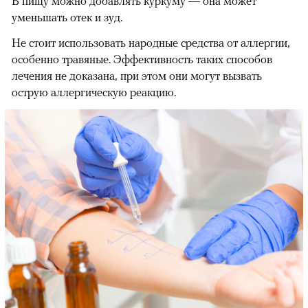
В пищу можно добавлять куркуму — она может
уменьшать отек и зуд.
Не стоит использовать народные средства от аллергии,
особенно травяные. Эффективность таких способов
лечения не доказана, при этом они могут вызвать
острую аллергическую реакцию.