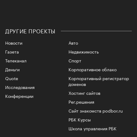
ДРУГИЕ ПРОЕКТЫ
Новости
Авто
Газета
Недвижимость
Телеканал
Спорт
Деньги
Корпоративное облако
Quote
Корпоративный регистратор
доменов
Исследования
Хостинг сайтов
Конференции
Рег.решения
Сайт знакомств podbor.ru
РБК Курсы
Школа управления РБК