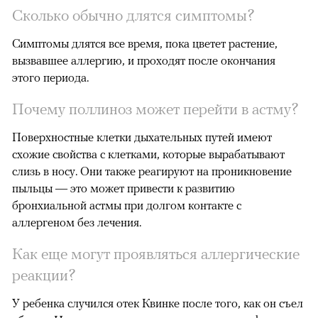
Сколько обычно длятся симптомы?
Симптомы длятся все время, пока цветет растение,
вызвавшее аллергию, и проходят после окончания
этого периода.
Почему поллиноз может перейти в астму?
Поверхностные клетки дыхательных путей имеют
схожие свойства с клетками, которые вырабатывают
слизь в носу. Они также реагируют на проникновение
пыльцы — это может привести к развитию
бронхиальной астмы при долгом контакте с
аллергеном без лечения.
Как еще могут проявляться аллергические
реакции?
У ребенка случился отек Квинке после того, как он съел