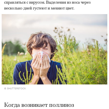
справляться с вирусом. Выделения из носа через
несколько дней густеют и меняют цвет.
© SHUTTERSTOCK
Когда возникает поллиноз