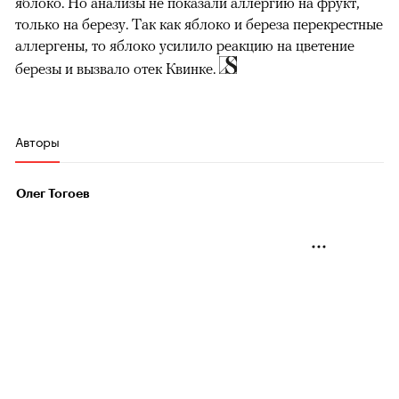
яблоко. Но анализы не показали аллергию на фрукт,
только на березу. Так как яблоко и береза перекрестные
аллергены, то яблоко усилило реакцию на цветение
березы и вызвало отек Квинке.
Авторы
Олег Тогоев