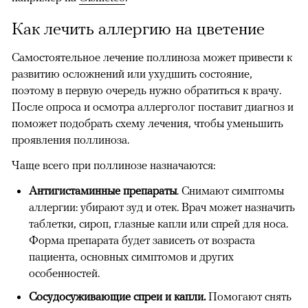
Как лечить аллергию на цветение
Самостоятельное лечение поллиноза может привести к
развитию осложнений или ухудшить состояние,
поэтому в первую очередь нужно обратиться к врачу.
После опроса и осмотра аллерголог поставит диагноз и
поможет подобрать схему лечения, чтобы уменьшить
проявления поллиноза.
Чаще всего при поллинозе назначаются:
Антигистаминные препараты
. Снимают симптомы
аллергии: убирают зуд и отек. Врач может назначить
таблетки, сироп, глазные капли или спрей для носа.
Форма препарата будет зависеть от возраста
пациента, основных симптомов и других
особенностей.
Сосудосуживающие спреи и капли.
Помогают снять