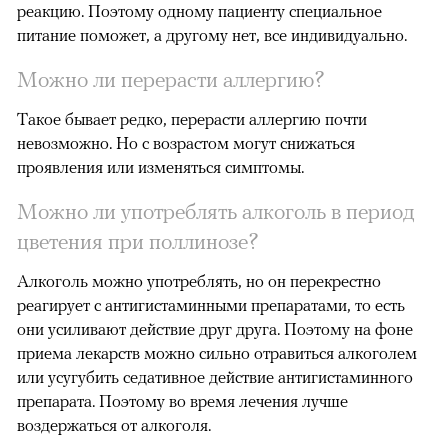
реакцию. Поэтому одному пациенту специальное
питание поможет, а другому нет, все индивидуально.
Можно ли перерасти аллергию?
Такое бывает редко, перерасти аллергию почти
невозможно. Но с возрастом могут снижаться
проявления или изменяться симптомы.
Можно ли употреблять алкоголь в период
цветения при поллинозе?
Алкоголь можно употреблять, но он перекрестно
реагирует с антигистаминными препаратами, то есть
они усиливают действие друг друга. Поэтому на фоне
приема лекарств можно сильно отравиться алкоголем
или усугубить седативное действие антигистаминного
препарата. Поэтому во время лечения лучше
воздержаться от алкоголя.