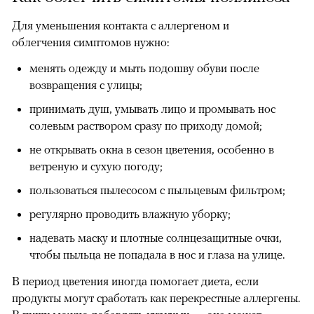
Для уменьшения контакта с аллергеном и
облегчения симптомов нужно:
менять одежду и мыть подошву обуви после
возвращения с улицы;
принимать душ, умывать лицо и промывать нос
солевым раствором сразу по приходу домой;
не открывать окна в сезон цветения, особенно в
ветреную и сухую погоду;
пользоваться пылесосом с пыльцевым фильтром;
регулярно проводить влажную уборку;
надевать маску и плотные солнцезащитные очки,
чтобы пыльца не попадала в нос и глаза на улице.
В период цветения иногда помогает диета, если
продукты могут сработать как перекрестные аллергены.