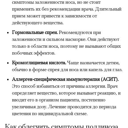
симптомы заложенности носа, но не стоит
применять их без рекомендации врача. Длительный
прием может привести к зависимости от
действующего вещества.
Гормональные спреи.
Рекомендуются при
заложенности и сильном насморке. Они действуют
только в области носа, поэтому не вызывают общих
побочных эффектов.
Кромоглициевая кислота.
Чаще назначается детям,
обычно в форме спрея для носа или капель для глаз.
Аллерген-специфическая иммунотерапия (АСИТ).
Это способ избавиться от причины аллергии. Врач
определяет вещество, которое вызывает реакцию, и
вводит его в организм пациента, постепенно
увеличивая дозу. Лечение проводится до периода
цветения по индивидуальной схеме.
Как облегчить симптомы поллиноза