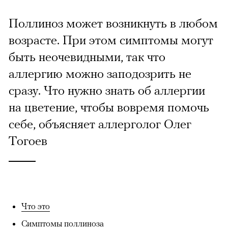
Поллиноз может возникнуть в любом
возрасте. При этом симптомы могут
быть неочевидными, так что
аллергию можно заподозрить не
сразу. Что нужно знать об аллергии
на цветение, чтобы вовремя помочь
себе, объясняет аллерголог Олег
Тогоев
Что это
Симптомы поллиноза