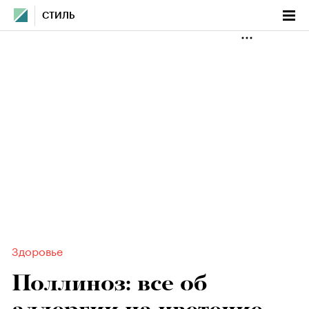
СТИЛЬ
Здоровье
Поллиноз: все об