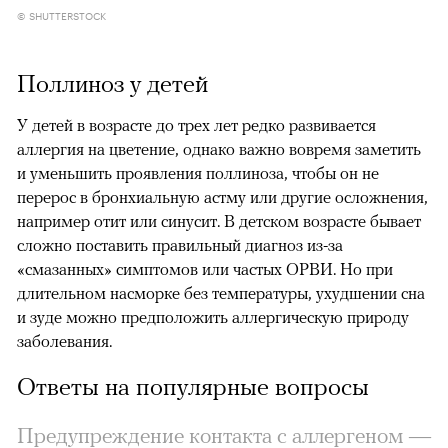
© SHUTTERSTOCK
Поллиноз у детей
У детей в возрасте до трех лет редко развивается
аллергия на цветение, однако важно вовремя заметить
и уменьшить проявления поллиноза, чтобы он не
перерос в бронхиальную астму или другие осложнения,
например отит или синусит. В детском возрасте бывает
сложно поставить правильный диагноз из-за
«смазанных» симптомов или частых ОРВИ. Но при
длительном насморке без температуры, ухудшении сна
и зуде можно предположить аллергическую природу
заболевания.
Ответы на популярные вопросы
Предупреждение контакта с аллергеном —