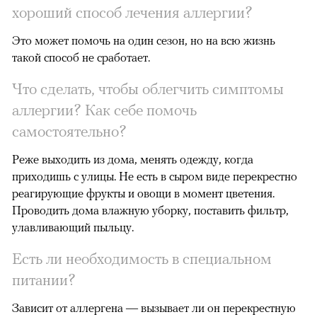
хороший способ лечения аллергии?
Это может помочь на один сезон, но на всю жизнь
такой способ не сработает.
Что сделать, чтобы облегчить симптомы
аллергии? Как себе помочь
самостоятельно?
Реже выходить из дома, менять одежду, когда
приходишь с улицы. Не есть в сыром виде перекрестно
реагирующие фрукты и овощи в момент цветения.
Проводить дома влажную уборку, поставить фильтр,
улавливающий пыльцу.
Есть ли необходимость в специальном
питании?
Зависит от аллергена — вызывает ли он перекрестную