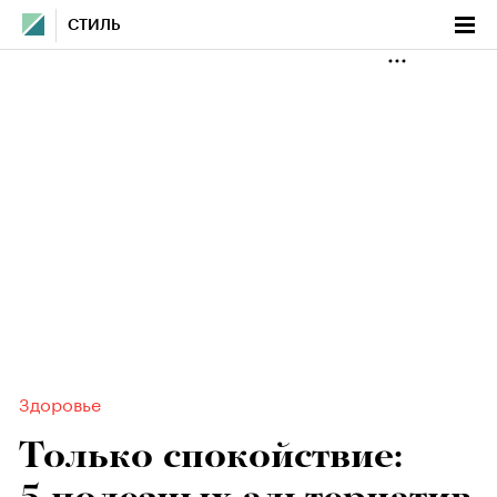
СТИЛЬ
Здоровье
Только спокойствие: