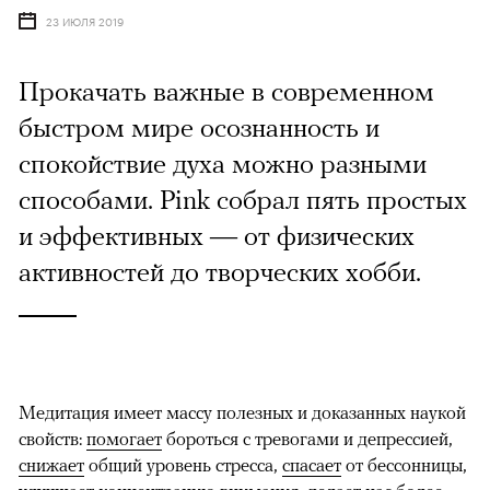
23 ИЮЛЯ 2019
Прокачать важные в современном
быстром мире осознанность и
спокойствие духа можно разными
способами. Pink собрал пять простых
и эффективных — от физических
активностей до творческих хобби.
Медитация имеет массу полезных и доказанных наукой
свойств:
помогает
бороться с тревогами и депрессией,
снижает
общий уровень стресса,
спасает
от бессонницы,