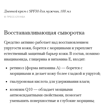
Дневной крем с SPF30 для мужчин, 100 мл
© ПРЕСС-СЛУЖБА
Восстанавливающая сыворотка
Средство активно работает над восстановлением
упругости кожи, борется с морщинами и укрепляет
естественный защитный барьер кожи. В состав, помимо
ниацинамида, глицерина и витамина Е, входят:
ретинол (форма витамина А) — борется с
морщинами и делает кожу более гладкой и упругой;
гиалуроновая кислота для удерживания влаги;
коэнзим Q10 — обладает мощными
антиоксидантными свойствами, помогает
уменьшить поверхностные и глубокие морщины;