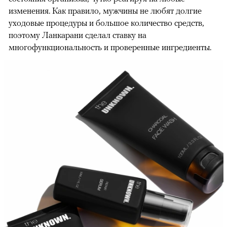
изменения. Как правило, мужчины не любят долгие
уходовые процедуры и большое количество средств,
поэтому Ланкарани сделал ставку на
многофункциональность и проверенные ингредиенты.