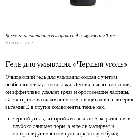
Восстанавливающая сыворотка для мужчин, 30 мл
© ПРЕСС-СЛУЖБА
Гель для умывания «Черный уголь»
Очищающий гель для умывания создан с учетом
особенностей мужской кожи. Легкий в использовании,
он эффективно удаляет грязь и ороговевшие частицы.
Состав средства включает в себя ниацинамид, глицерин,
витамин Е и другие компоненты, такие как:
черный уголь, который «вытягивает» загрязнения и
глубоко очищает поры, а еще он матирует и
контролирует избыточную выработку себума;