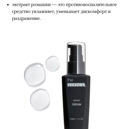
экстракт ромашки — это противовоспалительное
средство увлажняет, уменьшает дискомфорт и
раздражение.