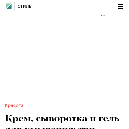
СТИЛЬ
Красота
Крем, сыворотка и гель