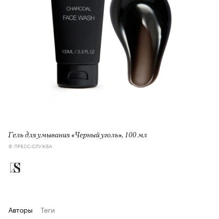
Гель для умывания «Черный уголь», 100 мл
© ПРЕСС-СЛУЖБА
Авторы
Теги