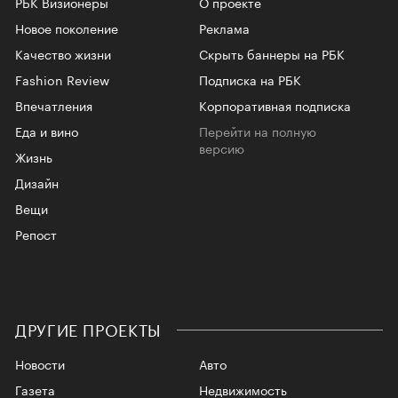
РБК Визионеры
О проекте
Новое поколение
Реклама
Качество жизни
Скрыть баннеры на РБК
Fashion Review
Подписка на РБК
Впечатления
Корпоративная подписка
Еда и вино
Перейти на полную
версию
Жизнь
Дизайн
Вещи
Репост
ДРУГИЕ ПРОЕКТЫ
Новости
Авто
Газета
Недвижимость