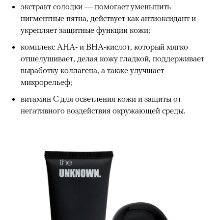
экстракт солодки — помогает уменьшить
пигментные пятна, действует как антиоксидант и
укрепляет защитные функции кожи;
комплекс AHA- и BHA-кислот, который мягко
отшелушивает, делая кожу гладкой, поддерживает
выработку коллагена, а также улучшает
микрорельеф;
витамин С для осветления кожи и защиты от
негативного воздействия окружающей среды.