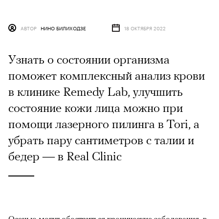
АВТОР
НИНО БИЛИХОДЗЕ
18 ОКТЯБРЯ 2022
Узнать о состоянии организма
поможет комплексный анализ крови
в клинике Remedy Lab, улучшить
состояние кожи лица можно при
помощи лазерного пилинга в Tori, а
убрать пару сантиметров с талии и
бедер — в Real Clinic