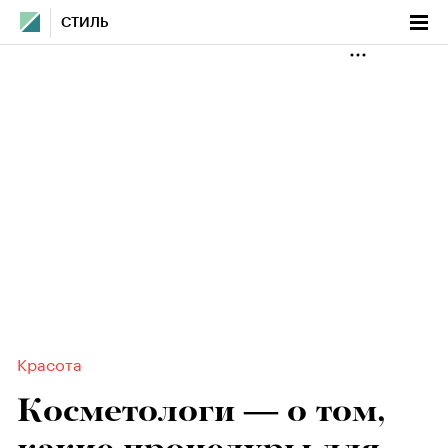
СТИЛЬ
Красота
Косметологи — о том,