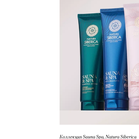
Коллекция Sauna Spa, Natura Siberica