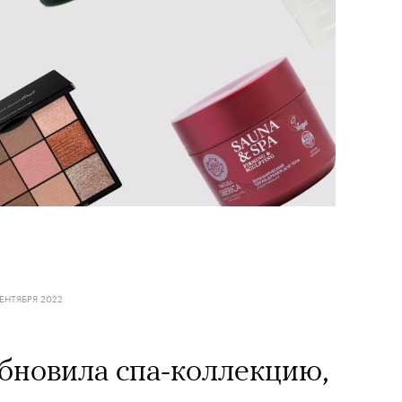
СЕНТЯБРЯ 2022
обновила спа-коллекцию,