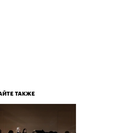
АЙТЕ ТАКЖЕ