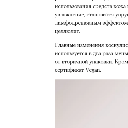
использования средств кожа 
увлажнение, становится упру
лимфодренажным эффектом, 
целлюлит.
Главные изменения коснулись
используется в два раза мень
от вторичной упаковки. Кром
сертификат Vegan.