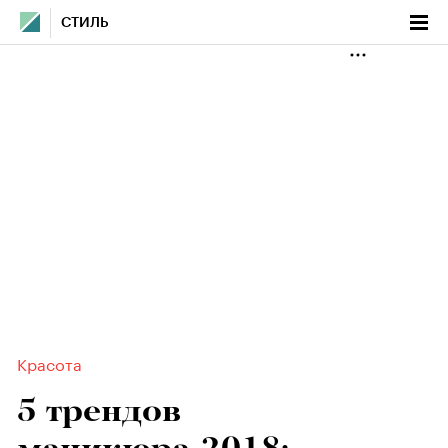
СТИЛЬ
Красота
5 трендов