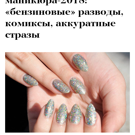
маникюра-2018:
«бензиновые» разводы,
комиксы, аккуратные
стразы