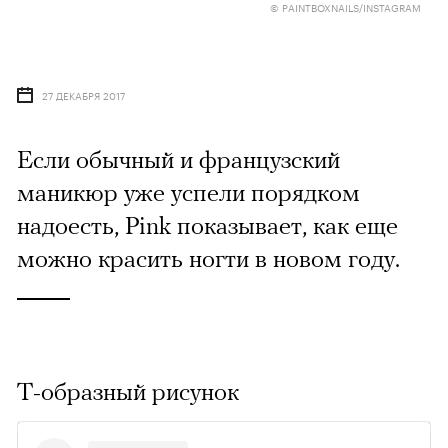
© PAINTBOXNAILS/INSTAGRAM
27 ДЕКАБРЯ 2017
​Если обычный и французский
маникюр уже успели порядком
надоесть, Pink показывает, как еще
можно красить ногти в новом году.
Т-образный рисунок