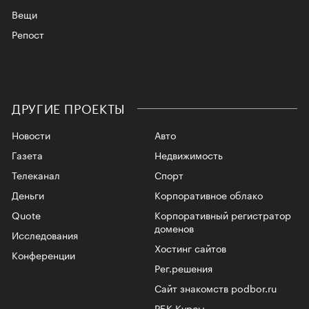
Вещи
Репост
ДРУГИЕ ПРОЕКТЫ
Новости
Авто
Газета
Недвижимость
Телеканал
Спорт
Деньги
Корпоративное облако
Quote
Корпоративный регистратор
доменов
Исследования
Хостинг сайтов
Конференции
Рег.решения
Сайт знакомств podbor.ru
РБК Курсы