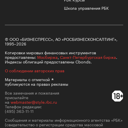
Школа управления РБК
© ООО «БИЗНЕСПРЕСС», АО «РОСБИЗНЕСКОНСАЛТИНГ»,
1995–2026
Котировки мировых финансовых инструментов
предоставлены:
Мосбиржа
,
Санкт-Петербургская биржа
.
Индексы облигаций предоставлены Cbonds.
О соблюдении авторских прав
Материалы с
отметкой
публикуются на правах рекламы
Все замечания и пожелания
присылайте
на
webmaster@style.rbc.ru
Телефон редакции:
(495) 363-11-11
Сообщения и материалы информационного агентства «РБК»
(свидетельство о регистрации средства массовой