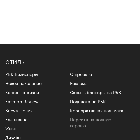
СТИЛЬ
РБК Визионеры
О проекте
Новое поколение
Реклама
Качество жизни
Скрыть баннеры на РБК
Fashion Review
Подписка на РБК
Впечатления
Корпоративная подписка
Еда и вино
Перейти на полную
версию
Жизнь
Дизайн