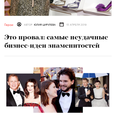
Герои
АВТОР
ЮЛИЯ ЦИРУЛЕВА
15 АПРЕЛЯ 2019
Это провал: самые неудачные
бизнес-идеи знаменитостей