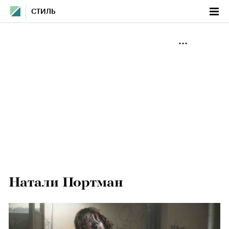
СТИЛЬ
Натали Портман