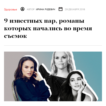
Здоровье
АВТОР
ИРИНА РУДЕВИЧ
29 ДЕКАБРЯ 2018
9 известных пар, романы
которых начались во время
съемок