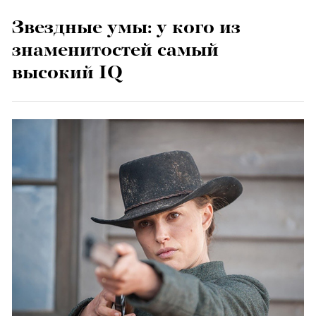
Звездные умы: у кого из
знаменитостей самый
высокий IQ