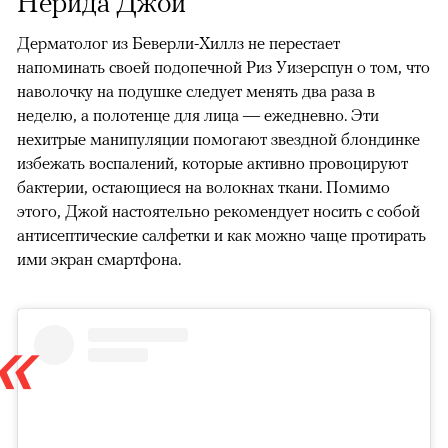
Нерида Джой
Дерматолог из Беверли-Хиллз не перестает
напоминать своей подопечной Риз Уизерспун о том, что
наволочку на подушке следует менять два раза в
неделю, а полотенце для лица — ежедневно. Эти
нехитрые манипуляции помогают звездной блондинке
избежать воспалений, которые активно провоцируют
бактерии, остающиеся на волокнах ткани. Помимо
этого, Джой настоятельно рекомендует носить с собой
антисептические салфетки и как можно чаще протирать
ими экран смартфона.