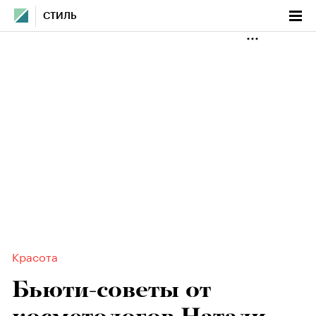
СТИЛЬ
Красота
Бьюти-советы от