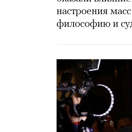
настроения масс
философию и су