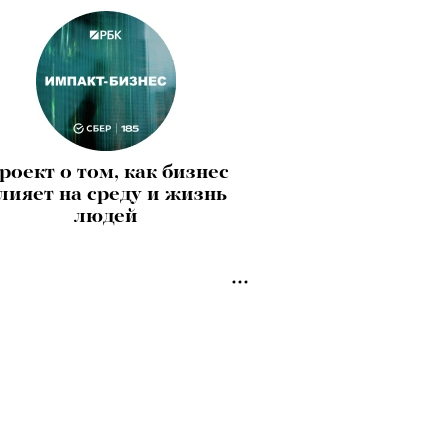
роект о том, как бизнес
лияет на среду и жизнь
людей