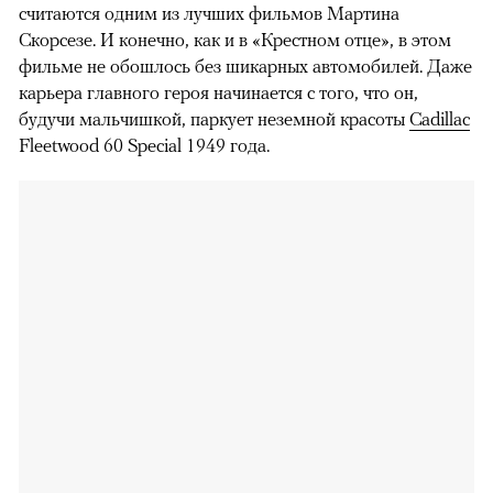
считаются одним из лучших фильмов Мартина
Скорсезе. И конечно, как и в «Крестном отце», в этом
фильме не обошлось без шикарных автомобилей. Даже
карьера главного героя начинается с того, что он,
будучи мальчишкой, паркует неземной красоты
Cadillac
Fleetwood 60 Special 1949 года.