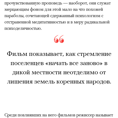
прочувствованную проповедь — наоборот, они служат
мерцающим фоном для этой мало на что похожей
параболы, сочетающей сдержанный психологизм с
отстраненной медитативностью и в меру радикальной
психоделичностью.
Фильм показывает, как стремление
поселенцев «начать все заново» в
дикой местности неотделимо от
лишения земель коренных народов.
Среди повлиявших на него фильмов режиссер называет