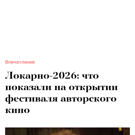
Впечатления
Локарно-2026: что
показали на открытии
фестиваля авторского
кино