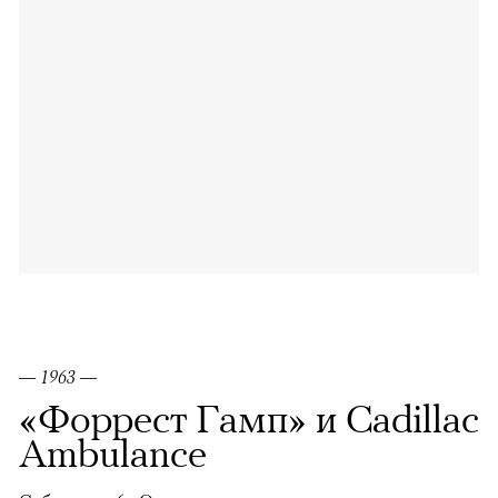
— 1963 —
«Форрест Гамп» и Cadillac
Ambulance