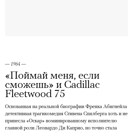
— 1964 —
«Поймай меня, если
сможешь» и Cadillac
Fleetwood 75
Основанная на реальной биографии Френка Абигнейла
детективная трагикомедия Стивена Спилберга хоть и не
принесла «Оскар» номинированному исполнителю
главной роли Леонардо Ди Каприо, но точно стала