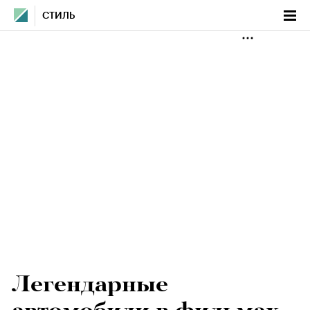
СТИЛЬ
Легендарные