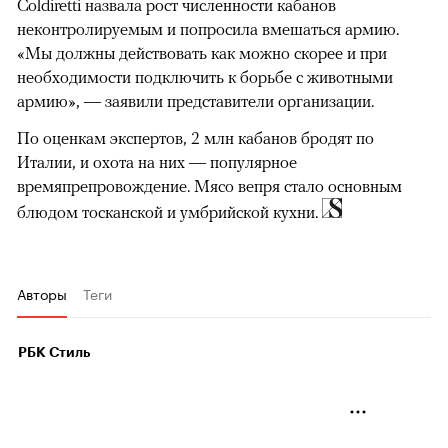
Coldiretti назвала рост численности кабанов
неконтролируемым и попросила вмешаться армию.
00:00
/
00:00
«Мы должны действовать как можно скорее и при
необходимости подключить к борьбе с животными
армию», — заявили представители организации.
По оценкам экспертов, 2 млн кабанов бродят по
Италии, и охота на них — популярное
времяпрепровождение. Мясо вепря стало основным
блюдом тосканской и умбрийской кухни.
Авторы
Теги
РБК Стиль