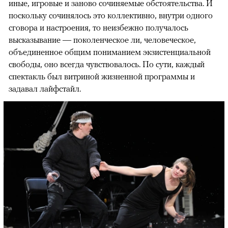
иные, игровые и заново сочиняемые обстоятельства. И
поскольку сочинялось это коллективно, внутри одного
сговора и настроения, то неизбежно получалось
высказывание — поколенческое ли, человеческое,
объединенное общим пониманием экзистенциальной
свободы, оно всегда чувствовалось. По сути, каждый
спектакль был витриной жизненной программы и
задавал лайфстайл.