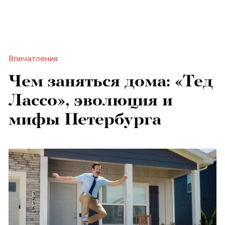
Впечатления
Чем заняться дома: «Тед
Лассо», эволюция и
мифы Петербурга