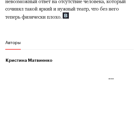
невозможный ответ на отсутствие человека, который
сочинял такой яркий и нужный театр, что без него
теперь физически плохо.
Авторы
Кристина Матвиенко