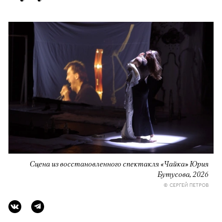
Сцена из восстановленного спектакля «Чайка» Юрия
Бутусова, 2026
© СЕРГЕЙ ПЕТРОВ