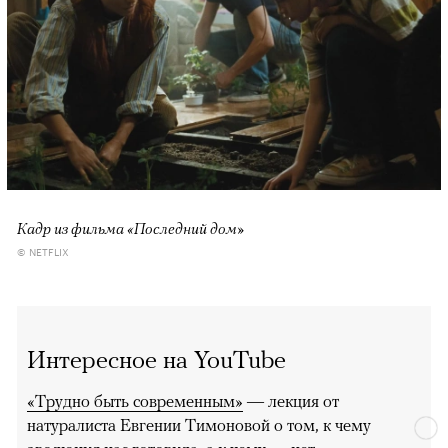
Кадр из фильма «Последний дом»
© NETFLIX
Интересное на YouTube
«Трудно быть современным»
— лекция от
натуралиста Евгении Тимоновой о том, к чему