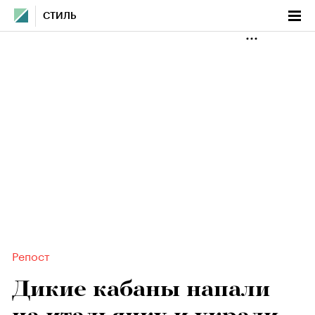
СТИЛЬ
Репост
Дикие кабаны напали