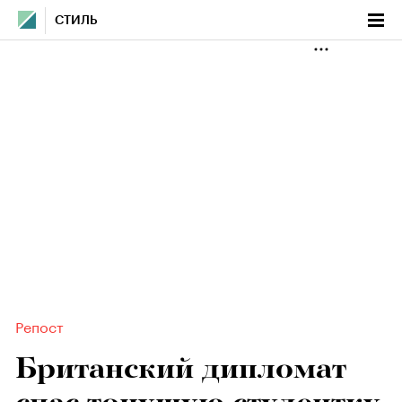
СТИЛЬ
Репост
Британский дипломат