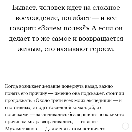
Бывает, человек идет на сложное
восхождение, погибает — и все
говорят: «Зачем полез?» А если он
делает то же самое и возвращается
живым, его называют героем.
Когда возникает желание повернуть назад, важно
понять его причину — именно она подскажет, стоит ли
продолжать. «Около трети всех моих экспедиций — и
спортивных, с подготовленной командой, и с
новичками — заканчивались без вершины: по каким-то
причинам мы разворачивались, — говорит
Мухаметзянов. — Для меня в этом нет ничего