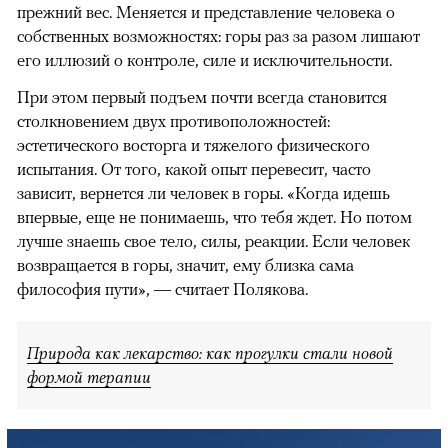
прежний вес. Меняется и представление человека о
собственных возможностях: горы раз за разом лишают
его иллюзий о контроле, силе и исключительности.
При этом первый подъем почти всегда становится
столкновением двух противоположностей:
эстетического восторга и тяжелого физического
испытания. От того, какой опыт перевесит, часто
зависит, вернется ли человек в горы. «Когда идешь
впервые, еще не понимаешь, что тебя ждет. Но потом
лучше знаешь свое тело, силы, реакции. Если человек
возвращается в горы, значит, ему близка сама
философия пути», — считает Полякова.
Природа как лекарство: как прогулки стали новой
формой терапии