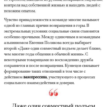
контроля над собственной жизнью и находить людей с
похожим опытом.
Чувство принадлежности к команде многие называют
одной из главных причин возвращения в горы. В
экстремальных условиях социальные связи становятся
особенно прочными. Между одиночным и командным
альпинизмом Евгения Полякова всегда выбирает
второй: «Даже один совместный подъем делает ближе,
чем многие годы общения в обычной жизни». С
некоторыми товарищами по восхождению дружба
сохраняется и после возвращения. Кузнецов связывает
формирование таких отношений в том числе с
действием
вазопрессина
, участвующего в процессах
социального взаимодействия и доверия.
Даже один совместный подъем