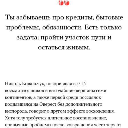
Ты забываешь про кредиты, бытовые
проблемы, обязанности. Есть только
задача: пройти участок пути и
остаться живым.
Николь Ковальчук, покорившая все 14
восьмитысячников и высочайшие вершины семи
континентов, а также первой среди россиянок
поднявшаяся на Эверест без дополнительного
кислорода, говорит о другом эффекте восхождения.
Хотя телу требуется длительное восстановление,
привычные проблемы после возвращения часто теряют