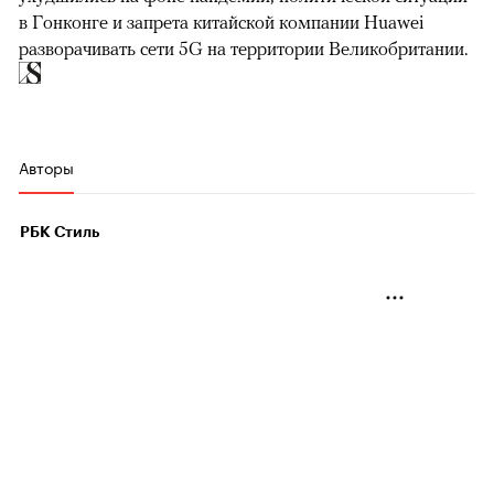
в Гонконге и запрета китайской компании Huawei
разворачивать сети 5G на территории Великобритании.
Авторы
РБК Стиль