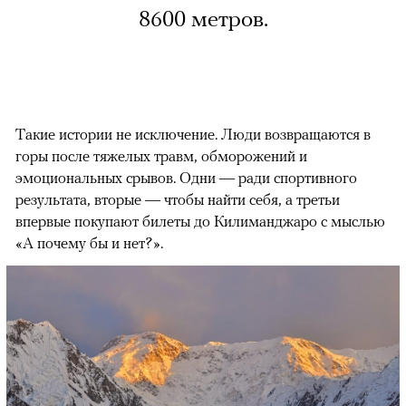
8600 метров.
Такие истории не исключение. Люди возвращаются в
горы после тяжелых травм, обморожений и
эмоциональных срывов. Одни — ради спортивного
результата, вторые — чтобы найти себя, а третьи
впервые покупают билеты до Килиманджаро с мыслью
«А почему бы и нет?».