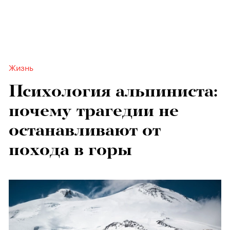
Жизнь
Психология альпиниста:
почему трагедии не
останавливают от
похода в горы