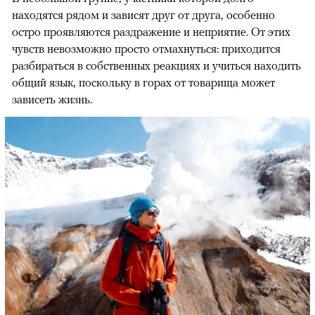
находятся рядом и зависят друг от друга, особенно
остро проявляются раздражение и неприятие. От этих
чувств невозможно просто отмахнуться: приходится
разбираться в собственных реакциях и учиться находить
общий язык, поскольку в горах от товарища может
зависеть жизнь.