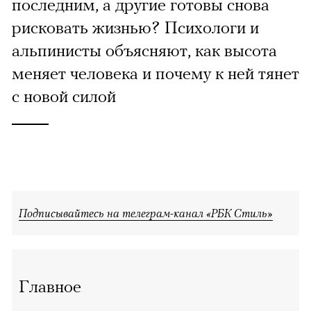
последним, а другие готовы снова
рисковать жизнью? Психологи и
альпинисты объясняют, как высота
меняет человека и почему к ней тянет
с новой силой
Подписывайтесь на телеграм-канал «РБК Стиль»
Главное