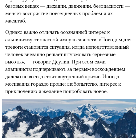
базовых вещах — дыхании, движении, безопасности —
меняет восприятие повседневных проблем и их
масштаб.
Однако важно отличать осознанный интерес к
альпинизму от опасной импульсивности. «Поводом для
тревоги становится ситуация, когда неподготовленный
человек внезапно решает штурмовать серьезные
высоты», — говорит Деулин. При этом сами
альпинисты подчеркивают: за первым восхождением
далеко не всегда стоит внутренний кризис. Иногда
мотивация гораздо проще: любопытство, интерес к
приключению и желание попробовать новое.