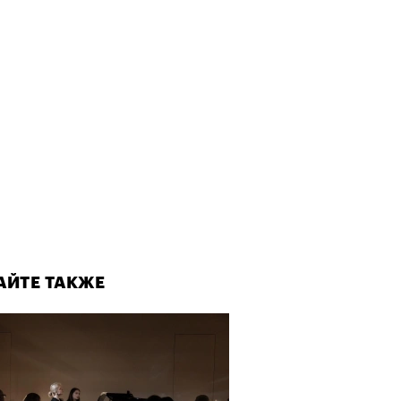
АЙТЕ ТАКЖЕ