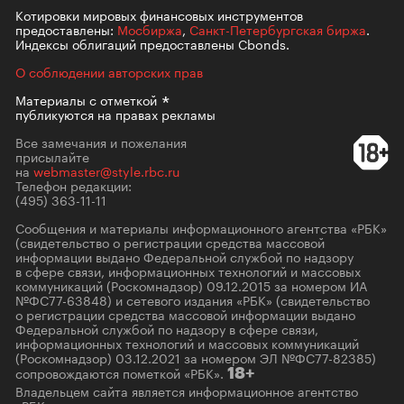
Котировки мировых финансовых инструментов
предоставлены:
Мосбиржа
,
Санкт-Петербургская биржа
.
Индексы облигаций предоставлены Cbonds.
О соблюдении авторских прав
Материалы с
отметкой
публикуются на правах рекламы
Все замечания и пожелания
присылайте
на
webmaster@style.rbc.ru
Телефон редакции:
(495) 363-11-11
Сообщения и материалы информационного агентства «РБК»
(свидетельство о регистрации средства массовой
информации выдано Федеральной службой по надзору
в сфере связи, информационных технологий и массовых
коммуникаций (Роскомнадзор) 09.12.2015 за номером ИА
№ФС77-63848) и сетевого издания «РБК» (свидетельство
о регистрации средства массовой информации выдано
Федеральной службой по надзору в сфере связи,
информационных технологий и массовых коммуникаций
(Роскомнадзор) 03.12.2021 за номером ЭЛ №ФС77-82385)
сопровождаются пометкой «РБК».
18+
Владельцем сайта является информационное агентство