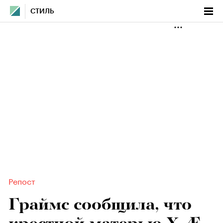
СТИЛЬ
Репост
Граймс сообщила, что