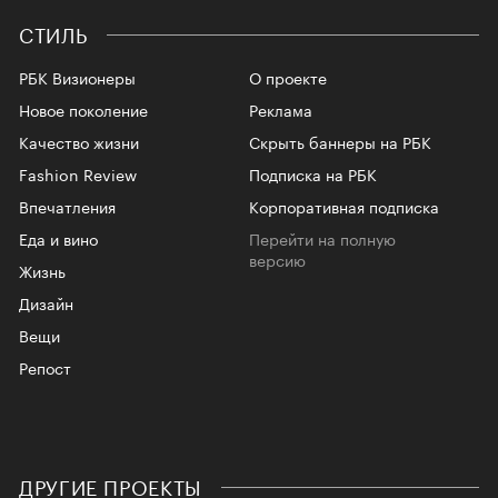
СТИЛЬ
РБК Визионеры
О проекте
Новое поколение
Реклама
Качество жизни
Скрыть баннеры на РБК
Fashion Review
Подписка на РБК
Впечатления
Корпоративная подписка
Еда и вино
Перейти на полную
версию
Жизнь
Дизайн
Вещи
Репост
ДРУГИЕ ПРОЕКТЫ