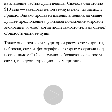
на владение частью души певицы. Сначала она стоила
$10 млн — заведомо неподъемную цену, по замыслу
Граймс. Однако продавец изменила ценник на «ваше
лучшее предложение», учитывая положение мировой
экономики, и ждет, когда люди самостоятельно оценят
стоимость части ее души.
Также она предложит аудитории рассмотреть принты,
наброски, скетчи, фотографии, которые создавала под
псевдонимом C (Си — символ обозначения скорости
света), и видеоинструкцию для медитации.