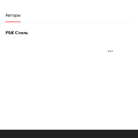
Авторы
РБК Стиль