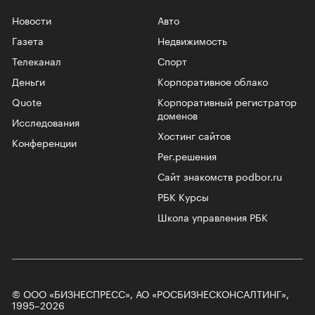
Новости
Авто
Газета
Недвижимость
Телеканал
Спорт
Деньги
Корпоративное облако
Quote
Корпоративный регистратор
доменов
Исследования
Хостинг сайтов
Конференции
Рег.решения
Сайт знакомств podbor.ru
РБК Курсы
Школа управления РБК
© ООО «БИЗНЕСПРЕСС», АО «РОСБИЗНЕСКОНСАЛТИНГ»,
1995–2026