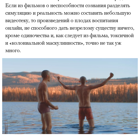
Если из фильмов о неспособности сознания разделять
симуляцию и реальность можно составить небольшую
видеотеку, то произведений о плодах воспитания
онлайн, не способного дать незрелому существу ничего,
кроме одиночества и, как следует из фильма, токсичной
и «колониальной маскулинности», точно не так уж
много.