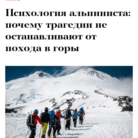
Психология альпиниста:
почему трагедии не
останавливают от
похода в горы