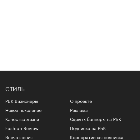
СТИЛЬ
РБК Визионеры
О проекте
Новое поколение
Реклама
Качество жизни
Скрыть баннеры на РБК
Fashion Review
Подписка на РБК
Впечатления
Корпоративная подписка