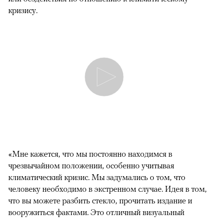
кризису.
«Мне кажется, что мы постоянно находимся в
чрезвычайном положении, особенно учитывая
климатический кризис. Мы задумались о том, что
человеку необходимо в экстренном случае. Идея в том,
что вы можете разбить стекло, прочитать издание и
вооружиться фактами. Это отличный визуальный