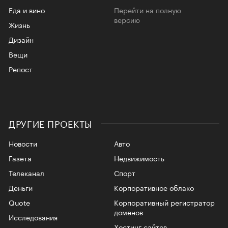
Еда и вино
Перейти на полную
версию
Жизнь
Дизайн
Вещи
Репост
ДРУГИЕ ПРОЕКТЫ
Новости
Авто
Газета
Недвижимость
Телеканал
Спорт
Деньги
Корпоративное облако
Quote
Корпоративный регистратор
доменов
Исследования
Хостинг сайтов