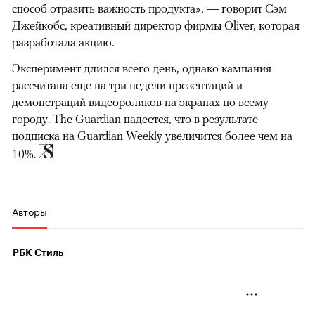
способ отразить важность продукта», — говорит Сэм
Джейкобс, креативный директор фирмы Oliver, которая
разработала акцию.
Эксперимент длился всего день, однако кампания
рассчитана еще на три недели презентаций и
демонстраций видеороликов на экранах по всему
городу. The Guardian надеется, что в результате
подписка на Guardian Weekly увеличится более чем на
10%.
Авторы
РБК Стиль