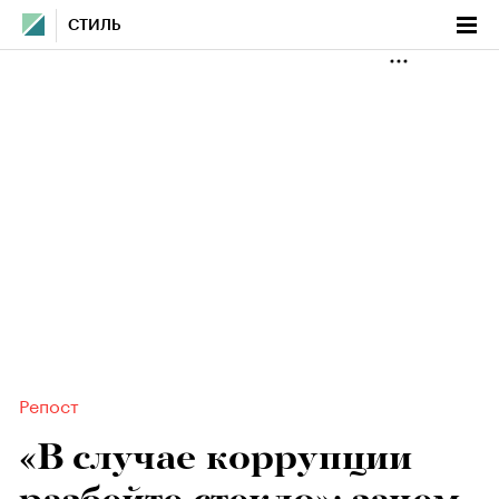
СТИЛЬ
Репост
«В случае коррупции