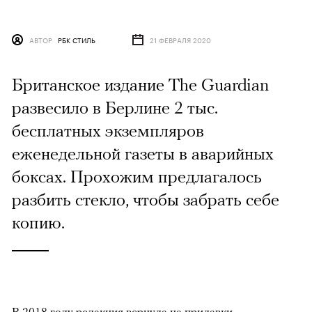
АВТОР
РБК СТИЛЬ
21 ФЕВРАЛЯ 2020
Британское издание The Guardian
развесило в Берлине 2 тыс.
бесплатных экземпляров
еженедельной газеты в аварийных
боксах. Прохожим предлагалось
разбить стекло, чтобы забрать себе
копию.