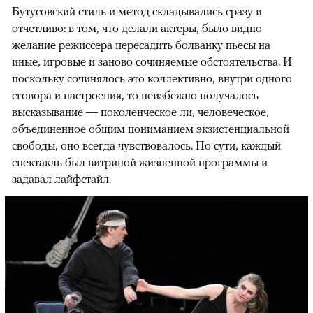
Бутусовский стиль и метод складывались сразу и
отчетливо: в том, что делали актеры, было видно
желание режиссера пересадить болванку пьесы на
иные, игровые и заново сочиняемые обстоятельства. И
поскольку сочинялось это коллективно, внутри одного
сговора и настроения, то неизбежно получалось
высказывание — поколенческое ли, человеческое,
объединенное общим пониманием экзистенциальной
свободы, оно всегда чувствовалось. По сути, каждый
спектакль был витриной жизненной программы и
задавал лайфстайл.