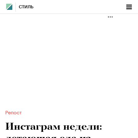
СТИЛЬ
Репост
Инстаграм недели: