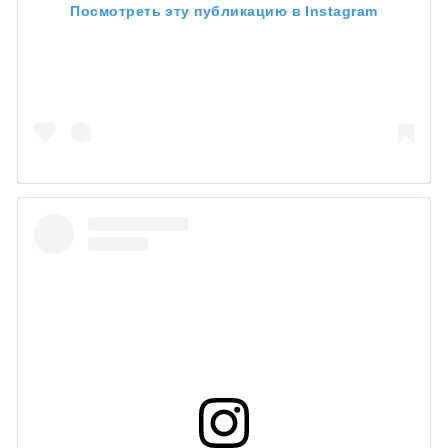
Посмотреть эту публикацию в Instagram