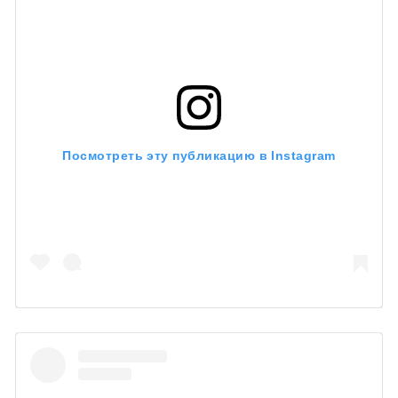
Посмотреть эту публикацию в Instagram