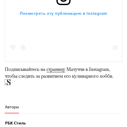
Посмотреть эту публикацию в Instagram
Подписывайтесь на
страницу
Матуччи в Instagram,
чтобы следить за развитием его кулинарного хобби.
Авторы
РБК Стиль