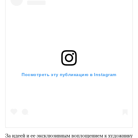
Посмотреть эту публикацию в Instagram
За идеей и ее эксклюзивным воплощением к художнику