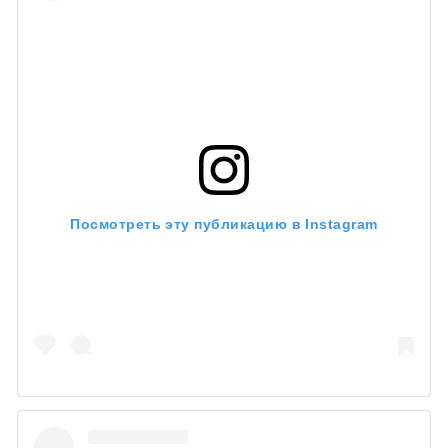
Посмотреть эту публикацию в Instagram