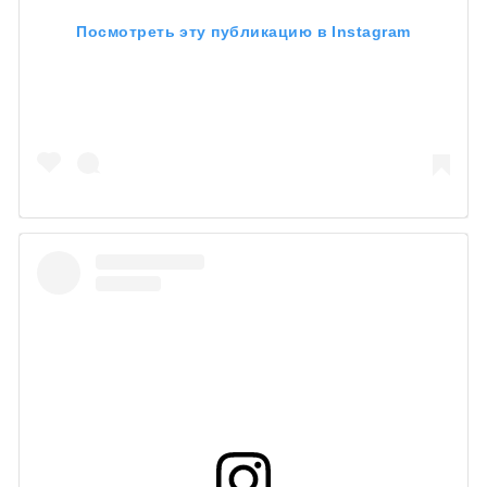
Посмотреть эту публикацию в Instagram