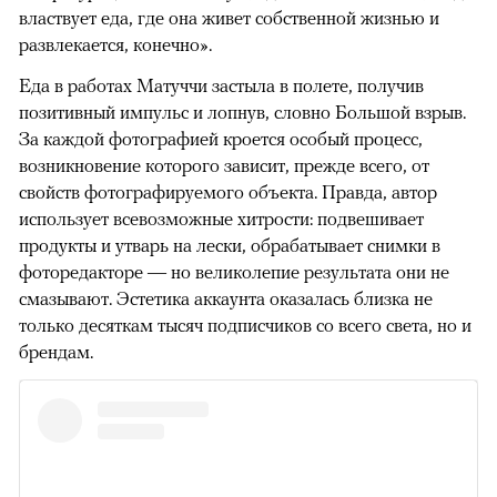
властвует еда, где она живет собственной жизнью и
развлекается, конечно».
Еда в работах Матуччи застыла в полете, получив
позитивный импульс и лопнув, словно Большой взрыв.
За каждой фотографией кроется особый процесс,
возникновение которого зависит, прежде всего, от
свойств фотографируемого объекта. Правда, автор
использует всевозможные хитрости: подвешивает
продукты и утварь на лески, обрабатывает снимки в
фоторедакторе — но великолепие результата они не
смазывают. Эстетика аккаунта оказалась близка не
только десяткам тысяч подписчиков со всего света, но и
брендам.