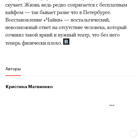
скучает. Жизнь ведь редко сопрягается с бесплатным
кайфом — так бывает разве что в Петербурге.
Восстановление «Чайки» — ностальгический,
невозможный ответ на отсутствие человека, который
сочинял такой яркий и нужный театр, что без него
теперь физически плохо.
Авторы
Кристина Матвиенко