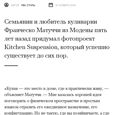
АВТОР
РБК СТИЛЬ
10 НОЯБРЯ 2019
Семьянин и любитель кулинарии
Франческо Матуччи из Модены пять
лет назад придумал фотопроект
Kitchen Suspension, который успешно
существует до сих пор.
«Кухня — это место в доме, где я практически живу, —
объясняет Матуччи. — Мне казалась хорошей идея
поговорить о физическом пространстве и простым
языком отразить его ежедневное назначение, его
конфигурацию. Но не такую, где вы хозяйничаете, а где