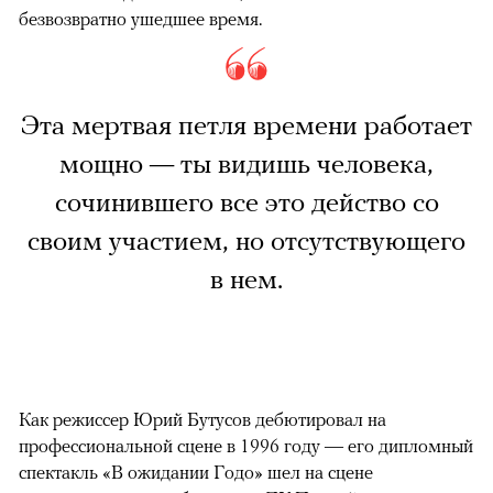
безвозвратно ушедшее время.
Эта мертвая петля времени работает
мощно — ты видишь человека,
сочинившего все это действо со
своим участием, но отсутствующего
в нем.
Как режиссер Юрий Бутусов дебютировал на
профессиональной сцене в 1996 году — его дипломный
спектакль «В ожидании Годо» шел на сцене