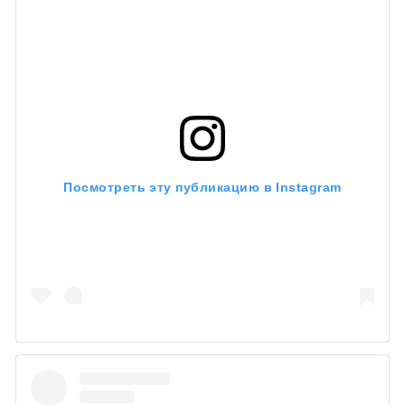
00:00
/
00:00
Посмотреть эту публикацию в Instagram