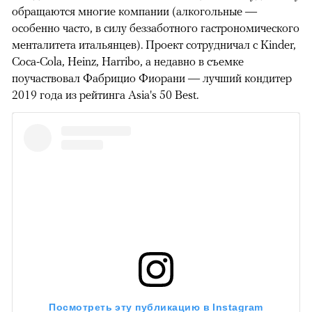
обращаются многие компании (алкогольные —
особенно часто, в силу беззаботного гастрономического
менталитета итальянцев). Проект сотрудничал с Kinder,
Coca-Cola, Heinz, Harribo, а недавно в съемке
поучаствовал Фабрицио Фиорани — лучший кондитер
2019 года из рейтинга Asia's 50 Best.
Посмотреть эту публикацию в Instagram