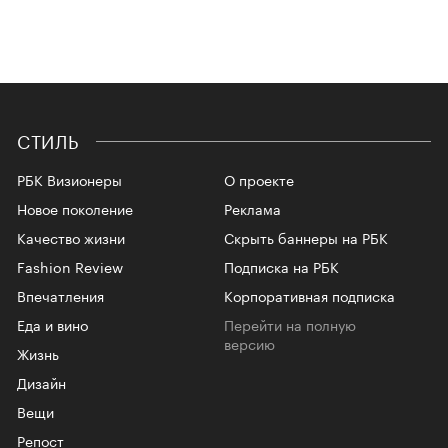
СТИЛЬ
РБК Визионеры
О проекте
Новое поколение
Реклама
Качество жизни
Скрыть баннеры на РБК
Fashion Review
Подписка на РБК
Впечатления
Корпоративная подписка
Еда и вино
Перейти на полную
версию
Жизнь
Дизайн
Вещи
Репост