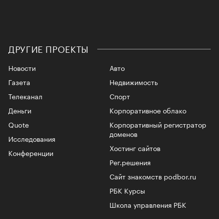
ДРУГИЕ ПРОЕКТЫ
Новости
Авто
Газета
Недвижимость
Телеканал
Спорт
Деньги
Корпоративное облако
Quote
Корпоративный регистратор
доменов
Исследования
Хостинг сайтов
Конференции
Рег.решения
Сайт знакомств podbor.ru
РБК Курсы
Школа управления РБК