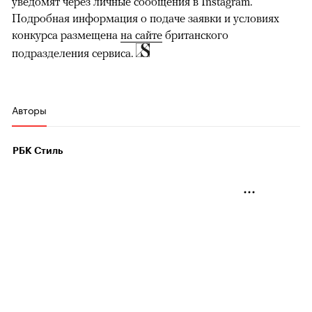
уведомят через личные сообщения в Instagram.
Подробная информация о подаче заявки и условиях
конкурса размещена
на сайте
британского
подразделения сервиса.
Авторы
РБК Стиль