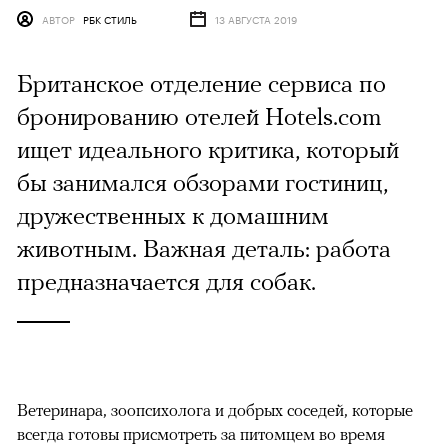
АВТОР
РБК СТИЛЬ
13 АВГУСТА 2019
Британское отделение сервиса по
бронированию отелей Hotels.com
ищет идеального критика, который
бы занимался обзорами гостиниц,
дружественных к домашним
животным. Важная деталь: работа
предназначается для собак.
Ветеринара, зоопсихолога и добрых соседей, которые
всегда готовы присмотреть за питомцем во время