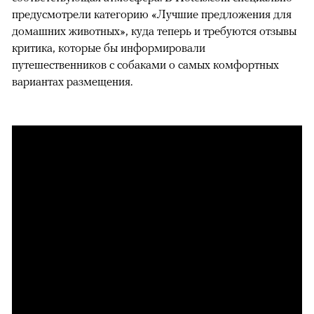
предусмотрели категорию «Лучшие предложения для
домашних животных», куда теперь и требуются отзывы
критика, которые бы информировали
путешественников с собаками о самых комфортных
вариантах размещения.