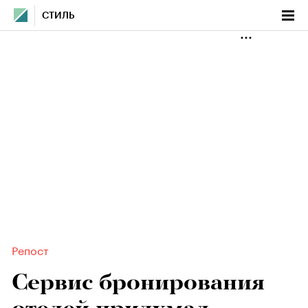
СТИЛЬ
Репост
Сервис бронирования