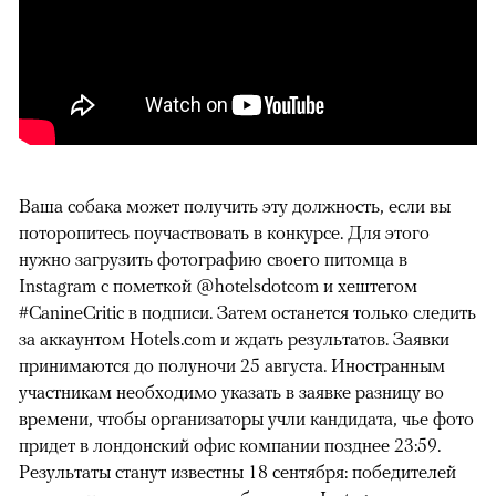
Ваша собака может получить эту должность, если вы
поторопитесь поучаствовать в конкурсе. Для этого
нужно загрузить фотографию своего питомца в
Instagram с пометкой @hotelsdotcom и хештегом
#CanineCritic в подписи. Затем останется только следить
за аккаунтом Hotels.com и ждать результатов. Заявки
принимаются до полуночи 25 августа. Иностранным
участникам необходимо указать в заявке разницу во
времени, чтобы организаторы учли кандидата, чье фото
придет в лондонский офис компании позднее 23:59.
Результаты станут известны 18 сентября: победителей