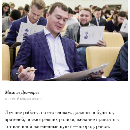
Михаил Дегтярев
© СЕРГЕЙ БОБЫЛЕВ/ТАСС
Лучшие работы, по его словам, должны побудить у
зрителей, посмотревших ролики, желание приехать в
тот или иной населенный пункт — «город, район,