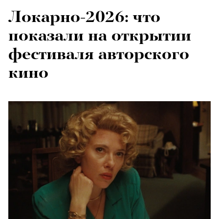
Локарно-2026: что
показали на открытии
фестиваля авторского
кино