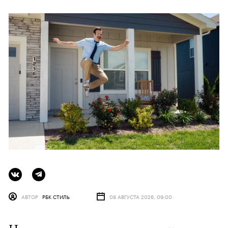
АВТОР
РБК СТИЛЬ
08 АВГУСТА 2026, 09:00