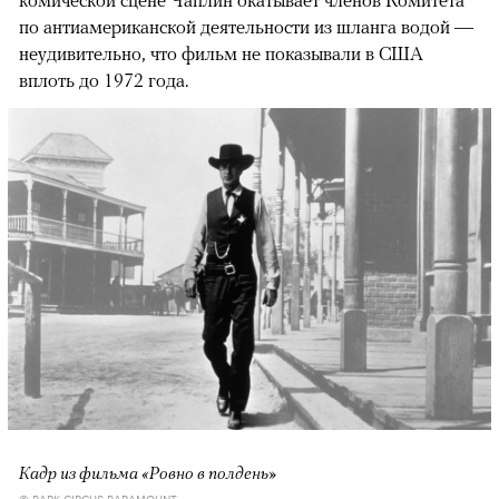
по антиамериканской деятельности из шланга водой —
неудивительно, что фильм не показывали в США
вплоть до 1972 года.
Кадр из фильма «Ровно в полдень»
© PARK CIRCUS-PARAMOUNT