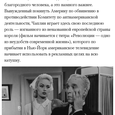
благородного человека, а это намного важнее.
Вынужденный покинуть Америку по обвинению в
противодействии Комитету по антиамериканской
деятельности, Чаплин играет здесь свою последнюю
роль — изгнанного из неназванной европейской страны
короля (фильм начинается с титра: «Революции — одно
из неудобств современной жизни»), которого по
прибытии в Нью-Йорк американское телевидение
начинает использовать в рекламных целях на всю
катушку.