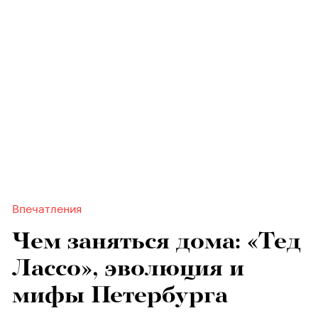
Впечатления
Чем заняться дома: «Тед
Лассо», эволюция и
мифы Петербурга