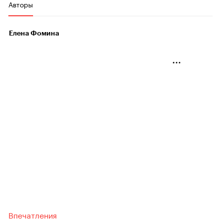
Авторы
Елена Фомина
Впечатления