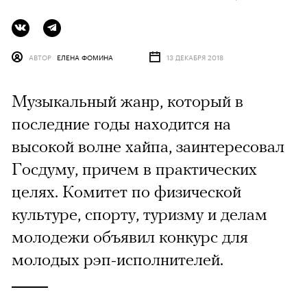
АВТОР
ЕЛЕНА ФОМИНА
13 ДЕКАБРЯ 2018
Музыкальный жанр, который в
последние годы находится на
высокой волне хайпа, заинтересовал
Госдуму, причем в практических
целях. Комитет по физической
культуре, спорту, туризму и делам
молодежи объявил конкурс для
молодых рэп-исполнителей.