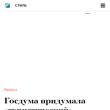
СТИЛЬ
Репост
Госдума придумала