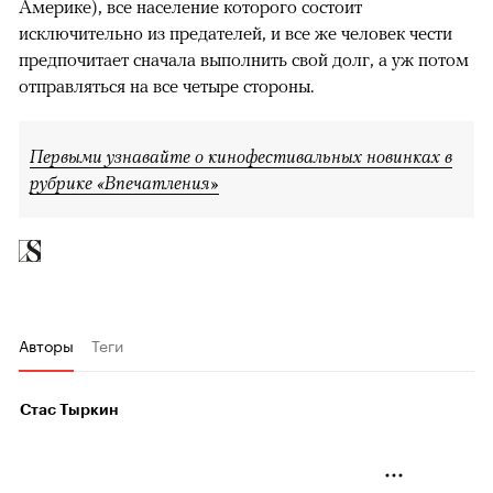
Америке), все население которого состоит
исключительно из предателей, и все же человек чести
предпочитает сначала выполнить свой долг, а уж потом
отправляться на все четыре стороны.
Первыми узнавайте о кинофестивальных новинках в
рубрике «Впечатления»
Авторы
Теги
Стас Тыркин