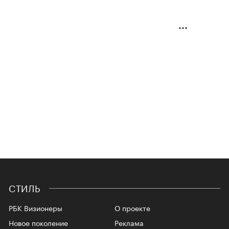
СТИЛЬ
РБК Визионеры
О проекте
Новое поколение
Реклама