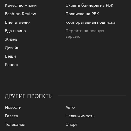
Качество жизни
Скрыть баннеры на РБК
Fashion Review
Подписка на РБК
Впечатления
Корпоративная подписка
Еда и вино
Перейти на полную
версию
Жизнь
Дизайн
Вещи
Репост
ДРУГИЕ ПРОЕКТЫ
Новости
Авто
Газета
Недвижимость
Телеканал
Спорт