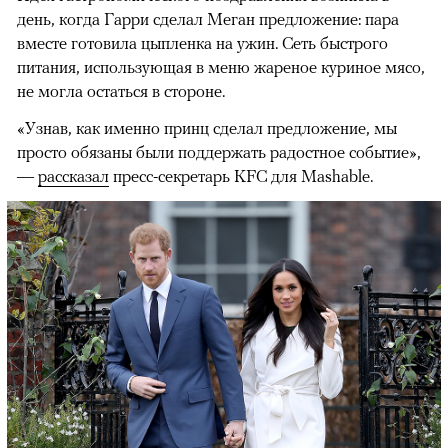
день, когда Гарри сделал Меган предложение: пара
вместе готовила цыпленка на ужин. Сеть быстрого
питания, использующая в меню жареное куриное мясо,
не могла остаться в стороне.
«Узнав, как именно принц сделал предложение, мы
просто обязаны были поддержать радостное событие»,
—
рассказал
пресс-секретарь KFC для Mashable.