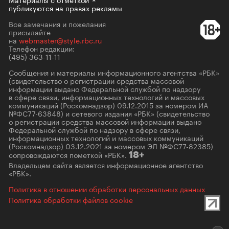
публикуются на правах рекламы
Все замечания и пожелания
присылайте
на
webmaster@style.rbc.ru
Телефон редакции:
(495) 363-11-11
Сообщения и материалы информационного агентства «РБК»
(свидетельство о регистрации средства массовой
информации выдано Федеральной службой по надзору
в сфере связи, информационных технологий и массовых
коммуникаций (Роскомнадзор) 09.12.2015 за номером ИА
№ФС77-63848) и сетевого издания «РБК» (свидетельство
о регистрации средства массовой информации выдано
Федеральной службой по надзору в сфере связи,
информационных технологий и массовых коммуникаций
(Роскомнадзор) 03.12.2021 за номером ЭЛ №ФС77-82385)
сопровождаются пометкой «РБК».
18+
Владельцем сайта является информационное агентство
«РБК».
Политика в отношении обработки персональных данных
Политика обработки файлов cookie