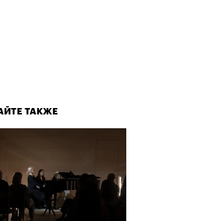
АЙТЕ ТАКЖЕ