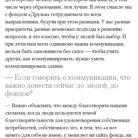
числе через образование, тем лучше. В этом смысле мы
с фондом «Друзья» сотрудничаем по всем
направлениям, будучи при этом разными. У нас разные
приоритеты, разные немножко подходы к решению
вопросов, и это классно, чтобы у людей был выбор. И
при этом нам всем одинаково важна коммуникация,
нельзя быть сапожником без сапог — чтобы учить
других, как коммуницировать, нужно уметь
коммуницировать самим.
—
Если говорить о коммуникации, что
важно донести сейчас до людей, до
фондов?
—
Важно объяснять, что между благотворительными
схемами, когда люди пользуются темой
благотворительности для удовлетворения собственных
потребностей, собственного эго, и тем, что «я вот
ничего для себя не имею, у меня нет ни сайта фонда, ни