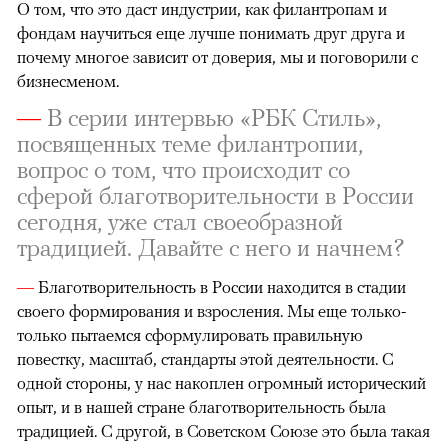
О том, что это даст индустрии, как филантропам и
фондам научиться еще лучше понимать друг друга и
почему многое зависит от доверия, мы и поговорили с
бизнесменом.
—
В серии интервью «РБК Стиль»,
посвященных теме филантропии,
вопрос о том, что происходит со
сферой благотворительности в России
сегодня, уже стал своеобразной
традицией. Давайте с него и начнем?
—
Благотворительность в России находится в стадии
своего формирования и взросления. Мы еще только-
только пытаемся сформулировать правильную
повестку, масштаб, стандарты этой деятельности. С
одной стороны, у нас накоплен огромный исторический
опыт, и в нашей стране благотворительность была
традицией. С другой, в Советском Союзе это была такая