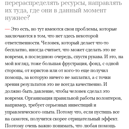
перераспределять ресурсы, направлять
их туда, где они в данный момент
нужнее?
—
Это есть, но тут имеются свои проблемы, которые
заключаются в том, что нет здесь некоторой
ответственности. Человек, который делает что-то
бесплатно, иногда считает, что может сделать это не
вовремя, в последнюю очередь, спустя рукава. И это, на
мой взгляд, тоже большая фрустрация, фонд, с одной
стороны, от юристов или от кого-то еще получил
помощь, за которую ничего не заплатил, а с точки
зрения результатов это не всегда качественно. И
должно быть давление, чтобы человек сделал это
вовремя. Организация правильной работы волонтеров,
например, требует серьезных инвестиций и
управленческого опыта. Потому что, если пустишь все
на самотек, получится скорее отрицательный эффект.
Поэтому очень важно понимать, что любая помощь