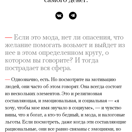
—
Если это мода, нет ли опасения, что
желание помогать возьмет и выйдет из
нее в этом определенном кругу, о
котором вы говорите? И тогда
пострадает вся сфера.
—
Однозначно, есть. Но посмотрите на мотивацию
людей, они часто об этом говорят. Она всегда состоит
из нескольких элементов. Это и религиозная
составляющая, и эмоциональная, и социальная — «я
хочу, чтобы мое имя звучало в социуме», — и чувство
вины, что я богат, а кто-то бедный, и мода, и налоговые
льготы. Если посмотреть, даже когда эти составляющие
рациональные, они все равно связаны с эмоциями, но