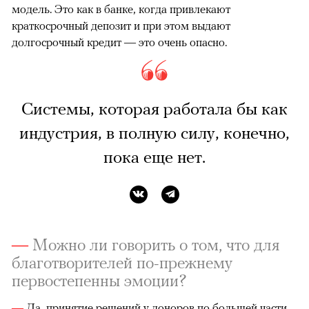
модель. Это как в банке, когда привлекают
краткосрочный депозит и при этом выдают
долгосрочный кредит — это очень опасно.
Системы, которая работала бы как
индустрия, в полную силу, конечно,
пока еще нет.
—
Можно ли говорить о том, что для
благотворителей по-прежнему
первостепенны эмоции?
—
Да, принятие решений у доноров по большей части