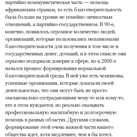
партийно-коммунистическая часть — помощь
африканским странам, то есть благотворительность
была больше на уровне не семейно-личностных
отношений, а партийно-государственном. В 90-е,
конечно, появилось огромное количество людей,
организаций, которые пользовались механизмами
благотворительности для получения в том числе и
государственных денег, дотаций, и в этом смысле они
серьезно подорвали доверие к сфере, но в 2000-х
начался процесс формирования нормальной
благотворительной среды. В ней уже есть чемпионы,
успешные организации, которые доказали своей
деятельностью, что они могут быть не просто
эмоционально сострадающими чему-то или кому-то,
кто в этом нуждается, но реально оказывать
профессиональную масштабную и долгосрочную
помощь в разных областях. Другими словами,
формирование этой очень важной части нашего
общества идет, хотя медленнее, чем я бы хотел.