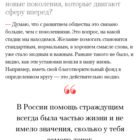
новые поколения, которые двигают
сферу вперед?
—
Думаю, что с развитием общества это связано
больше, чем с поколениями. Это вопрос, на какой
стадии мы находимся. Желание помогать становится
стандартным, нормальным, в хорошем смысле слова, и
уже стало модным и важным. Раньше такого не было, и
видно, как эти установки вошли в нашу жизнь.
Например, иметь свой благотворительный фонд в
определенном кругу — это действительно модно.
В России помощь страждущим
всегда была частью жизни и не
имело значения, сколько у тебя
самого денег.