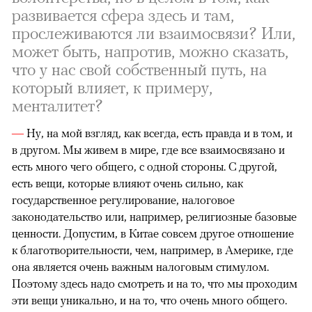
развивается сфера здесь и там,
прослеживаются ли взаимосвязи? Или,
может быть, напротив, можно сказать,
что у нас свой собственный путь, на
который влияет, к примеру,
менталитет?
—
Ну, на мой взгляд, как всегда, есть правда и в том, и
в другом. Мы живем в мире, где все взаимосвязано и
есть много чего общего, с одной стороны. С другой,
есть вещи, которые влияют очень сильно, как
государственное регулирование, налоговое
законодательство или, например, религиозные базовые
ценности. Допустим, в Китае совсем другое отношение
к благотворительности, чем, например, в Америке, где
она является очень важным налоговым стимулом.
Поэтому здесь надо смотреть и на то, что мы проходим
эти вещи уникально, и на то, что очень много общего.