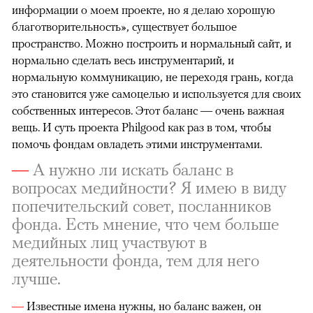
информации о моем проекте, но я делаю хорошую
благотворительность», существует большое
пространство. Можно построить и нормальный сайт, и
нормально сделать весь инструментарий, и
нормальную коммуникацию, не переходя грань, когда
это становится уже самоцелью и используется для своих
собственных интересов. Этот баланс — очень важная
вещь. И суть проекта Philgood как раз в том, чтобы
помочь фондам овладеть этими инструментами.
—
А нужно ли искать баланс в
вопросах медийности? Я имею в виду
попечительский совет, посланников
фонда. Есть мнение, что чем больше
медийных лиц участвуют в
деятельности фонда, тем для него
лучше.
—
Известные имена нужны, но баланс важен, он