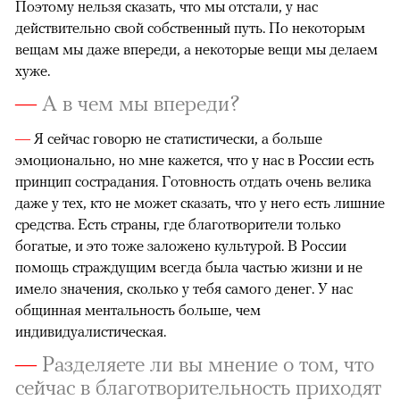
Поэтому нельзя сказать, что мы отстали, у нас
действительно свой собственный путь. По некоторым
вещам мы даже впереди, а некоторые вещи мы делаем
хуже.
—
А в чем мы впереди?
—
Я сейчас говорю не статистически, а больше
эмоционально, но мне кажется, что у нас в России есть
принцип сострадания. Готовность отдать очень велика
даже у тех, кто не может сказать, что у него есть лишние
средства. Есть страны, где благотворители только
богатые, и это тоже заложено культурой. В России
помощь страждущим всегда была частью жизни и не
имело значения, сколько у тебя самого денег. У нас
общинная ментальность больше, чем
индивидуалистическая.
—
Разделяете ли вы мнение о том, что
сейчас в благотворительность приходят