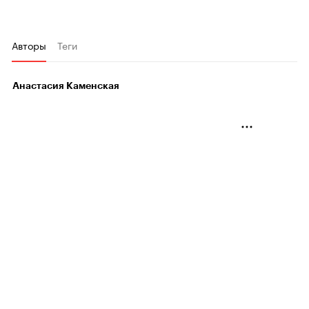
Авторы
Теги
Анастасия Каменская