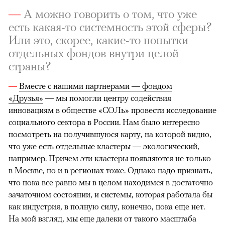
—
А можно говорить о том, что уже
есть какая-то системность этой сферы?
Или это, скорее, какие-то попытки
отдельных фондов внутри целой
страны?
—
Вместе с нашими партнерами — фондом
«Друзья»
— мы помогли центру содействия
инновациям в обществе «СОЛь» провести исследование
социального сектора в России. Нам было интересно
посмотреть на получившуюся карту, на которой видно,
что уже есть отдельные кластеры — экологический,
например. Причем эти кластеры появляются не только
в Москве, но и в регионах тоже. Однако надо признать,
что пока все равно мы в целом находимся в достаточно
зачаточном состоянии, и системы, которая работала бы
как индустрия, в полную силу, конечно, пока еще нет.
На мой взгляд, мы еще далеки от такого масштаба