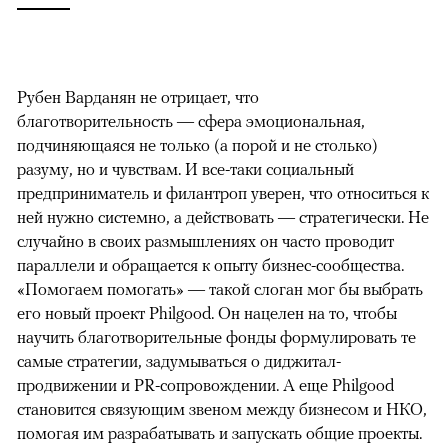
Рубен Варданян не отрицает, что
благотворительность — сфера эмоциональная,
подчиняющаяся не только (а порой и не столько)
разуму, но и чувствам. И все-таки социальный
предприниматель и филантроп уверен, что относиться к
ней нужно системно, а действовать — стратегически. Не
случайно в своих размышлениях он часто проводит
параллели и обращается к опыту бизнес-сообщества.
«Помогаем помогать» — такой слоган мог бы выбрать
его новый проект Philgood. Он нацелен на то, чтобы
научить благотворительные фонды формулировать те
самые стратегии, задумываться о диджитал-
продвижении и PR-сопровождении. А еще Philgood
становится связующим звеном между бизнесом и НКО,
помогая им разрабатывать и запускать общие проекты.