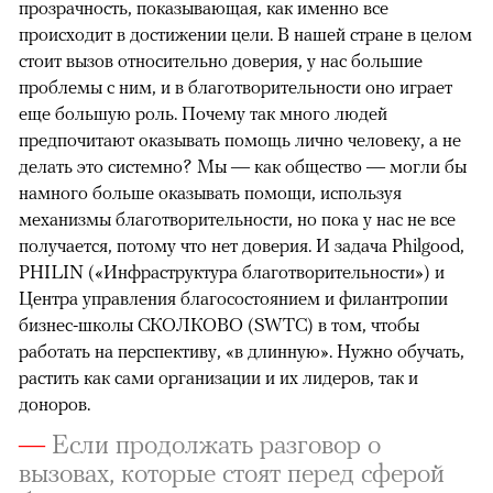
прозрачность, показывающая, как именно все
происходит в достижении цели. В нашей стране в целом
стоит вызов относительно доверия, у нас большие
проблемы с ним, и в благотворительности оно играет
еще большую роль. Почему так много людей
предпочитают оказывать помощь лично человеку, а не
делать это системно? Мы — как общество — могли бы
намного больше оказывать помощи, используя
механизмы благотворительности, но пока у нас не все
получается, потому что нет доверия. И задача Philgood,
PHILIN («Инфраструктура благотворительности») и
Центра управления благосостоянием и филантропии
бизнес-школы СКОЛКОВО (SWTC) в том, чтобы
работать на перспективу, «в длинную». Нужно обучать,
растить как сами организации и их лидеров, так и
доноров.
—
Если продолжать разговор о
вызовах, которые стоят перед сферой