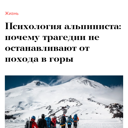
Жизнь
Психология альпиниста:
почему трагедии не
останавливают от
похода в горы