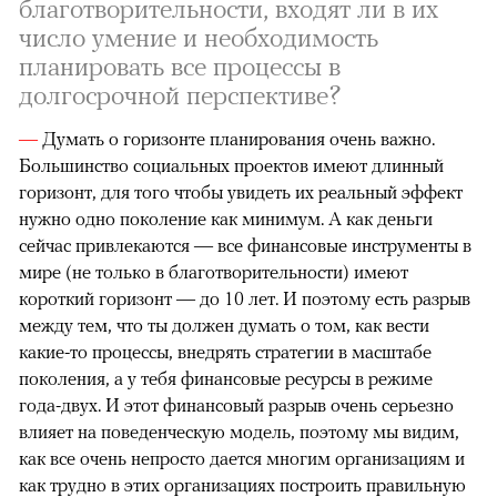
благотворительности, входят ли в их
число умение и необходимость
планировать все процессы в
долгосрочной перспективе?
—
Думать о горизонте планирования очень важно.
Большинство социальных проектов имеют длинный
горизонт, для того чтобы увидеть их реальный эффект
нужно одно поколение как минимум. А как деньги
сейчас привлекаются — все финансовые инструменты в
мире (не только в благотворительности) имеют
короткий горизонт — до 10 лет. И поэтому есть разрыв
между тем, что ты должен думать о том, как вести
какие-то процессы, внедрять стратегии в масштабе
поколения, а у тебя финансовые ресурсы в режиме
года-двух. И этот финансовый разрыв очень серьезно
влияет на поведенческую модель, поэтому мы видим,
как все очень непросто дается многим организациям и
как трудно в этих организациях построить правильную