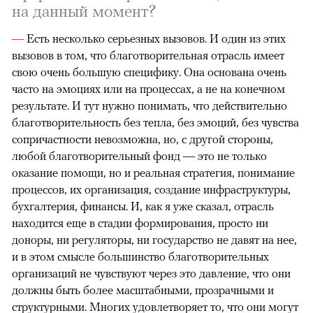
на данный момент?
—
Есть несколько серьезных вызовов. И один из этих
вызовов в том, что благотворительная отрасль имеет
свою очень большую специфику. Она основана очень
часто на эмоциях или на процессах, а не на конечном
результате. И тут нужно понимать, что действительно
благотворительность без тепла, без эмоций, без чувства
сопричастности невозможна, но, с другой стороны,
любой благотворительный фонд — это не только
оказание помощи, но и реальная стратегия, понимание
процессов, их организация, создание инфраструктуры,
бухгалтерия, финансы. И, как я уже сказал, отрасль
находится еще в стадии формирования, просто ни
доноры, ни регуляторы, ни государство не давят на нее,
и в этом смысле большинство благотворительных
организаций не чувствуют через это давление, что они
должны быть более масштабными, прозрачными и
структурными. Многих удовлетворяет то, что они могут