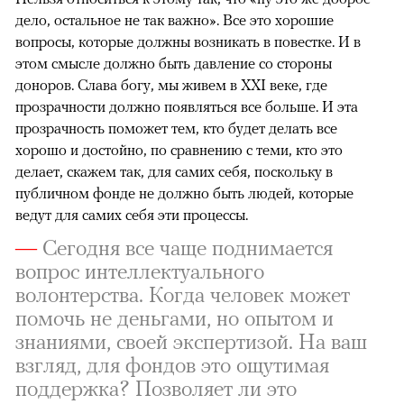
дело, остальное не так важно». Все это хорошие
вопросы, которые должны возникать в повестке. И в
этом смысле должно быть давление со стороны
доноров. Слава богу, мы живем в XXI веке, где
прозрачности должно появляться все больше. И эта
прозрачность поможет тем, кто будет делать все
хорошо и достойно, по сравнению с теми, кто это
делает, скажем так, для самих себя, поскольку в
публичном фонде не должно быть людей, которые
ведут для самих себя эти процессы.
—
Сегодня все чаще поднимается
вопрос интеллектуального
волонтерства. Когда человек может
помочь не деньгами, но опытом и
знаниями, своей экспертизой. На ваш
взгляд, для фондов это ощутимая
поддержка? Позволяет ли это