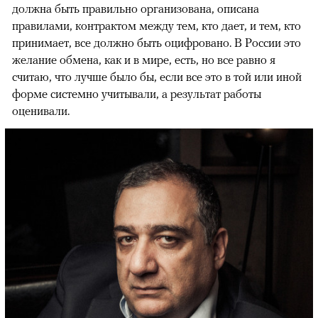
должна быть правильно организована, описана
правилами, контрактом между тем, кто дает, и тем, кто
принимает, все должно быть оцифровано. В России это
желание обмена, как и в мире, есть, но все равно я
считаю, что лучше было бы, если все это в той или иной
форме системно учитывали, а результат работы
оценивали.