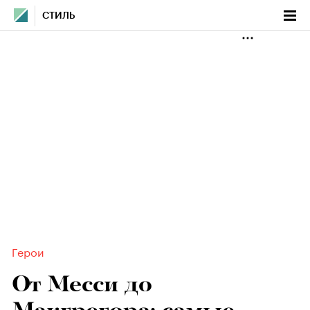
СТИЛЬ
Герои
От Месси до