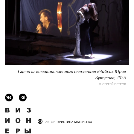
Сцена из восстановленного спектакля «Чайка» Юрия
Бутусова, 2026
© СЕРГЕЙ ПЕТРОВ
АВТОР
КРИСТИНА МАТВИЕНКО