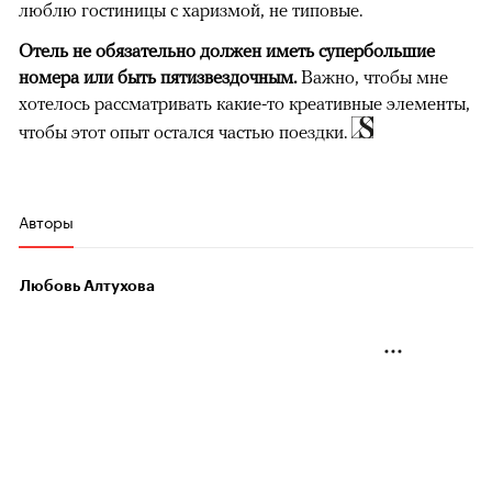
люблю гостиницы с харизмой, не типовые.
Отель не обязательно должен иметь супербольшие
номера или быть пятизвездочным.
Важно, чтобы мне
хотелось рассматривать какие-то креативные элементы,
чтобы этот опыт остался частью поездки.
Авторы
Любовь Алтухова