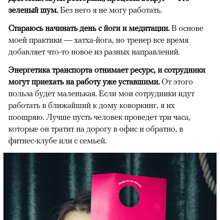
зеленый шум.
Без него я не могу работать.
Стараюсь начинать день с йоги и медитации.
В основе
моей практики — хатха-йога, но тренер все время
добавляет что-то новое из разных направлений.
Энергетика транспорта отнимает ресурс, и сотрудники
могут приехать на работу уже уставшими.
От этого
польза будет маленькая. Если мои сотрудники идут
работать в ближайший к дому коворкинг, я их
поощряю. Лучше пусть человек проведет три часа,
которые он тратит на дорогу в офис и обратно, в
фитнес-клубе или с семьей.