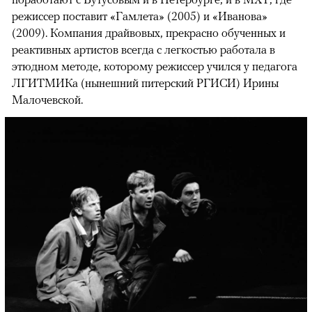
режиссер поставит «Гамлета» (2005) и «Иванова»
(2009). Компания драйвовых, прекрасно обученных и
реактивных артистов всегда с легкостью работала в
этюдном методе, которому режиссер учился у педагога
ЛГИТМИКа (нынешний питерский РГИСИ) Ирины
Малочевской.