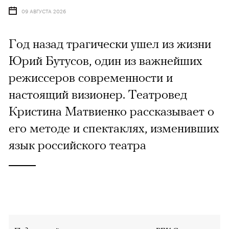
09 АВГУСТА 2026
Год назад трагически ушел из жизни
Юрий Бутусов, один из важнейших
режиссеров современности и
настоящий визионер. Театровед
Кристина Матвиенко рассказывает о
его методе и спектаклях, изменивших
язык российского театра