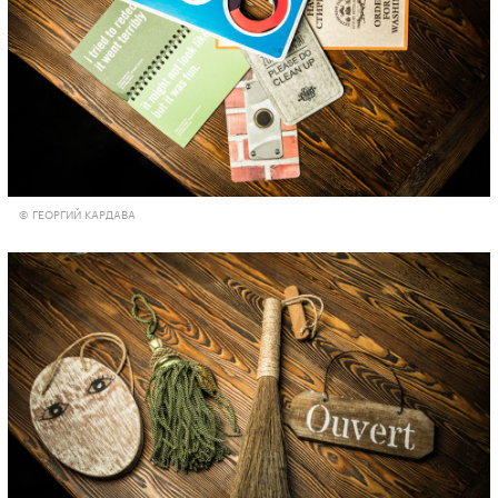
© ГЕОРГИЙ КАРДАВА