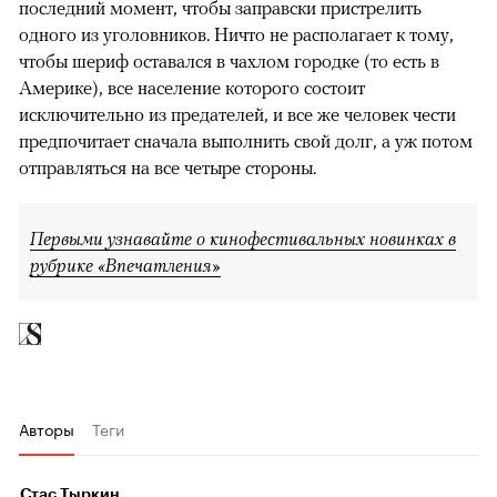
последний момент, чтобы заправски пристрелить
одного из уголовников. Ничто не располагает к тому,
чтобы шериф оставался в чахлом городке (то есть в
Америке), все население которого состоит
исключительно из предателей, и все же человек чести
предпочитает сначала выполнить свой долг, а уж потом
отправляться на все четыре стороны.
Первыми узнавайте о кинофестивальных новинках в
рубрике «Впечатления»
Авторы
Теги
Стас Тыркин