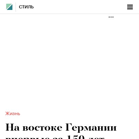
СТИЛЬ
Жизнь
На востоке Германии