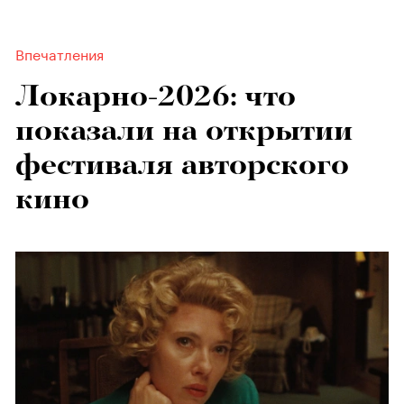
Впечатления
Локарно-2026: что
показали на открытии
фестиваля авторского
кино