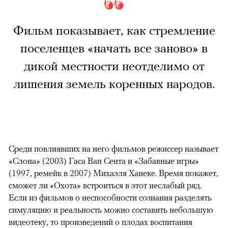
Фильм показывает, как стремление
поселенцев «начать все заново» в
дикой местности неотделимо от
лишения земель коренных народов.
Среди повлиявших на него фильмов режиссер называет
«Слона» (2003) Гаса Ван Сента и «Забавные игры»
(1997, ремейк в 2007) Михаэля Ханеке. Время покажет,
сможет ли «Охота» встроиться в этот неслабый ряд.
Если из фильмов о неспособности сознания разделять
симуляцию и реальность можно составить небольшую
видеотеку, то произведений о плодах воспитания