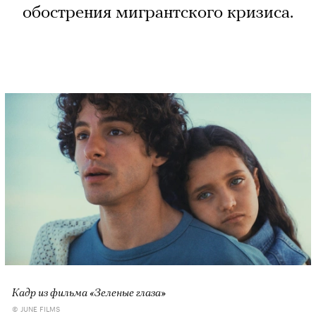
обострения мигрантского кризиса.
Кадр из фильма «Зеленые глаза»
© JUNE FILMS