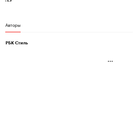
Авторы
РБК Стиль