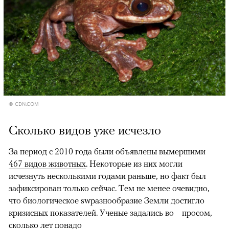
© CDN.COM
Сколько видов уже исчезло
За период с 2010 года были объявлены вымершими
467 видов животных
. Некоторые из них могли
исчезнуть несколькими годами раньше, но факт был
зафиксирован только сейчас. Тем не менее очевидно,
что биологическое swразнообразие Земли достигло
кризисных показателей. Ученые задались во просом,
сколько лет понадо