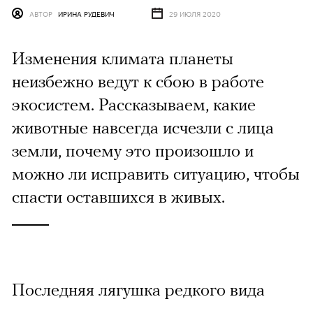
АВТОР
ИРИНА РУДЕВИЧ
29 ИЮЛЯ 2020
Изменения климата планеты
неизбежно ведут к сбою в работе
экосистем. Рассказываем, какие
животные навсегда исчезли с лица
земли, почему это произошло и
можно ли исправить ситуацию, чтобы
спасти оставшихся в живых.
Последняя лягушка редкого вида