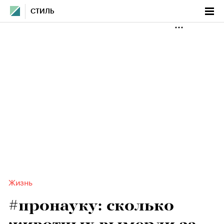
СТИЛЬ
Жизнь
#пронауку: сколько