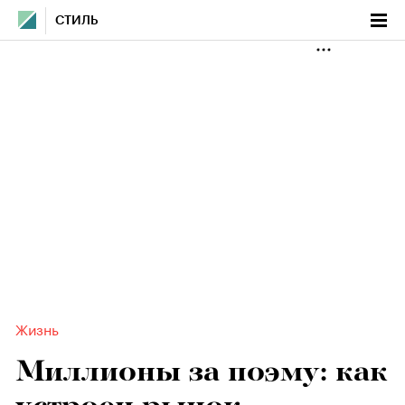
СТИЛЬ
Жизнь
Миллионы за поэму: как