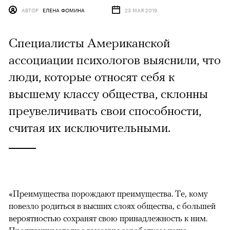
АВТОР
ЕЛЕНА ФОМИНА
23 МАЯ 2019
Специалисты Американской
ассоциации психологов выяснили, что
люди, которые относят себя к
высшему классу общества, склонны
преувеличивать свои способности,
считая их исключительными.
«Преимущества порождают преимущества. Те, кому
повезло родиться в высших слоях общества, с большей
вероятностью сохранят свою принадлежность к ним.