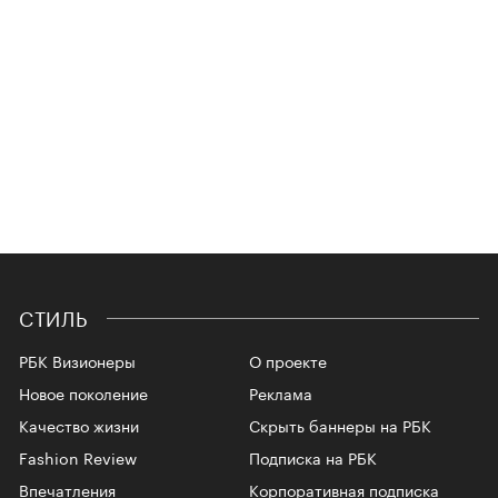
СТИЛЬ
РБК Визионеры
О проекте
Новое поколение
Реклама
Качество жизни
Скрыть баннеры на РБК
Fashion Review
Подписка на РБК
Впечатления
Корпоративная подписка