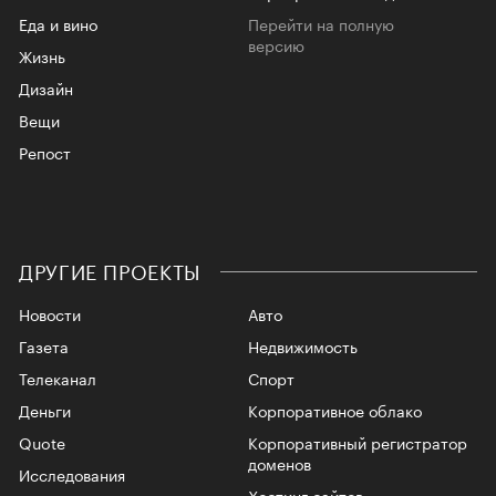
Еда и вино
Перейти на полную
версию
Жизнь
Дизайн
Вещи
Репост
ДРУГИЕ ПРОЕКТЫ
Новости
Авто
Газета
Недвижимость
Телеканал
Спорт
Деньги
Корпоративное облако
Quote
Корпоративный регистратор
доменов
Исследования
Хостинг сайтов