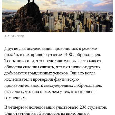
© GUVENDEMIR
Другие два исследования проводились в режиме
онлайн, в них приняло участие 1400 добровольцев.
Тесты показали, что представители высшего класса
общества склонны считать, что в отличие от других
добиваются грандиозных успехов. Однако когда
исследователи проверили фактическую
производительность самоуверенных добровольцев,
оказалось, что она ниже, чем у тех, кто склонен к
сомнениям.
В четвертом исследовании участвовало 236 студентов.
Они ответили на 15 вопросов из викторины и