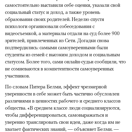
самостоятельно выставили себе оценки, указали свой
социальный статус и доход, а также уровень
образования своих родителей. Неделю спустя
психологи организовали собеседования с
видеосъемкой, а материалы отдали на суд более 900
зрителей, привлеченных из Сети. Догадки снова
подтвердились: самыми самоуверенными были
студенты из семей с высоким доходом и социальным
статусом. Более того, сами онлайн-судьи сообщили, что
не сомневаются в компетентности самоуверенных
участников.
По словам Питера Белми, эффект чрезмерной
уверенности в себе может быть частично обусловлен
различиями в ценностях рабочего и среднего классов
общества. «В среднем классе люди социализируются,
чтобы дифференцироваться, самовыражаться и
уверенно транслировать свои идеи, даже когда им не
хватает фактических знаний, — объясняет Белми. —