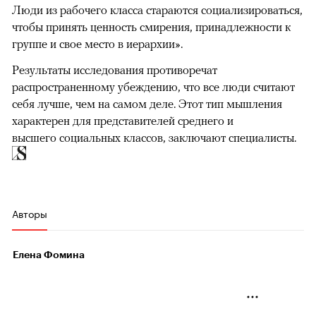
Люди из рабочего класса стараются социализироваться,
чтобы принять ценность смирения, принадлежности к
группе и свое место в иерархии».
Результаты исследования противоречат
распространенному убеждению, что все люди считают
себя лучше, чем на самом деле. Этот тип мышления
характерен для представителей среднего и
высшего социальных классов, заключают специалисты.
Авторы
Елена Фомина