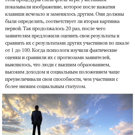
показывали изображение, которое после нажатия
клавиши исчезало и заменялось другим. Они должны
были определить, соответствует ли вторая картинка
первой. Так продолжалось 20 раз, после чего
заявителям предложили оценить свои результаты и
сравнить их с результатами других участников по шкале
от 1 до 100. Когда психологи изучили фактические
оценки и сравнили их с прогнозами заявителей,
выяснилось, что люди с высшим образованием,
высоким доходом и социальным положением чаще
преувеличивали свои способности, чем участники с
более низким социальным статусом.