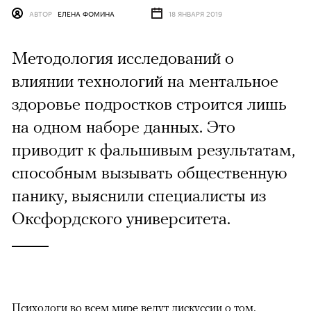
АВТОР
ЕЛЕНА ФОМИНА
18 ЯНВАРЯ 2019
Методология исследований о
влиянии технологий на ментальное
здоровье подростков строится лишь
на одном наборе данных. Это
приводит к фальшивым результатам,
способным вызывать общественную
панику, выяснили специалисты из
Оксфордского университета.
Психологи во всем мире ведут дискуссии о том,