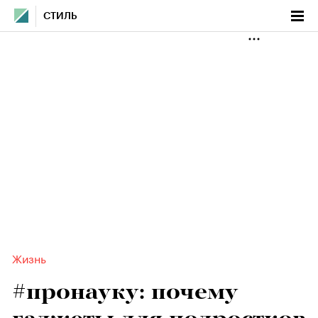
СТИЛЬ
Жизнь
#пронауку: почему