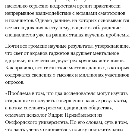
насколько серьезно подросткам вредит практически
непрерывное взаимодействие с экранами смартфонов
и планшетов. Однако данные, на которых основываются
все исследования на эту тему, вводят в заблуждение
специалистов уже на ранних этапах изучения проблемы.
Почти все громкие научные результаты, утверждающие,
что свет от экранов гаджетов нарушает ментальное
здоровье, получены из двух-трех крупных источников.
Как правило, это гигантские массивы данных, в которых
содержатся сведения о тысячах и миллионах участников
опросов.
«Проблема в том, что два исследователя могут изучить
эти данные и получить совершенно разные результаты,
а потом составить рекомендации для общества», —
отмечает психолог Эндрю Пржибыльски из
Оксфордского университета. По его словам, суть в том,
что часть ученых склоняется к поиску положительных