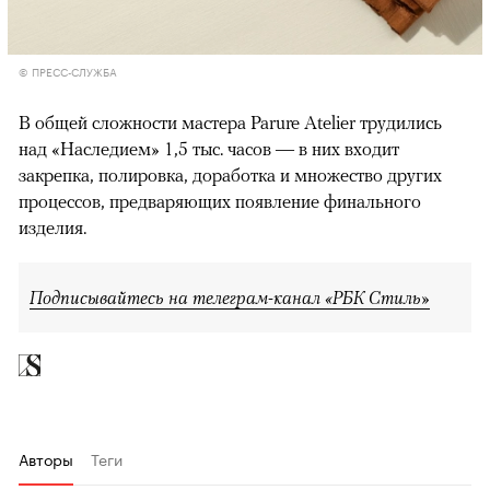
© ПРЕСС-СЛУЖБА
В общей сложности мастера Parure Atelier трудились
над «Наследием» 1,5 тыс. часов — в них входит
закрепка, полировка, доработка и множество других
процессов, предваряющих появление финального
изделия.
Подписывайтесь на телеграм-канал «РБК Стиль»
Авторы
Теги