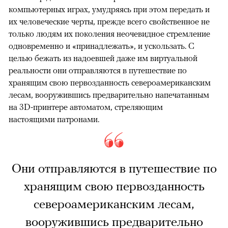
компьютерных играх, умудряясь при этом передать и
их человеческие черты, прежде всего свойственное не
только людям их поколения неочевидное стремление
одновременно и «принадлежать», и ускользать. С
целью бежать из надоевшей даже им виртуальной
реальности они отправляются в путешествие по
хранящим свою первозданность североамериканским
лесам, вооружившись предварительно напечатанным
на 3D-принтере автоматом, стреляющим
настоящими патронами.
Они отправляются в путешествие по
хранящим свою первозданность
североамериканским лесам,
вооружившись предварительно