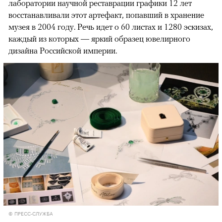
лаборатории научной реставрации графики 12 лет
восстанавливали этот артефакт, попавший в хранение
музея в 2004 году. Речь идет о 60 листах и 1280 эскизах,
каждый из которых — яркий образец ювелирного
дизайна Российской империи.
© ПРЕСС-СЛУЖБА