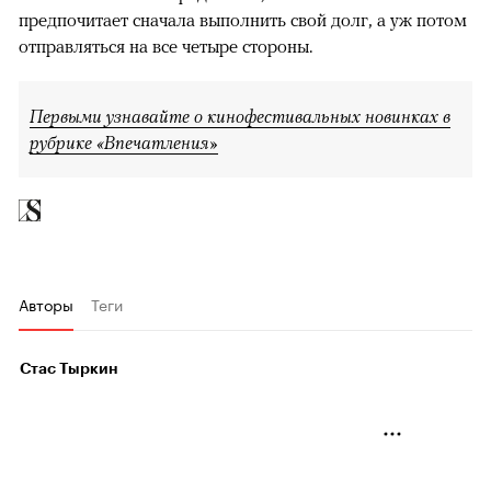
предпочитает сначала выполнить свой долг, а уж потом
отправляться на все четыре стороны.
Первыми узнавайте о кинофестивальных новинках в
рубрике «Впечатления»
Авторы
Теги
Стас Тыркин