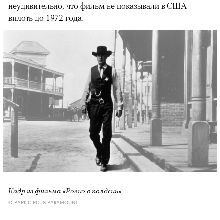
неудивительно, что фильм не показывали в США
вплоть до 1972 года.
Кадр из фильма «Ровно в полдень»
© PARK CIRCUS-PARAMOUNT