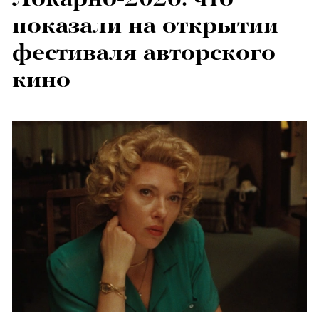
показали на открытии
фестиваля авторского
кино