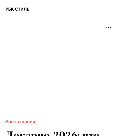
РБК СТИЛЬ
Впечатления
Локарно-2026: что