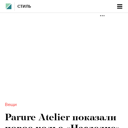
СТИЛЬ
Вещи
Parure Atelier показали