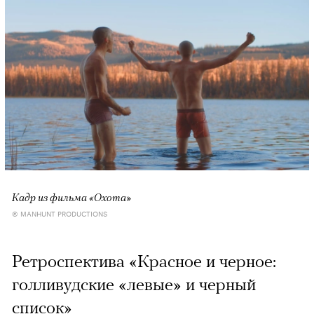
Кадр из фильма «Охота»
© MANHUNT PRODUCTIONS
Ретроспектива «Красное и черное:
голливудские «левые» и черный
список»