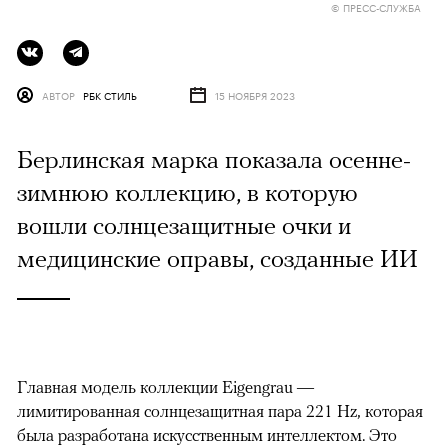
© ПРЕСС-СЛУЖБА
АВТОР
РБК СТИЛЬ
15 НОЯБРЯ 2023
Берлинская марка показала осенне-
зимнюю коллекцию, в которую
вошли солнцезащитные очки и
медицинские оправы, созданные ИИ
Главная модель коллекции Eigengrau —
лимитированная солнцезащитная пара 221 Hz, которая
была разработана искусственным интеллектом. Это