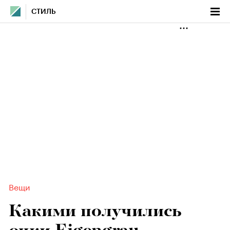
СТИЛЬ
Вещи
Какими получились