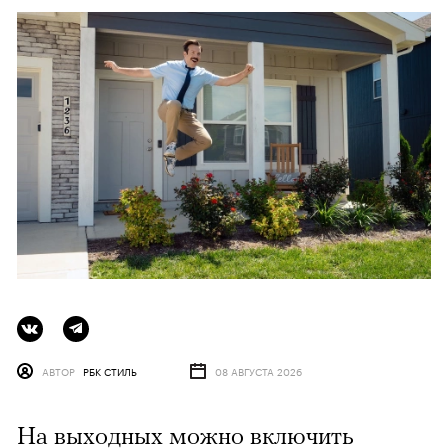
АВТОР
РБК СТИЛЬ
08 АВГУСТА 2026
На выходных можно включить