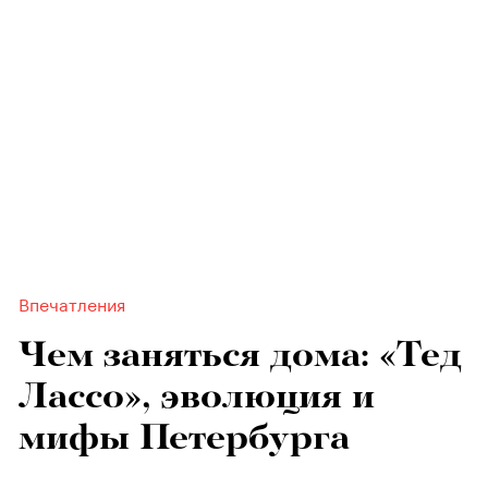
Впечатления
Чем заняться дома: «Тед
Лассо», эволюция и
мифы Петербурга