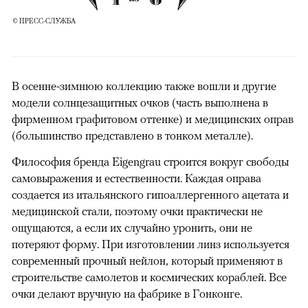
© ПРЕСС-СЛУЖБА
В осенне-зимнюю коллекцию также вошли и другие
модели солнцезащитных очков (часть выполнена в
фирменном графитовом оттенке) и медицинских оправ
(большинство представлено в тонком металле).
Философия бренда Eigengrau строится вокруг свободы
самовыражения и естественности. Каждая оправа
создается из итальянского гипоаллергенного ацетата и
медицинской стали, поэтому очки практически не
ощущаются, а если их случайно уронить, они не
потеряют форму. При изготовлении линз используется
современный прочный нейлон, который применяют в
строительстве самолетов и космических кораблей. Все
очки делают вручную на фабрике в Гонконге.