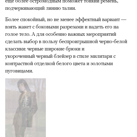
еще более остромодным поможет тонкий ремень,
подчеркивающий линию талии.
Более спокойный, но не менее эффектный вариант —
взять жакет с боковыми разрезами и надеть его на
голое тело. А для особенно важных мероприятий
сделать выбор в пользу беспроигрышной черно-белой
классики: черные широкие брюки и
укороченный черный блейзер в стиле милитари с
контрастной отделкой белого цвета и золотыми
пуговицами.