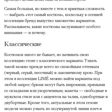
Самая большая, но вместе с тем и приятная сложность
— выбрать «тот самый костюм», поскольку в осенней
коллекции бренд выпустил множество вариантов.
Рассказываем, какие костюмы заслуживают особого
внимания — и почему.
Классические
Костюмов много не бывает, но начинать свою
коллекцию стоит с классического варианта. Узнать
такой можно прежде всего по спокойным оттенкам
(черный, серый, песочный) и лаконичному крою. При
этом в коллекции LIMÉ можно найти варианты под
любой запрос: брюки могут быть широкими, прямыми
со складками или укороченным; жакеты — свободные в
мужском стиле или с акцентом на талии, однобортные и
двубортные. Кроме того, актуальные в этом сезоне
модели можно узнать по подчеркнутой линии плеч и