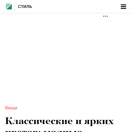
СТИЛЬ
Вещи
Классические и ярких