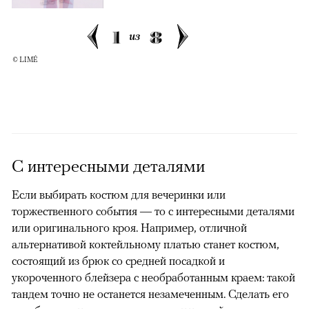
1
8
из
© LIMÉ
С интересными деталями
Если выбирать костюм для вечеринки или
торжественного события — то с интересными деталями
или оригинального кроя. Например, отличной
альтернативой коктейльному платью станет костюм,
состоящий из брюк со средней посадкой и
укороченного блейзера с необработанным краем: такой
тандем точно не останется незамеченным. Сделать его