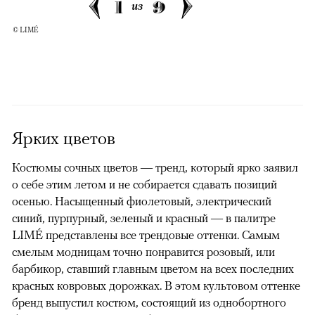
1
9
из
© LIMÉ
Ярких цветов
Костюмы сочных цветов — тренд, который ярко заявил
о себе этим летом и не собирается сдавать позиций
осенью. Насыщенный фиолетовый, электрический
синий, пурпурный, зеленый и красный — в палитре
LIMÉ представлены все трендовые оттенки. Самым
смелым модницам точно понравится розовый, или
барбикор, ставший главным цветом на всех последних
красных ковровых дорожках. В этом культовом оттенке
бренд выпустил костюм, состоящий из однобортного