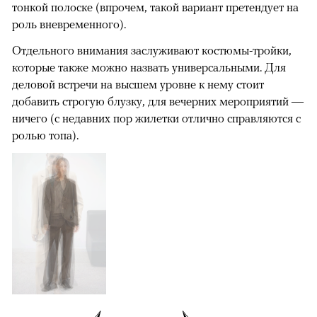
тонкой полоске (впрочем, такой вариант претендует на
роль вневременного).
Отдельного внимания заслуживают костюмы-тройки,
которые также можно назвать универсальными. Для
деловой встречи на высшем уровне к нему стоит
добавить строгую блузку, для вечерних мероприятий —
ничего (с недавних пор жилетки отлично справляются с
ролью топа).