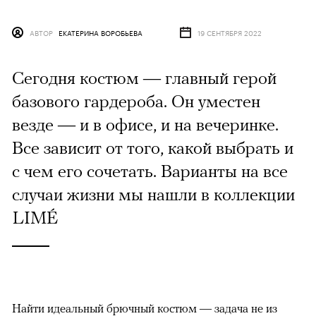
АВТОР
ЕКАТЕРИНА ВОРОБЬЕВА
19 СЕНТЯБРЯ 2022
Сегодня костюм — главный герой
базового гардероба. Он уместен
везде — и в офисе, и на вечеринке.
Все зависит от того, какой выбрать и
с чем его сочетать. Варианты на все
случаи жизни мы нашли в коллекции
LIMÉ
Найти идеальный брючный костюм — задача не из