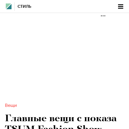
СТИЛЬ
Вещи
Главные вещи с показа