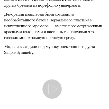
других брендов из портфолио универмага.
Декорации павильона были созданы из
необработанного бетона, зеркального пластика и
искусственного мрамора — вместе с геометрическими
красными колоннами и настенными панелями это
создало монохромную цветовую среду.
Модели выходили под музыку электронного дуэта
Simple Symmetry.