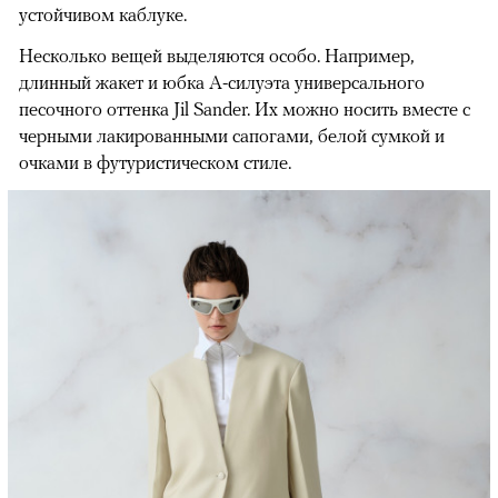
устойчивом каблуке.
Несколько вещей выделяются особо. Например,
длинный жакет и юбка А-силуэта универсального
песочного оттенка Jil Sander. Их можно носить вместе с
черными лакированными сапогами, белой сумкой и
очками в футуристическом стиле.