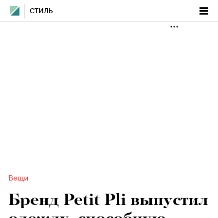
СТИЛЬ
Вещи
Бренд Petit Pli выпустил