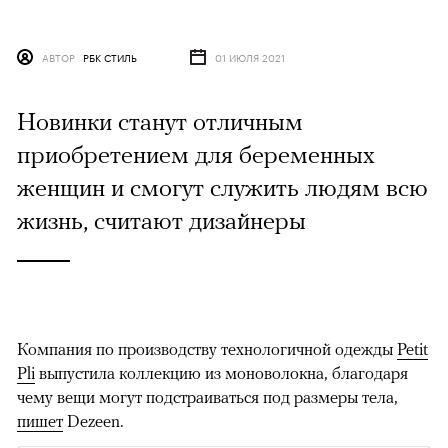
АВТОР
РБК СТИЛЬ
01 ИЮЛЯ 2021
Новинки станут отличным
приобретением для беременных
женщин и смогут служить людям всю
жизнь, считают дизайнеры
Компания по производству технологичной одежды
Petit
Pli
выпустила коллекцию из моноволокна, благодаря
чему вещи могут подстраиваться под размеры тела,
пишет
Dezeen.