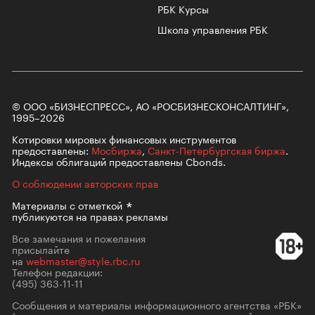
РБК Курсы
Школа управления РБК
© ООО «БИЗНЕСПРЕСС», АО «РОСБИЗНЕСКОНСАЛТИНГ»,
1995–2026
Котировки мировых финансовых инструментов
предоставлены:
Мосбиржа
,
Санкт-Петербургская биржа
.
Индексы облигаций предоставлены Cbonds.
О соблюдении авторских прав
Материалы с
отметкой
публикуются на правах рекламы
Все замечания и пожелания
присылайте
на
webmaster@style.rbc.ru
Телефон редакции:
(495) 363-11-11
Сообщения и материалы информационного агентства «РБК»