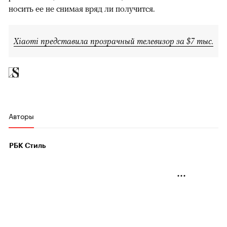
носить ее не снимая вряд ли получится.
Xiaomi представила прозрачный телевизор за $7 тыс.
Авторы
РБК Стиль