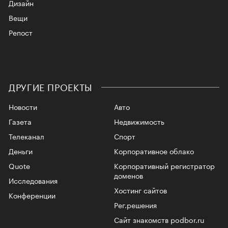
Дизайн
Вещи
Репост
ДРУГИЕ ПРОЕКТЫ
Новости
Авто
Газета
Недвижимость
Телеканал
Спорт
Деньги
Корпоративное облако
Quote
Корпоративный регистратор
доменов
Исследования
Хостинг сайтов
Конференции
Рег.решения
Сайт знакомств podbor.ru