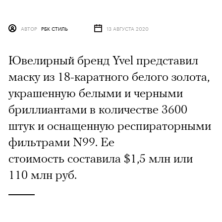
АВТОР
РБК СТИЛЬ
13 АВГУСТА 2020
Ювелирный бренд Yvel представил
маску из 18-каратного белого золота,
украшенную белыми и черными
бриллиантами в количестве 3600
штук и оснащенную респираторными
фильтрами N99. Ее
стоимость составила $1,5 млн или
110 млн руб.