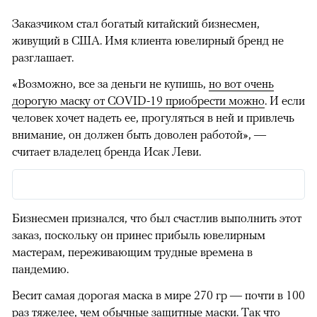
Заказчиком стал богатый китайский бизнесмен,
живущий в США. Имя клиента ювелирный бренд не
разглашает.
«Возможно, все за деньги не купишь,
но вот очень
дорогую маску от COVID-19 приобрести можно
. И если
человек хочет надеть ее, прогуляться в ней и привлечь
внимание, он должен быть доволен работой», —
считает владелец бренда Исак Леви.
Бизнесмен признался, что был счастлив выполнить этот
заказ, поскольку он принес прибыль ювелирным
мастерам, переживающим трудные времена в
пандемию.
Весит самая дорогая маска в мире 270 гр — почти в 100
раз тяжелее, чем обычные защитные маски. Так что