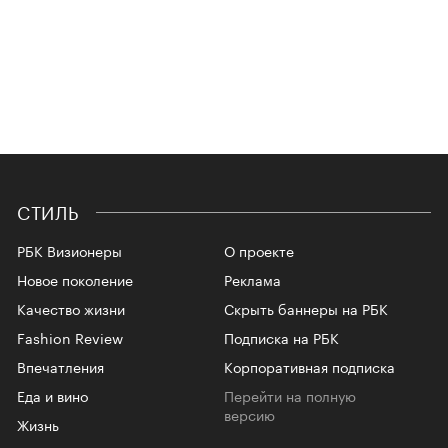
СТИЛЬ
РБК Визионеры
О проекте
Новое поколение
Реклама
Качество жизни
Скрыть баннеры на РБК
Fashion Review
Подписка на РБК
Впечатления
Корпоративная подписка
Еда и вино
Перейти на полную
версию
Жизнь