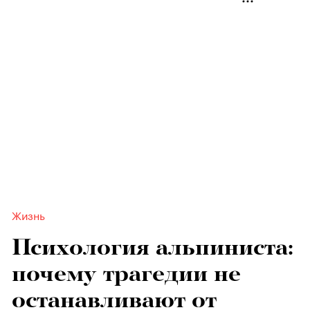
Жизнь
Психология альпиниста:
почему трагедии не
останавливают от