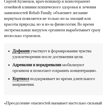
Сергей Кузнецов, врач-психиатр и психотерапевт
семейной клиники психического здоровья и лечения
зависимостей Rehab Family, объясняет: желание
вернуться появляется не только из-за эмоций или
красоты природы, но и из-за физиологии. Во время
экстремальных нагрузок организм вырабатывает сразу
несколько гормонов.
Дофамин
участвует в формировании чувства
удовлетворения после достижения цели.
Адреналин и норадреналин
мобилизуют
организм и помогают сохранять концентрацию.
Кортизол
поддерживает во время длительного
напряжения.
«Преодоление опасностей вызывает настолько сильный