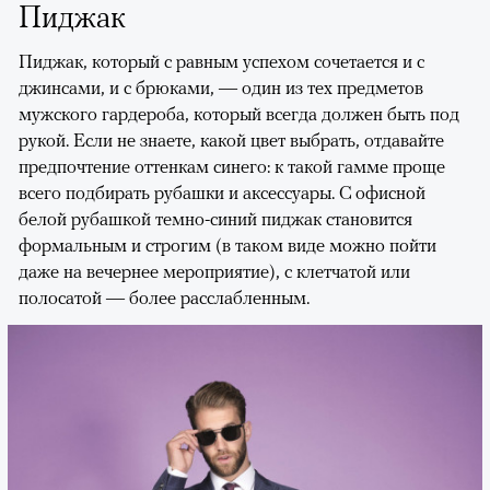
Пиджак
Пиджак, который с равным успехом сочетается и с
джинсами, и с брюками, — один из тех предметов
мужского гардероба, который всегда должен быть под
рукой. Если не знаете, какой цвет выбрать, отдавайте
предпочтение оттенкам синего: к такой гамме проще
всего подбирать рубашки и аксессуары. С офисной
белой рубашкой темно-синий пиджак становится
формальным и строгим (в таком виде можно пойти
даже на вечернее мероприятие), с клетчатой или
полосатой — более расслабленным.