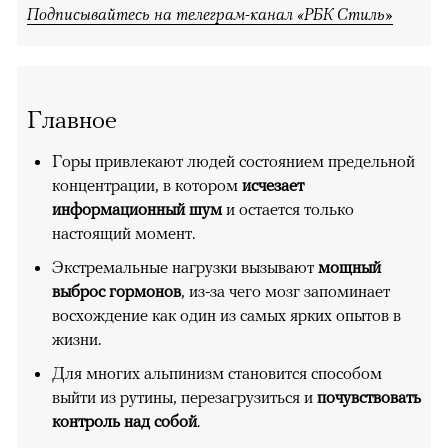
Подписывайтесь на телеграм-канал «РБК Стиль»
Главное
Горы привлекают людей состоянием предельной
концентрации, в котором
исчезает
информационный шум
и остается только
настоящий момент.
Экстремальные нагрузки вызывают
мощный
выброс гормонов
, из-за чего мозг запоминает
восхождение как один из самых ярких опытов в
жизни.
Для многих альпинизм становится способом
выйти из рутины, перезагрузиться и
почувствовать
контроль над собой
.