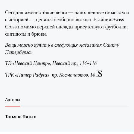
Сегодня именно такие вещи — наполненные смыслом и
с историей — ценятся особенно высоко. В линии Swiss
Cross помимо верхней одежды присутствуют футболки,
свитшоты и брюки.
Вещи можно купить в следующих магазинах Санкт-
Петербурга:
ТК «Невский Центр», Невский пр., 114–116
ТРК «Питер Радуга», пр. Космонавтов, 14
Авторы
Татьяна Пятых