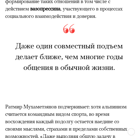
формирование таких отношений в том числе с
действием
вазопрессина
, участвующего в процессах
социального взаимодействия и доверия.
Даже один совместный подъем
делает ближе, чем многие годы
общения в обычной жизни.
Ратмир Мухаметзянов подчеркивает: хотя альпинизм
считается командным видом спорта, во время
восхождения каждый подолгу остается наедине со
своими мыслями, страхами и пределами собственных
возможностей. «Даже выполняя общую задачу в