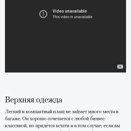
Верхняя одежда
Легкий и компактный плащ не займет много места в
багаже. Он хорошо сочетается с любой бизнес-
классикой, но придется кстати и в том случае, если вы