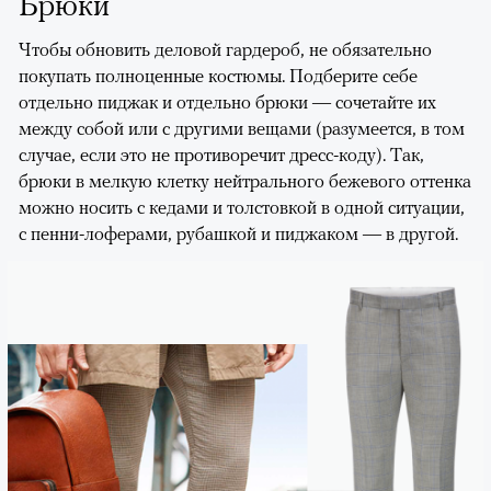
Брюки
Чтобы обновить деловой гардероб, не обязательно
покупать полноценные костюмы. Подберите себе
отдельно пиджак и отдельно брюки — сочетайте их
между собой или с другими вещами (разумеется, в том
случае, если это не противоречит дресс-коду). Так,
брюки в мелкую клетку нейтрального бежевого оттенка
можно носить с кедами и толстовкой в одной ситуации,
с пенни-лоферами, рубашкой и пиджаком — в другой.