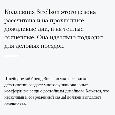
Коллекция Strellson этого сезона
рассчитана и на прохладные
дождливые дни, и на теплые
солнечные. Она идеально подходит
для деловых поездок.
Швейцарский бренд
Strellson
уже несколько
десятилетий создает многофункциональные
комфортные вещи с достойным дизайном. Кажется, что
нескучный и современный casual должен выглядеть
именно так.