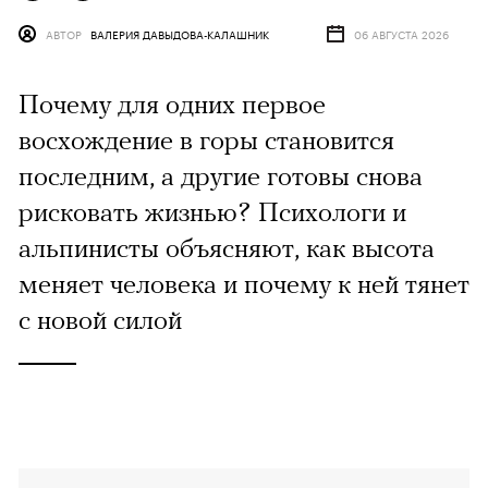
АВТОР
ВАЛЕРИЯ ДАВЫДОВА-КАЛАШНИК
06 АВГУСТА 2026
Почему для одних первое
восхождение в горы становится
последним, а другие готовы снова
рисковать жизнью? Психологи и
альпинисты объясняют, как высота
меняет человека и почему к ней тянет
с новой силой