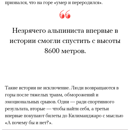
признался, что на горе «умер и переродился».
Незрячего альпиниста впервые в
истории смогли спустить с высоты
8600 метров.
Такие истории не исключение. Люди возвращаются в
горы после тяжелых травм, обморожений и
эмоциональных срывов. Одни — ради спортивного
результата, вторые — чтобы найти себя, а третьи
впервые покупают билеты до Килиманджаро с мыслью
«А почему бы и нет?».