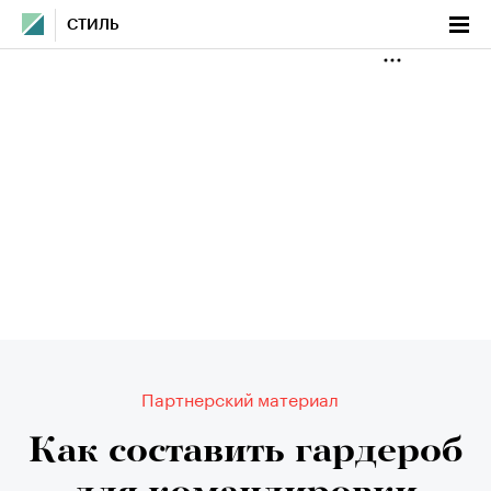
СТИЛЬ
Партнерский материал
Как составить гардероб