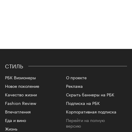
СТИЛЬ
РБК Визионеры
О проекте
Новое поколение
Реклама
Качество жизни
Скрыть баннеры на РБК
Fashion Review
Подписка на РБК
Впечатления
Корпоративная подписка
Еда и вино
Перейти на полную
версию
Жизнь