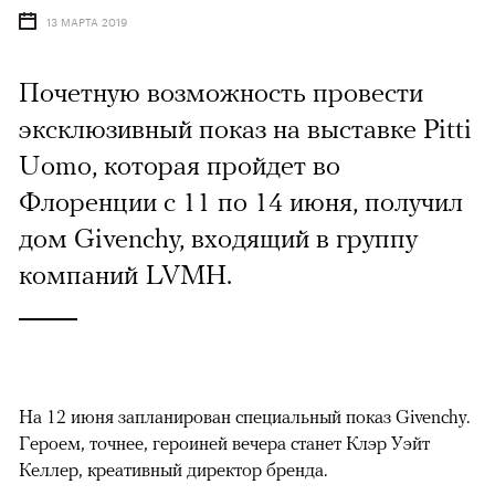
13 МАРТА 2019
Почетную возможность провести
эксклюзивный показ на выставке Pitti
Uomo, которая пройдет во
Флоренции с 11 по 14 июня, получил
дом Givenchy, входящий в группу
компаний LVMH.
На 12 июня запланирован специальный показ Givenchy.
Героем, точнее, героиней вечера станет Клэр Уэйт
Келлер, креативный директор бренда.