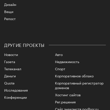
Дизайн
Вещи
Репост
ДРУГИЕ ПРОЕКТЫ
Новости
Авто
Газета
Недвижимость
Телеканал
Спорт
Деньги
Корпоративное облако
Quote
Корпоративный регистратор
доменов
Исследования
Хостинг сайтов
Конференции
Рег.решения
Сайт знакомств podbor.ru