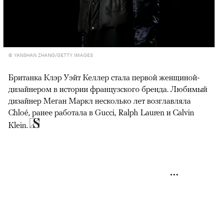
© YANSHAN ZHANG/GETTY IMAGES
Британка Клэр Уэйт Келлер стала первой женщиной-
дизайнером в истории французского бренда. Любимый
дизайнер Меган Маркл несколько лет возглавляла
Chloé, ранее работала в Gucci, Ralph Lauren и Calvin
Klein.