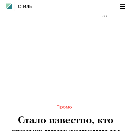
СТИЛЬ
Промо
Стало известно, кто