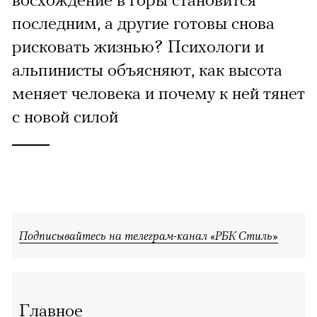
последним, а другие готовы снова
рисковать жизнью? Психологи и
альпинисты объясняют, как высота
меняет человека и почему к ней тянет
с новой силой
Подписывайтесь на телеграм-канал «РБК Стиль»
Главное