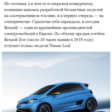
Не отставая, а в чем-то и опережая конкурентов,
компания занялась разработкой бюджетных моделей
на альтернативном топливе, и в первую очередь — на
электричестве. Стратегия себя оправдала, и сегодня
Renault — один из крупнейших производителей
электромобилей в Европе. По объему продаж хэтчбек
Renault Zoe (около 30 тысяч машин в 2018 году)
уступает только модели Nissan Leaf.