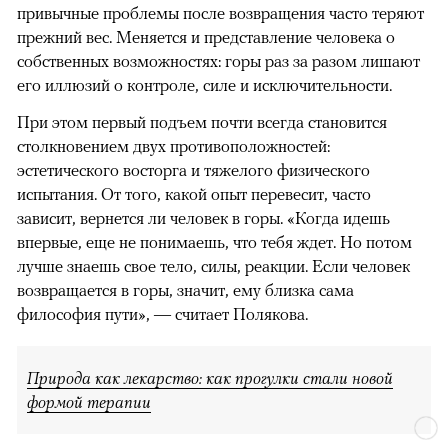
привычные проблемы после возвращения часто теряют
прежний вес. Меняется и представление человека о
собственных возможностях: горы раз за разом лишают
его иллюзий о контроле, силе и исключительности.
При этом первый подъем почти всегда становится
столкновением двух противоположностей:
эстетического восторга и тяжелого физического
испытания. От того, какой опыт перевесит, часто
зависит, вернется ли человек в горы. «Когда идешь
впервые, еще не понимаешь, что тебя ждет. Но потом
лучше знаешь свое тело, силы, реакции. Если человек
возвращается в горы, значит, ему близка сама
философия пути», — считает Полякова.
Природа как лекарство: как прогулки стали новой
формой терапии