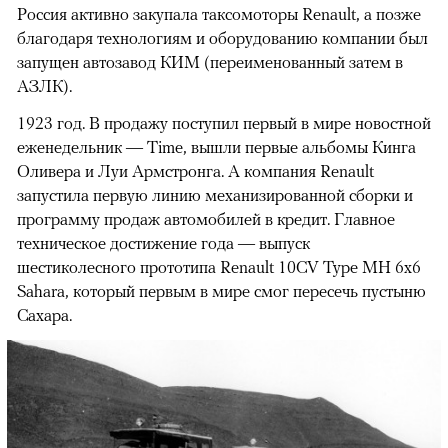
Россия активно закупала таксомоторы Renault, а позже
благодаря технологиям и оборудованию компании был
запущен автозавод КИМ (переименованный затем в
АЗЛК).
1923 год. В продажу поступил первый в мире новостной
еженедельник — Time, вышли первые альбомы Кинга
Оливера и Луи Армстронга. А компания Renault
запустила первую линию механизированной сборки и
программу продаж автомобилей в кредит. Главное
техническое достижение года — выпуск
шестиколесного прототипа Renault 10CV Type MH 6x6
Sahara, который первым в мире смог пересечь пустыню
Сахара.