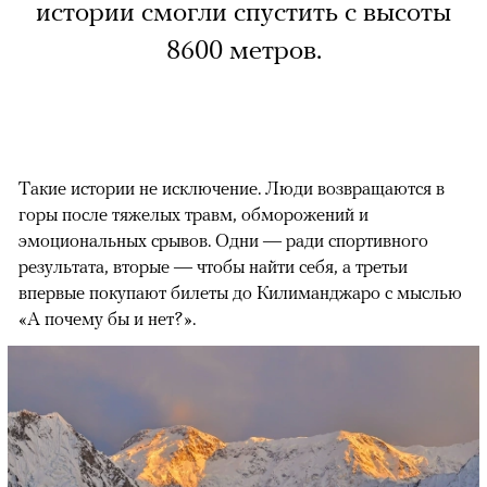
истории смогли спустить с высоты
8600 метров.
Такие истории не исключение. Люди возвращаются в
горы после тяжелых травм, обморожений и
эмоциональных срывов. Одни — ради спортивного
результата, вторые — чтобы найти себя, а третьи
впервые покупают билеты до Килиманджаро с мыслью
«А почему бы и нет?».