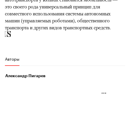
это своего рода универсальный принцип для
совместного использования системы автономных
машин (управляемых роботами), общественного
транспорта и других видов транспортных средств.
Авторы
Александр Пигарев