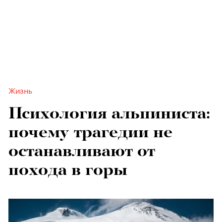
Жизнь
Психология альпиниста:
почему трагедии не
останавливают от
похода в горы