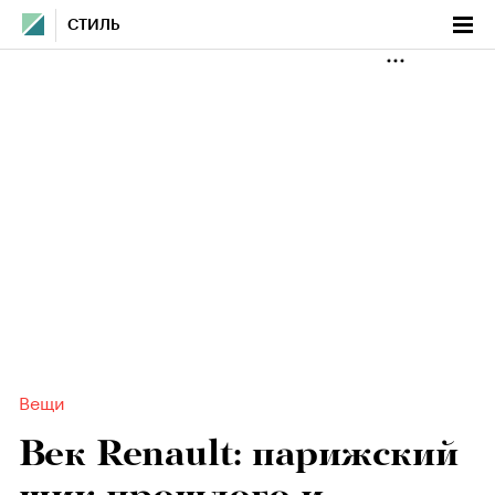
СТИЛЬ
Вещи
Век Renault: парижский