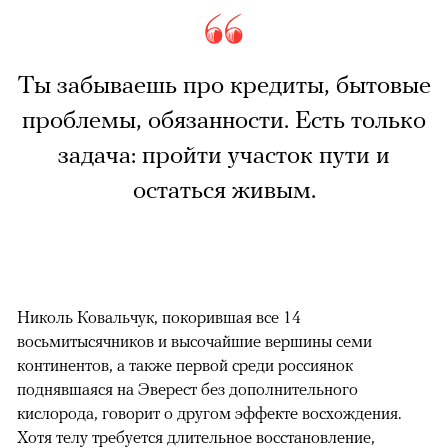
Ты забываешь про кредиты, бытовые
проблемы, обязанности. Есть только
задача: пройти участок пути и
остаться живым.
Николь Ковальчук, покорившая все 14
восьмитысячников и высочайшие вершины семи
континентов, а также первой среди россиянок
поднявшаяся на Эверест без дополнительного
кислорода, говорит о другом эффекте восхождения.
Хотя телу требуется длительное восстановление,