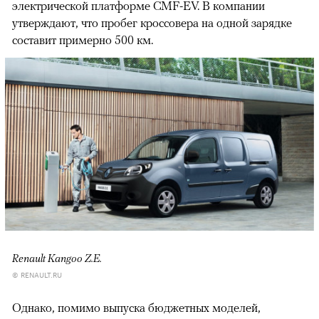
электрической платформе CMF-EV. В компании
утверждают, что пробег кроссовера на одной зарядке
составит примерно 500 км.
Renault Kangoo Z.E.
© RENAULT.RU
Однако, помимо выпуска бюджетных моделей,