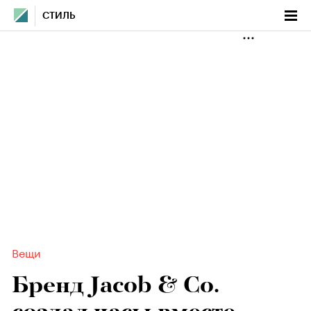
СТИЛЬ
Вещи
Бренд Jacob & Co.