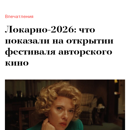
Впечатления
Локарно-2026: что
показали на открытии
фестиваля авторского
кино