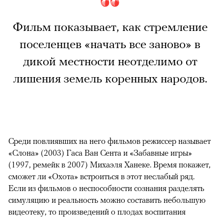
Фильм показывает, как стремление
поселенцев «начать все заново» в
дикой местности неотделимо от
лишения земель коренных народов.
Среди повлиявших на него фильмов режиссер называет
«Слона» (2003) Гаса Ван Сента и «Забавные игры»
(1997, ремейк в 2007) Михаэля Ханеке. Время покажет,
сможет ли «Охота» встроиться в этот неслабый ряд.
Если из фильмов о неспособности сознания разделять
симуляцию и реальность можно составить небольшую
видеотеку, то произведений о плодах воспитания