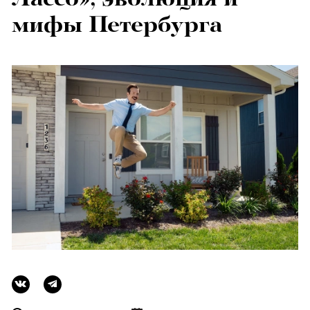
мифы Петербурга