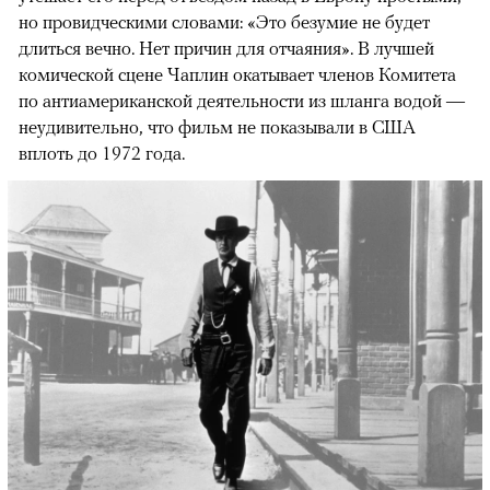
но провидческими словами: «Это безумие не будет
длиться вечно. Нет причин для отчаяния». В лучшей
комической сцене Чаплин окатывает членов Комитета
по антиамериканской деятельности из шланга водой —
неудивительно, что фильм не показывали в США
вплоть до 1972 года.