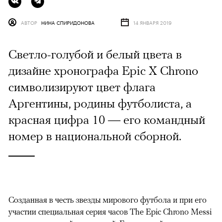
АВТОР
НИНА СПИРИДОНОВА
14 ЯНВАРЯ 2019
Светло-голубой и белый цвета в
дизайне хронографа Epic X Chrono
символизируют цвет флага
Аргентины, родины футболиста, а
красная цифра 10 — его командный
номер в национальной сборной.
Созданная в честь звезды мирового футбола и при его
участии специальная серия часов The Epic Chrono Messi