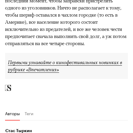
последний момент, чтобы заправски пристрелить
одного из уголовников. Ничто не располагает к тому,
чтобы шериф оставался в чахлом городке (то есть в
Америке), все население которого состоит
исключительно из предателей, и все же человек чести
предпочитает сначала выполнить свой долг, а уж потом
отправляться на все четыре стороны.
Первыми узнавайте о кинофестивальных новинках в
рубрике «Впечатления»
Авторы
Теги
Стас Тыркин