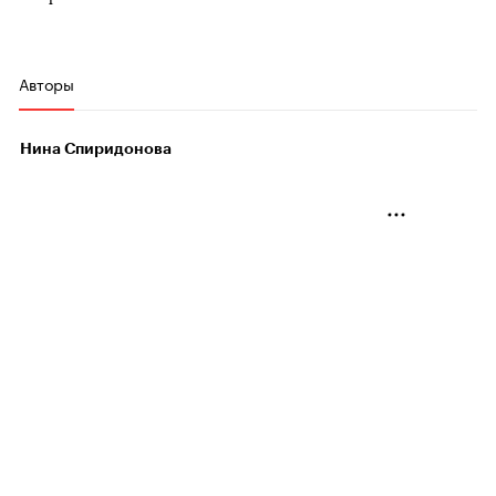
Авторы
Нина Спиридонова