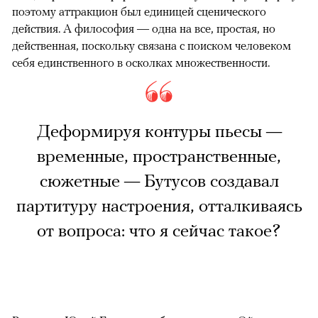
поэтому аттракцион был единицей сценического
действия. А философия — одна на все, простая, но
действенная, поскольку связана с поиском человеком
себя единственного в осколках множественности.
Деформируя контуры пьесы —
временные, пространственные,
сюжетные — Бутусов создавал
партитуру настроения, отталкиваясь
от вопроса: что я сейчас такое?