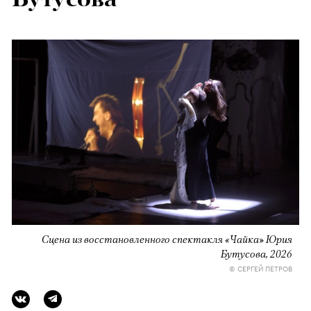
Сцена из восстановленного спектакля «Чайка» Юрия
Бутусова, 2026
© СЕРГЕЙ ПЕТРОВ