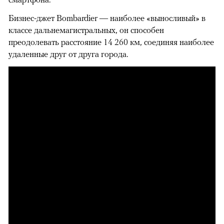
Бизнес-джет Bombardier — наиболее «выносливый» в
классе дальнемагистральных, он способен
преодолевать расстояние 14 260 км, соединяя наиболее
удаленные друг от друга города.