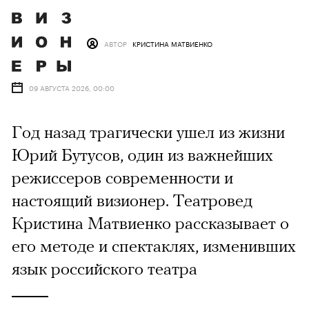
АВТОР
КРИСТИНА МАТВИЕНКО
09 АВГУСТА 2026, 00:00
Год назад трагически ушел из жизни
Юрий Бутусов, один из важнейших
режиссеров современности и
настоящий визионер. Театровед
Кристина Матвиенко рассказывает о
его методе и спектаклях, изменивших
язык российского театра