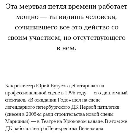
Эта мертвая петля времени работает
мощно — ты видишь человека,
сочинившего все это действо со
своим участием, но отсутствующего
в нем.
Как режиссер Юрий Бутусов дебютировал на
профессиональной сцене в 1996 году — его дипломный
спектакль «В ожидании Годо» шел на сцене
легендарного петербургского ДК Первой пятилетки
(снесен в 2005-м ради строительства новой сцены
Мариинки) — в Театре на Крюковом канале. В этом же
ДК работал театр «Перекресток» Вениамина