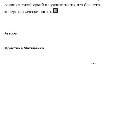
сочинял такой яркий и нужный театр, что без него
теперь физически плохо.
Авторы
Кристина Матвиенко