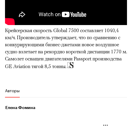
Крейсерская скорость Global 7500 составляет 1040,4
км/ч. Производитель утверждает, что по сравнению с
конкурирующими бизнес-джетами новое воздушное
судно взлетает на рекордно короткой дистанции 1770 м.
Самолет оснащен двигателями Passport производства
GE Aviation тягой 8,5 тонны.
Авторы
Елена Фомина