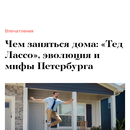
Впечатления
Чем заняться дома: «Тед
Лассо», эволюция и
мифы Петербурга