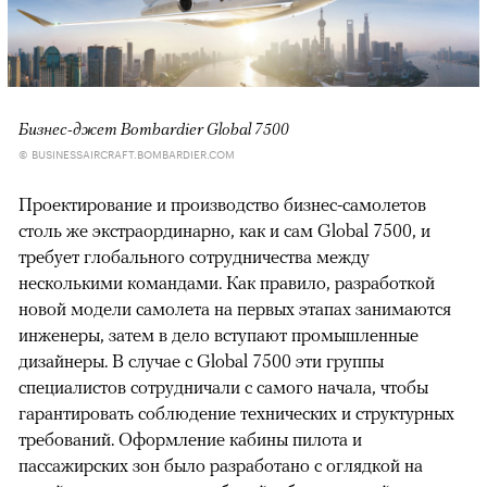
Бизнес-джет Bombardier Global 7500
© BUSINESSAIRCRAFT.BOMBARDIER.COM
Проектирование и производство бизнес-самолетов
столь же экстраординарно, как и сам Global 7500, и
требует глобального сотрудничества между
несколькими командами. Как правило, разработкой
новой модели самолета на первых этапах занимаются
инженеры, затем в дело вступают промышленные
дизайнеры. В случае с Global 7500 эти группы
специалистов сотрудничали с самого начала, чтобы
гарантировать соблюдение технических и структурных
требований. Оформление кабины пилота и
пассажирских зон было разработано с оглядкой на