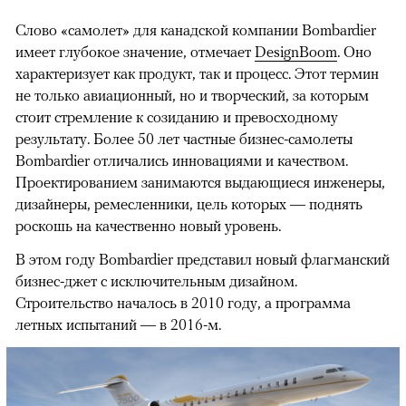
Слово «самолет» для канадской компании Bombardier
имеет глубокое значение, отмечает
DesignBoom
. Оно
характеризует как продукт, так и процесс. Этот термин
не только авиационный, но и творческий, за которым
стоит стремление к созиданию и превосходному
результату. Более 50 лет частные бизнес-самолеты
Bombardier отличались инновациями и качеством.
Проектированием занимаются выдающиеся инженеры,
дизайнеры, ремесленники, цель которых — поднять
роскошь на качественно новый уровень.
В этом году Bombardier представил новый флагманский
бизнес-джет с исключительным дизайном.
Строительство началось в 2010 году, а программа
летных испытаний — в 2016-м.