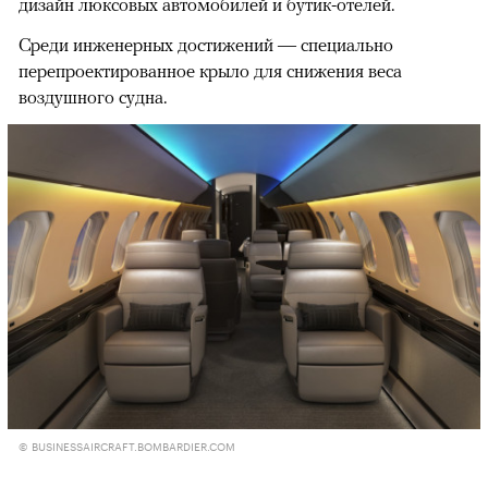
дизайн люксовых автомобилей и бутик-отелей.
Среди инженерных достижений — специально
перепроектированное крыло для снижения веса
воздушного судна.
© BUSINESSAIRCRAFT.BOMBARDIER.COM