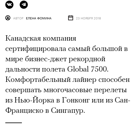
АВТОР
ЕЛЕНА ФОМИНА
23 НОЯБРЯ 2018
Канадская компания
сертифицировала самый большой в
мире бизнес-джет рекордной
дальности полета Global 7500.
Комфортабельный лайнер способен
совершать многочасовые перелеты
из Нью-Йорка в Гонконг или из Сан-
Франциско в Сингапур.