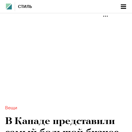
СТИЛЬ
Вещи
В Канаде представили