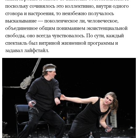
поскольку сочинялось это коллективно, внутри одного
сговора и настроения, то неизбежно получалось
высказывание — поколенческое ли, человеческое,
объединенное общим пониманием экзистенциальной
свободы, оно всегда чувствовалось. По сути, каждый
спектакль был витриной жизненной программы и
задавал лайфстайл.