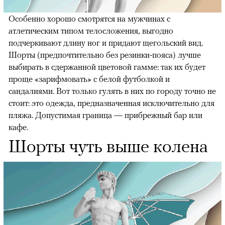
Особенно хорошо смотрятся на мужчинах с
атлетическим типом телосложения, выгодно
подчеркивают длину ног и придают щегольский вид.
Шорты (предпочтительно без резинки-пояса) лучше
выбирать в сдержанной цветовой гамме: так их будет
проще «зарифмовать» с белой футболкой и
сандалиями. Вот только гулять в них по городу точно не
стоит: это одежда, предназначенная исключительно для
пляжа. Допустимая граница — прибрежный бар или
кафе.
Шорты чуть выше колена