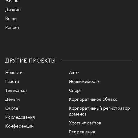
Дизайн
Вещи
Репост
ДРУГИЕ ПРОЕКТЫ
Новости
Авто
Газета
Недвижимость
Телеканал
Спорт
Деньги
Корпоративное облако
Quote
Корпоративный регистратор
доменов
Исследования
Хостинг сайтов
Конференции
Рег.решения