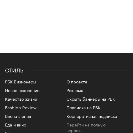
СТИЛЬ
РБК Визионеры
О проекте
Новое поколение
Реклама
Качество жизни
Скрыть баннеры на РБК
Fashion Review
Подписка на РБК
Впечатления
Корпоративная подписка
Еда и вино
Перейти на полную
версию
Жизнь