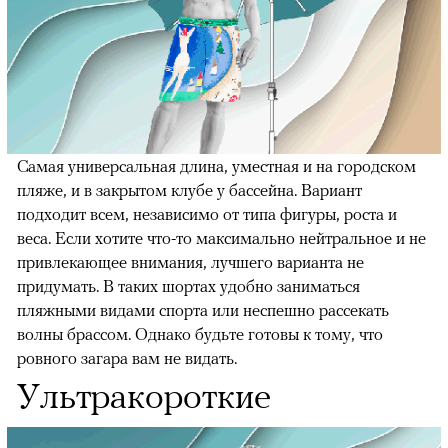
Самая универсальная длина, уместная и на городском
пляже, и в закрытом клубе у бассейна. Вариант
подходит всем, независимо от типа фигуры, роста и
веса. Если хотите что-то максимально нейтральное и не
привлекающее внимания, лучшего варианта не
придумать. В таких шортах удобно заниматься
пляжными видами спорта или неспешно рассекать
волны брассом. Однако будьте готовы к тому, что
ровного загара вам не видать.
Ультракороткие