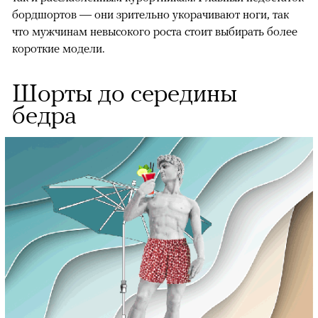
бордшортов — они зрительно укорачивают ноги, так
что мужчинам невысокого роста стоит выбирать более
короткие модели.
Шорты до середины
бедра