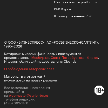
Сайт знакомств podbor.ru
РБК Курсы
Школа управления РБК
© ООО «БИЗНЕСПРЕСС», АО «РОСБИЗНЕСКОНСАЛТИНГ»,
1995–2026
Котировки мировых финансовых инструментов
предоставлены:
Мосбиржа
,
Санкт-Петербургская биржа
.
Индексы облигаций предоставлены Cbonds.
О соблюдении авторских прав
Материалы с
отметкой
публикуются на правах рекламы
Все замечания и пожелания
присылайте
на
webmaster@style.rbc.ru
Телефон редакции:
(495) 363-11-11