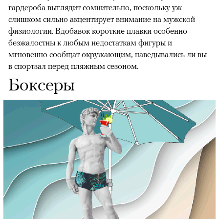
гардероба выглядит сомнительно, поскольку уж
слишком сильно акцентирует внимание на мужской
физиологии. Вдобавок короткие плавки особенно
безжалостны к любым недостаткам фигуры и
мгновенно сообщат окружающим, наведывались ли вы
в спортзал перед пляжным сезоном.
Боксеры