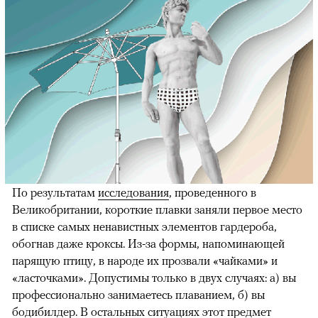
По результатам
исследования
, проведенного в
Великобритании, короткие плавки заняли первое место
в списке самых ненавистных элементов гардероба,
обогнав даже кроксы. Из-за формы, напоминающей
парящую птицу, в народе их прозвали «чайками» и
«ласточками». Допустимы только в двух случаях: а) вы
профессионально занимаетесь плаванием, б) вы
бодибилдер. В остальных ситуациях этот предмет