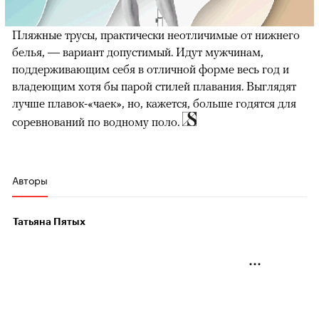
Пляжные трусы, практически неотличимые от нижнего
белья, — вариант допустимый. Идут мужчинам,
поддерживающим себя в отличной форме весь год и
владеющим хотя бы парой стилей плавания. Выглядят
лучше плавок-«чаек», но, кажется, больше годятся для
соревнований по водному поло.
Авторы
Татьяна Пятых