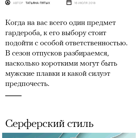
АВТОР
ТАТЬЯНА ПЯТЫХ
16 ИЮЛЯ 2018
Когда на вас всего один предмет
гардероба, к его выбору стоит
подойти с особой ответственностью.
В сезон отпусков разбираемся,
насколько короткими могут быть
мужские плавки и какой силуэт
предпочесть.
Серферский стиль