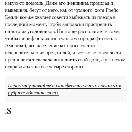
какую-то помощь. Даже его женщины, прошлая и
нынешняя, бегут от него, как от чумного, хотя Грейс
Келли все же хватает совести выбежать из поезда в
последний момент, чтобы заправски пристрелить
одного из уголовников. Ничто не располагает к тому,
чтобы шериф оставался в чахлом городке (то есть в
Америке), все население которого состоит
исключительно из предателей, и все же человек чести
предпочитает сначала выполнить свой долг, а уж потом
отправляться на все четыре стороны.
Первыми узнавайте о кинофестивальных новинках в
рубрике «Впечатления»