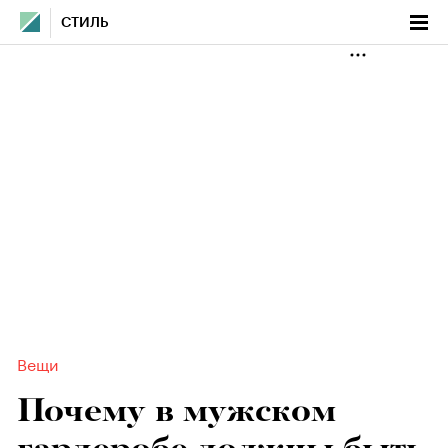
СТИЛЬ
Вещи
Почему в мужском