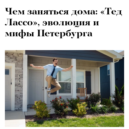
Чем заняться дома: «Тед
Лассо», эволюция и
мифы Петербурга