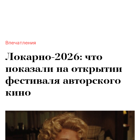
Впечатления
Локарно-2026: что
показали на открытии
фестиваля авторского
кино