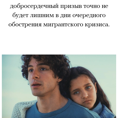
добросердечный призыв точно не
будет лишним в дни очередного
обострения мигрантского кризиса.