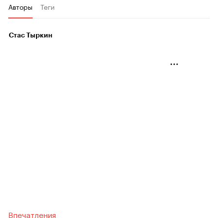
Авторы
Теги
Стас Тыркин
Впечатления