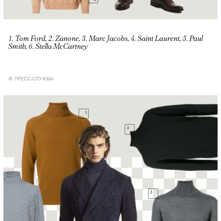
1. Tom Ford, 2. Zanone, 3. Marc Jacobs, 4. Saint Laurent, 5. Paul
Smith, 6. Stella McCartney
© ПРЕСС-СЛУЖБЫ