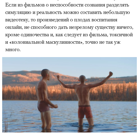
Если из фильмов о неспособности сознания разделять
симуляцию и реальность можно составить небольшую
видеотеку, то произведений о плодах воспитания
онлайн, не способного дать незрелому существу ничего,
кроме одиночества и, как следует из фильма, токсичной
и «колониальной маскулинности», точно не так уж
много.