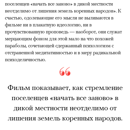
поселенцев «начать все заново» в дикой местности
неотделимо от лишения земель коренных народов». К
счастью, одолевающие его мысли не выливаются в
фильме ни в плакатную идеологию, ни в
прочувствованную проповедь — наоборот, они служат
мерцающим фоном для этой мало на что похожей
параболы, сочетающей сдержанный психологизм с
отстраненной медитативностью и в меру радикальной
психоделичностью.
Фильм показывает, как стремление
поселенцев «начать все заново» в
дикой местности неотделимо от
лишения земель коренных народов.