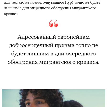
для тех, кто не понял, очнувшийся Нур) точно не будет
лишним в дни очередного обострения мигрантского
кризиса.
Адресованный европейцам
добросердечный призыв точно не
будет лишним в дни очередного
обострения мигрантского кризиса.