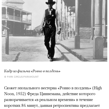
Кадр из фильма «Ровно в полдень»
© PARK CIRCUS-PARAMOUNT
Сюжет эпохального вестерна «Ровно в полдень» (High
Noon, 1952) Фреда Циннемана, действие которого
разворачивается «в реальном времени» в течение
коротких 84 минут, данная ретроспектива предлагает