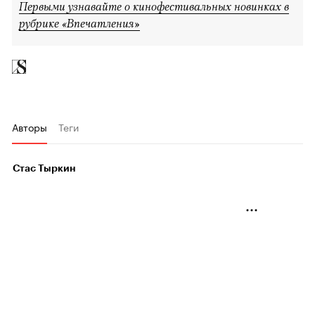
Первыми узнавайте о кинофестивальных новинках в
рубрике «Впечатления»
Авторы
Теги
Стас Тыркин