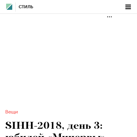
СТИЛЬ
Вещи
SIHH-2018, день 3: