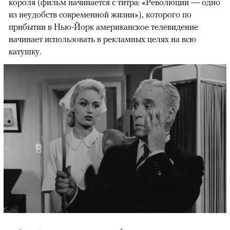
короля (фильм начинается с титра: «Революции — одно
из неудобств современной жизни»), которого по
прибытии в Нью-Йорк американское телевидение
начинает использовать в рекламных целях на всю
катушку.