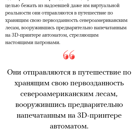
целью бежать из надоевшей даже им виртуальной
реальности они отправляются в путешествие по
хранящим свою первозданность североамериканским
лесам, вооружившись предварительно напечатанным
на 3D-принтере автоматом, стреляющим
настоящими патронами.
Они отправляются в путешествие по
хранящим свою первозданность
североамериканским лесам,
вооружившись предварительно
напечатанным на 3D-принтере
автоматом.