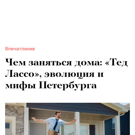
Впечатления
Чем заняться дома: «Тед
Лассо», эволюция и
мифы Петербурга