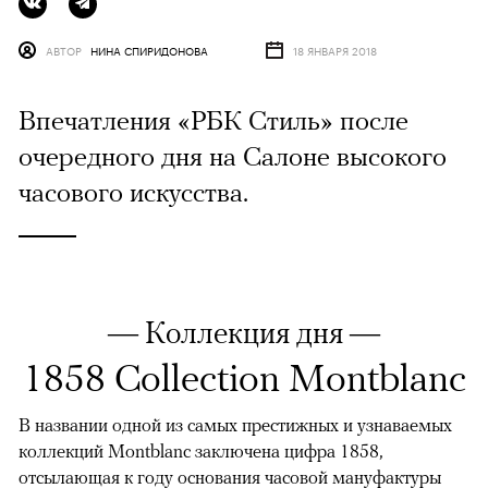
АВТОР
НИНА СПИРИДОНОВА
18 ЯНВАРЯ 2018
Впечатления «РБК Стиль» после
очередного дня на Салоне высокого
часового искусства.
— Коллекция дня —
1858 Collection Montblanc
В названии одной из самых престижных и узнаваемых
коллекций Montblanc заключена цифра 1858,
отсылающая к году основания часовой мануфактуры