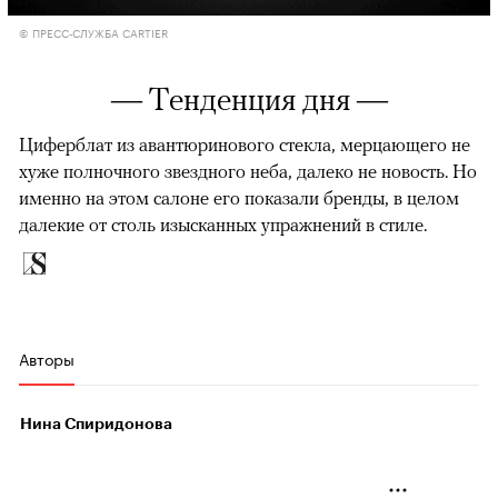
© ПРЕСС-СЛУЖБА CARTIER
— Тенденция дня —
Циферблат из авантюринового стекла, мерцающего не
хуже полночного звездного неба, далеко не новость. Но
именно на этом салоне его показали бренды, в целом
далекие от столь изысканных упражнений в стиле.
Авторы
Нина Спиридонова