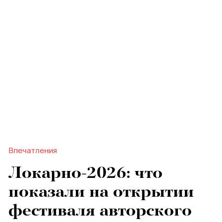
Впечатления
Локарно-2026: что
показали на открытии
фестиваля авторского