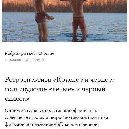
Кадр из фильма «Охота»
© MANHUNT PRODUCTIONS
Ретроспектива «Красное и черное:
голливудские «левые» и черный
список»
Одним из главных событий кинофестиваля,
славящегося своими ретроспективами, стал цикл
фильмов под названием «Красное и черное: