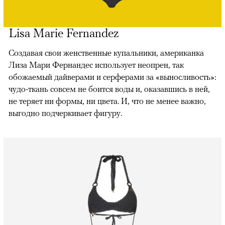
Lisa Marie Fernandez
Создавая свои женственные купальники, американка
Лиза Мари Фернандес использует неопрен, так
обожаемый дайверами и серферами за «выносливость»:
чудо-ткань совсем не боится воды и, оказавшись в ней,
не теряет ни формы, ни цвета. И, что не менее важно,
выгодно подчеркивает фигуру.