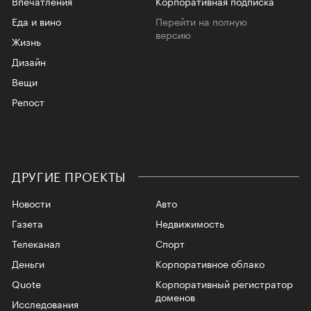
Впечатления
Корпоративная подписка
Еда и вино
Перейти на полную
версию
Жизнь
Дизайн
Вещи
Репост
ДРУГИЕ ПРОЕКТЫ
Новости
Авто
Газета
Недвижимость
Телеканал
Спорт
Деньги
Корпоративное облако
Quote
Корпоративный регистратор
доменов
Исследования