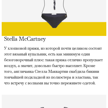
Stella McCartney
У хлопковой пряжи, из которой почти целиком состоит
этот вязаный купальник, есть как минимум один
безоговорочный плюс: такая пряжа отлично пропускает
воздух, а значит, довольно быстро высохнет. Кроме
того, англичанка Стелла Маккартни ­снабдила бикини
тончайшей подкладкой из полиэстера и эластана, так
что встречу с волнами вы точно переживете одетой.