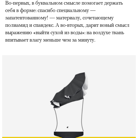
Во-первых, в буквальном смысле помогает держать
себя в форме: спасибо специальному —
запатентованному! — материалу, сочетающему
полиамид и спандекс. А во-вторых, дарит новый смысл
выражению «выйти сухой из воды»: на воздухе ткань
впитывает влагу меньше чем за минуту.