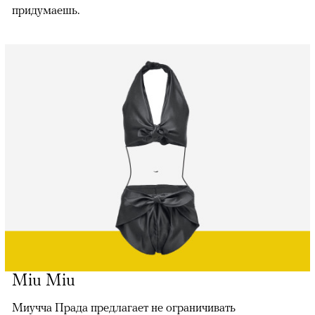
придумаешь.
Miu Miu
Миучча Прада предлагает не ограничивать