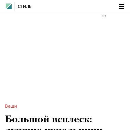
СТИЛЬ
Вещи
Большой всплеск: