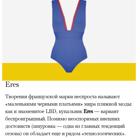
Eres
Творения французской марки неспроста называют
«маленькими черными платьями» мира пляжной моды:
как и знаменитое LBD, купальник
Eres
— вариант
беспроигрышный. Помимо неоспоримых внешних
достоинств (шнуровка — одна из главных тенденций
сезона) он обладает еще и рядом «технологических».