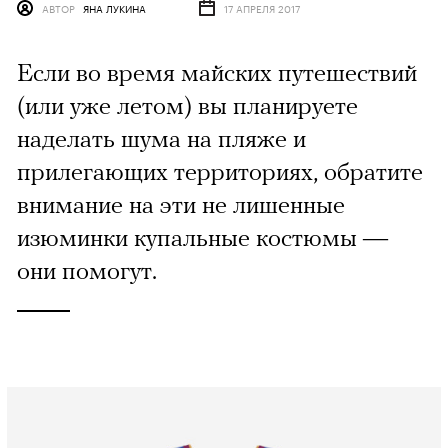
АВТОР
ЯНА ЛУКИНА
17 АПРЕЛЯ 2017
Если во время майских путешествий
(или уже летом) вы планируете
наделать шума на пляже и
прилегающих территориях, обратите
внимание на эти не лишенные
изюминки купальные костюмы —
они помогут.