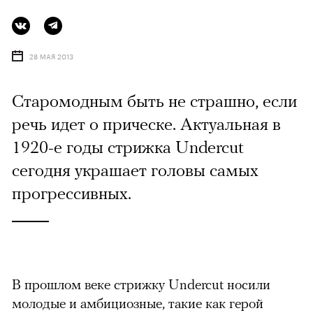
28 МАЯ 2013
Старомодным быть не страшно, если
речь идет о прическе. Актуальная в
1920-е годы стрижка Undercut
сегодня украшает головы самых
прогрессивных.
В прошлом веке стрижку Undercut носили
молодые и амбициозные, такие как герой