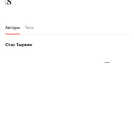
Авторы
Теги
Стас Тыркин