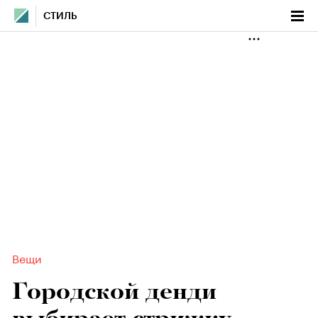
СТИЛЬ
Вещи
Городской денди