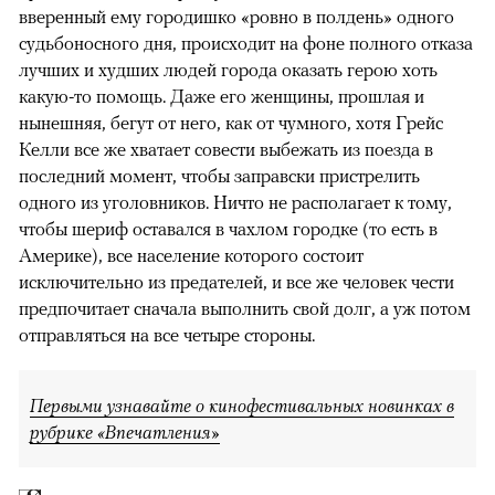
вверенный ему городишко «ровно в полдень» одного
судьбоносного дня, происходит на фоне полного отказа
лучших и худших людей города оказать герою хоть
какую-то помощь. Даже его женщины, прошлая и
нынешняя, бегут от него, как от чумного, хотя Грейс
Келли все же хватает совести выбежать из поезда в
последний момент, чтобы заправски пристрелить
одного из уголовников. Ничто не располагает к тому,
чтобы шериф оставался в чахлом городке (то есть в
Америке), все население которого состоит
исключительно из предателей, и все же человек чести
предпочитает сначала выполнить свой долг, а уж потом
отправляться на все четыре стороны.
Первыми узнавайте о кинофестивальных новинках в
рубрике «Впечатления»