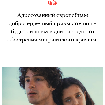
Адресованный европейцам
добросердечный призыв точно не
будет лишним в дни очередного
обострения мигрантского кризиса.