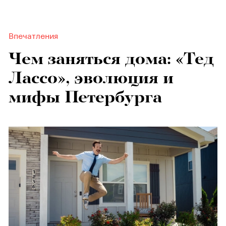
Впечатления
Чем заняться дома: «Тед
Лассо», эволюция и
мифы Петербурга