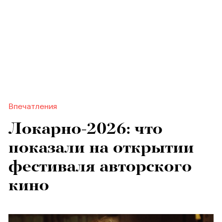
Впечатления
Локарно-2026: что
показали на открытии
фестиваля авторского
кино