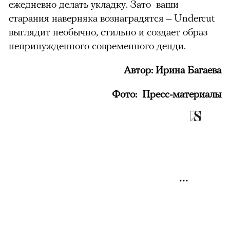
ежедневно делать укладку. Зато ваши
старания наверняка вознаградятся – Undercut
выглядит необычно, стильно и создает образ
непринужденного современного денди.
Автор: Ирина Багаева
Фото: Пресс-материалы