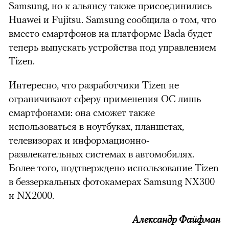
Samsung, но к альянсу также присоединились
Huawei и Fujitsu. Samsung сообщила о том, что
вместо смартфонов на платформе Bada будет
теперь выпускать устройства под управлением
Tizen.
Интересно, что разработчики Tizen не
ограничивают сферу применения ОС лишь
смартфонами: она сможет также
использоваться в ноутбуках, планшетах,
телевизорах и информационно-
развлекательных системах в автомобилях.
Более того, подтверждено использование Tizen
в беззеркальных фотокамерах Samsung NX300
и NX2000.
Александр Файфман