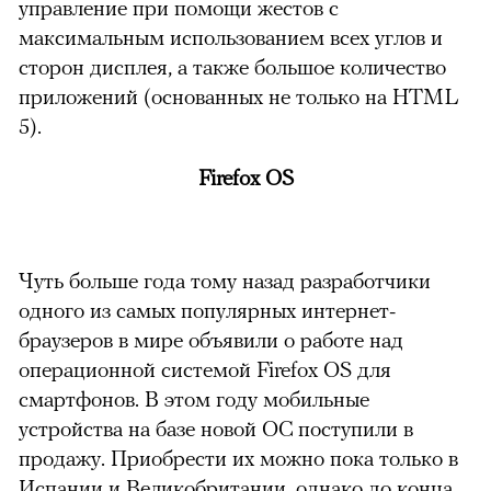
управление при помощи жестов с
максимальным использованием всех углов и
сторон дисплея, а также большое количество
приложений (основанных не только на HTML
5).
Firefox OS
Чуть больше года тому назад разработчики
одного из самых популярных интернет-
браузеров в мире объявили о работе над
операционной системой Firefox OS для
смартфонов. В этом году мобильные
устройства на базе новой ОС поступили в
продажу. Приобрести их можно пока только в
Испании и Великобритании, однако до конца