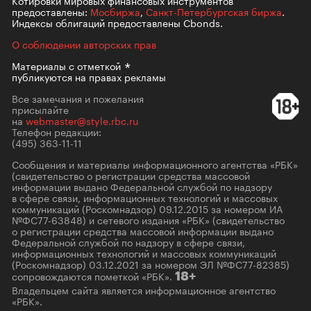
предоставлены:
Мосбиржа
,
Санкт-Петербургская биржа
.
Индексы облигаций предоставлены Cbonds.
О соблюдении авторских прав
Материалы с
отметкой
публикуются на правах рекламы
Все замечания и пожелания
присылайте
на
webmaster@style.rbc.ru
Телефон редакции:
(495) 363-11-11
Сообщения и материалы информационного агентства «РБК»
(свидетельство о регистрации средства массовой
информации выдано Федеральной службой по надзору
в сфере связи, информационных технологий и массовых
коммуникаций (Роскомнадзор) 09.12.2015 за номером ИА
№ФС77-63848) и сетевого издания «РБК» (свидетельство
о регистрации средства массовой информации выдано
Федеральной службой по надзору в сфере связи,
информационных технологий и массовых коммуникаций
(Роскомнадзор) 03.12.2021 за номером ЭЛ №ФС77-82385)
сопровождаются пометкой «РБК».
18+
Владельцем сайта является информационное агентство
«РБК».