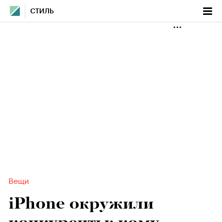
СТИЛЬ
Вещи
iPhone окружили