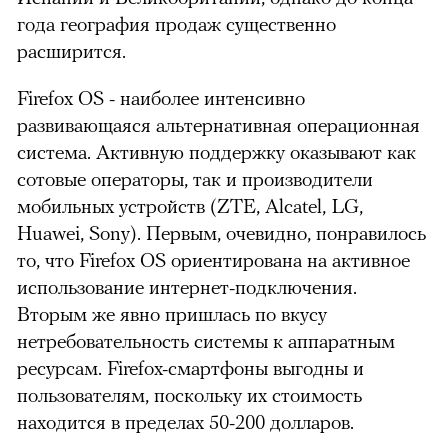
года география продаж существенно
расширится.
Firefox OS - наиболее интенсивно
развивающаяся альтернативная операционная
система. Активную поддержку оказывают как
сотовые операторы, так и производители
мобильных устройств (ZTE, Alcatel, LG,
Huawei, Sony). Первым, очевидно, понравилось
то, что Firefox OS ориентирована на активное
использование интернет-подключения.
Вторым же явно пришлась по вкусу
нетребовательность системы к аппаратным
ресурсам. Firefox-смартфоны выгодны и
пользователям, поскольку их стоимость
находится в пределах 50-200 долларов.