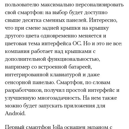
пользователю максимально персонализировать
свой смартфон: на выбор будет доступно
свыше десятка сменных панелей. Интересно,
что при смене задней крышки на крышку
другого цвета одновременно меняется и
цветовая тема интерфейса ОС. Но и это не все:
компания работает над крышками с
дополнительной функциональностью,
например со встроенной батареей,
интегрированной клавиатурой и даже
сенсорной панелью. Смартфон, по словам
разработчиков, получил простой интерфейс и
улучшенную многозадачность. На нем также
можно будет запускать приложения для
Android.
Первый смартфон Jolla оснащен экраном с