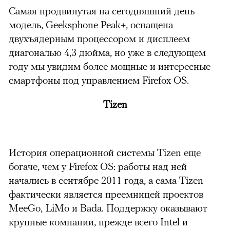
Самая продвинутая на сегодняшний день
модель, Geeksphone Peak+, оснащена
двухъядерным процессором и дисплеем
диагональю 4,3 дюйма, но уже в следующем
году мы увидим более мощные и интересные
смартфоны под управлением Firefox OS.
Tizen
История операционной системы Tizen еще
богаче, чем у Firefox OS: работы над ней
начались в сентябре 2011 года, а сама Tizen
фактически является преемницей проектов
MeeGo, LiMo и Bada. Поддержку оказывают
крупные компании, прежде всего Intel и