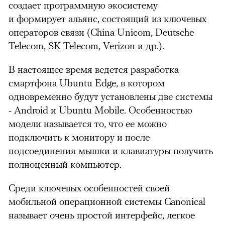
создает программную экосистему
и формирует альянс, состоящий из ключевых
операторов связи (China Unicom, Deutsche
Telecom, SK Telecom, Verizon и др.).
В настоящее время ведется разработка
смартфона Ubuntu Edge, в котором
одновременно будут установлены две системы
- Android и Ubuntu Mobile. Особенностью
модели называется то, что ее можно
подключить к монитору и после
подсоединения мышки и клавиатуры получить
полноценный компьютер.
Среди ключевых особенностей своей
мобильной операционной системы Canonical
называет очень простой интерфейс, легкое