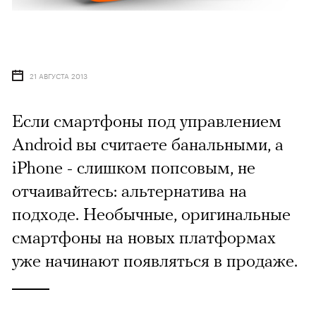
21 АВГУСТА 2013
Если смартфоны под управлением
Android вы считаете банальными, а
iPhone - слишком попсовым, не
отчаивайтесь: альтернатива на
подходе. Необычные, оригинальные
смартфоны на новых платформах
уже начинают появляться в продаже.