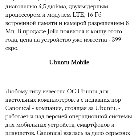
диагональю 4,5 дюйма, двухъядерным
процессором и модулем LTE, 16 Гб
встроенной памяти и камерой разрешением 8
Мп. В продаже Jolla появится к концу этого
года, цена на устройство уже известна - 399
евро.
Ubuntu Mobile
Любому гику известна ОС Ubuntu для
настольных компьютеров, а с недавних пор
Canonical - компания, стоящая за Ubuntu, -
работает и над версией операционной системы
для мобильных устройств, смартфонов и
планшетов. Canonical взялась за дело серьезно: