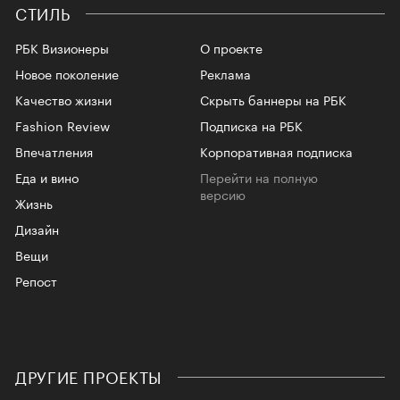
СТИЛЬ
РБК Визионеры
О проекте
Новое поколение
Реклама
Качество жизни
Скрыть баннеры на РБК
Fashion Review
Подписка на РБК
Впечатления
Корпоративная подписка
Еда и вино
Перейти на полную
версию
Жизнь
Дизайн
Вещи
Репост
ДРУГИЕ ПРОЕКТЫ