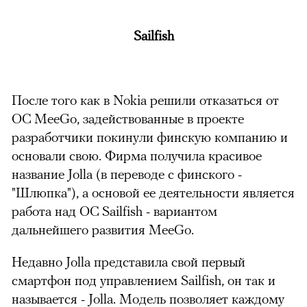
Sailfish
После того как в Nokia решили отказаться от
ОС MeeGo, задействованные в проекте
разработчики покинули финскую компанию и
основали свою. Фирма получила красивое
название Jolla (в переводе с финского -
"Шлюпка"), а основой ее деятельности является
работа над ОС Sailfish - вариантом
дальнейшего развития MeeGo.
Недавно Jolla представила свой первый
смартфон под управлением Sailfish, он так и
называется - Jolla. Модель позволяет каждому