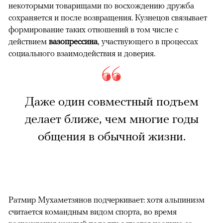
некоторыми товарищами по восхождению дружба
сохраняется и после возвращения. Кузнецов связывает
формирование таких отношений в том числе с
действием
вазопрессина
, участвующего в процессах
социального взаимодействия и доверия.
Даже один совместный подъем
делает ближе, чем многие годы
общения в обычной жизни.
Ратмир Мухаметзянов подчеркивает: хотя альпинизм
считается командным видом спорта, во время