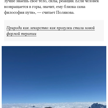
лучше знаешь свое тело, силы, реакции. Если человек
возвращается в горы, значит, ему близка сама
философия пути», — считает Полякова.
Природа как лекарство: как прогулки стали новой
формой терапии