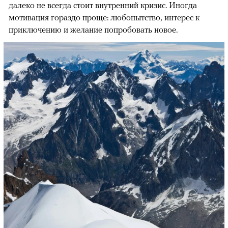
далеко не всегда стоит внутренний кризис. Иногда
мотивация гораздо проще: любопытство, интерес к
приключению и желание попробовать новое.