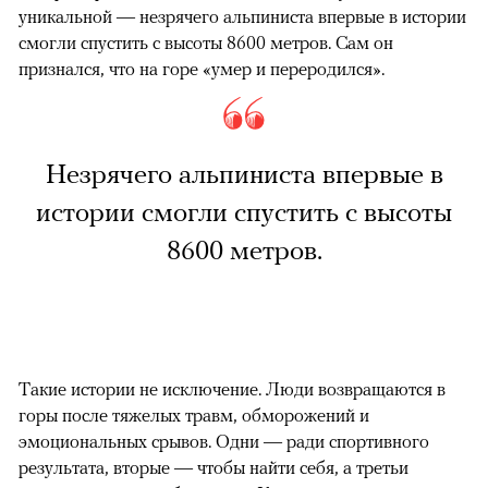
уникальной — незрячего альпиниста впервые в истории
смогли спустить с высоты 8600 метров. Сам он
признался, что на горе «умер и переродился».
Незрячего альпиниста впервые в
истории смогли спустить с высоты
8600 метров.
Такие истории не исключение. Люди возвращаются в
горы после тяжелых травм, обморожений и
эмоциональных срывов. Одни — ради спортивного
результата, вторые — чтобы найти себя, а третьи