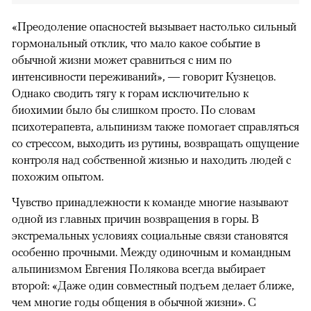
«Преодоление опасностей вызывает настолько сильный
гормональный отклик, что мало какое событие в
обычной жизни может сравниться с ним по
интенсивности переживаний», — говорит Кузнецов.
Однако сводить тягу к горам исключительно к
биохимии было бы слишком просто. По словам
психотерапевта, альпинизм также помогает справляться
со стрессом, выходить из рутины, возвращать ощущение
контроля над собственной жизнью и находить людей с
похожим опытом.
Чувство принадлежности к команде многие называют
одной из главных причин возвращения в горы. В
экстремальных условиях социальные связи становятся
особенно прочными. Между одиночным и командным
альпинизмом Евгения Полякова всегда выбирает
второй: «Даже один совместный подъем делает ближе,
чем многие годы общения в обычной жизни». С