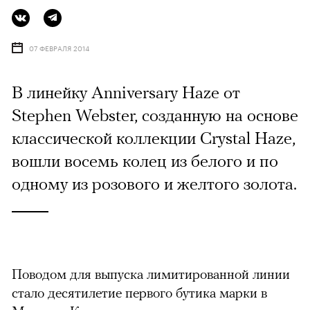
07 ФЕВРАЛЯ 2014
В линейку Anniversary Haze от
Stephen Webster, созданную на основе
классической коллекции Crystal Haze,
вошли восемь колец из белого и по
одному из розового и желтого золота.
Поводом для выпуска лимитированной линии
стало десятилетие первого бутика марки в