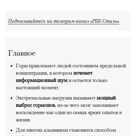
Подписывайтесь на телеграм-канал «РБК Стиль»
Главное
Горы привлекают людей состоянием предельной
концентрации, в котором
исчезает
информационный шум
и остается только
настоящий момент.
Экстремальные нагрузки вызывают
мощный
выброс гормонов
, из-за чего мозг запоминает
восхождение как один из самых ярких опытов в
жизни.
Для многих альпинизм становится способом