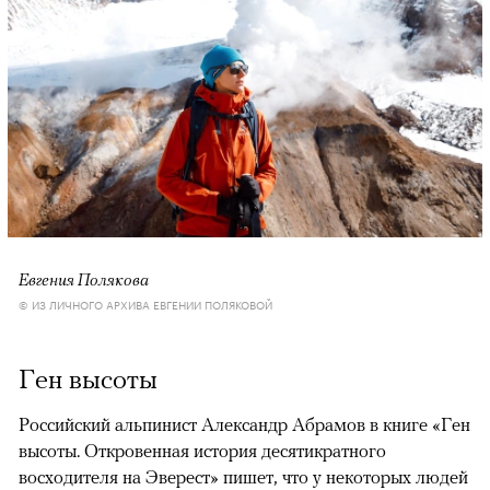
Евгения Полякова
© ИЗ ЛИЧНОГО АРХИВА ЕВГЕНИИ ПОЛЯКОВОЙ
Ген высоты
Российский альпинист Александр Абрамов в книге «Ген
высоты. Откровенная история десятикратного
восходителя на Эверест» пишет, что у некоторых людей