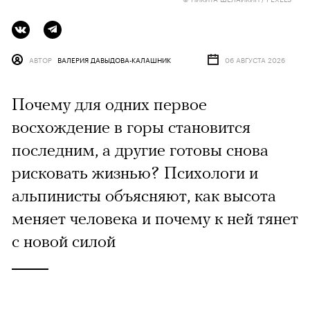
АВТОР
ВАЛЕРИЯ ДАВЫДОВА-КАЛАШНИК
06 АВГУСТА 2026
Почему для одних первое
восхождение в горы становится
последним, а другие готовы снова
рисковать жизнью? Психологи и
альпинисты объясняют, как высота
меняет человека и почему к ней тянет
с новой силой