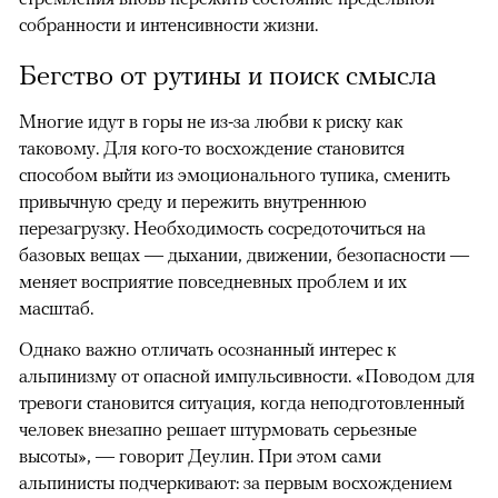
собранности и интенсивности жизни.
Бегство от рутины и поиск смысла
Многие идут в горы не из-за любви к риску как
таковому. Для кого-то восхождение становится
способом выйти из эмоционального тупика, сменить
привычную среду и пережить внутреннюю
перезагрузку. Необходимость сосредоточиться на
базовых вещах — дыхании, движении, безопасности —
меняет восприятие повседневных проблем и их
масштаб.
Однако важно отличать осознанный интерес к
альпинизму от опасной импульсивности. «Поводом для
тревоги становится ситуация, когда неподготовленный
человек внезапно решает штурмовать серьезные
высоты», — говорит Деулин. При этом сами
альпинисты подчеркивают: за первым восхождением