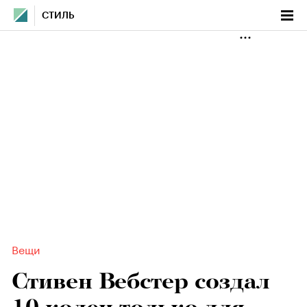
СТИЛЬ
Вещи
Стивен Вебстер создал