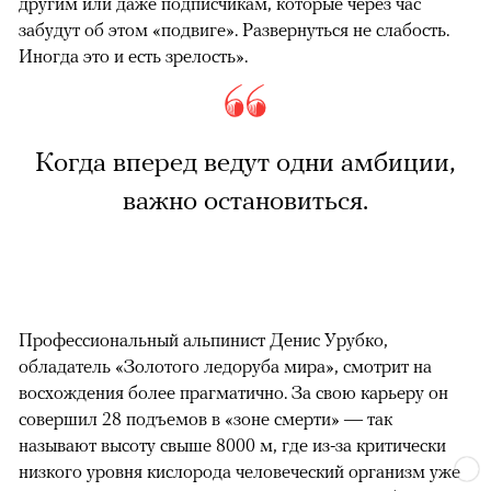
другим или даже подписчикам, которые через час
забудут об этом «подвиге». Развернуться не слабость.
Иногда это и есть зрелость».
Когда вперед ведут одни амбиции,
важно остановиться.
Профессиональный альпинист Денис Урубко,
обладатель «Золотого ледоруба мира», смотрит на
восхождения более прагматично. За свою карьеру он
совершил 28 подъемов в «зоне смерти» — так
называют высоту свыше 8000 м, где из-за критически
низкого уровня кислорода человеческий организм уже