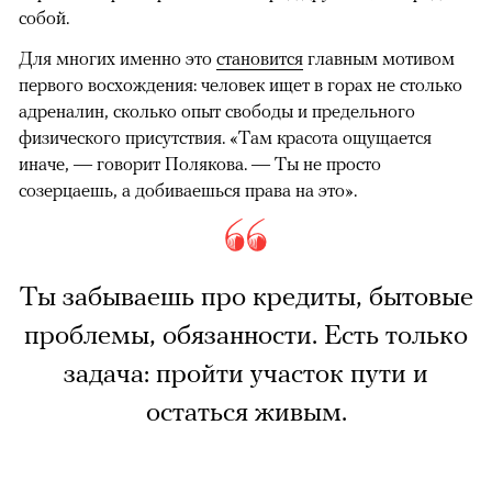
собой.
Для многих именно это
становится
главным мотивом
первого восхождения: человек ищет в горах не столько
адреналин, сколько опыт свободы и предельного
физического присутствия. «Там красота ощущается
иначе, — говорит Полякова. — Ты не просто
созерцаешь, а добиваешься права на это».
Ты забываешь про кредиты, бытовые
проблемы, обязанности. Есть только
задача: пройти участок пути и
остаться живым.