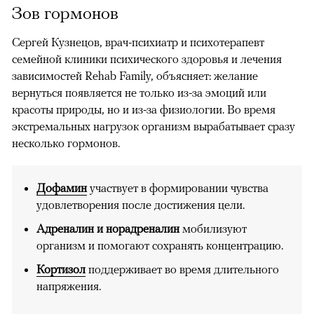
Зов гормонов
Сергей Кузнецов, врач-психиатр и психотерапевт
семейной клиники психического здоровья и лечения
зависимостей Rehab Family, объясняет: желание
вернуться появляется не только из-за эмоций или
красоты природы, но и из-за физиологии. Во время
экстремальных нагрузок организм вырабатывает сразу
несколько гормонов.
Дофамин
участвует в формировании чувства
удовлетворения после достижения цели.
Адреналин и норадреналин
мобилизуют
организм и помогают сохранять концентрацию.
Кортизол
поддерживает во время длительного
напряжения.