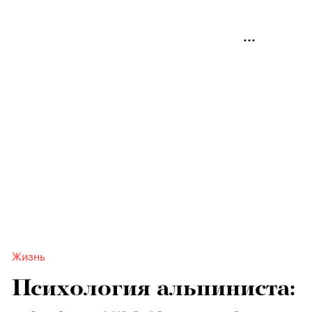
Жизнь
Психология альпиниста: