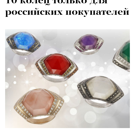
10 колец только для
российских покупателей