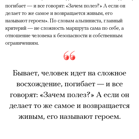
погибает — и все говорят: «Зачем полез?» А если он
делает то же самое и возвращается живым, его
называют героем». По словам альпиниста, главный
критерий — не сложность маршрута сама по себе, а
отношение человека к безопасности и собственным
ограничениям.
Бывает, человек идет на сложное
восхождение, погибает — и все
говорят: «Зачем полез?» А если он
делает то же самое и возвращается
живым, его называют героем.